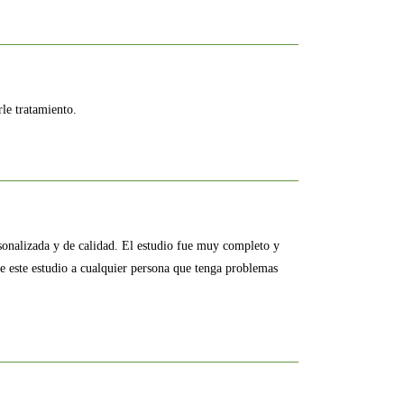
le tratamiento.
sonalizada y de calidad. El estudio fue muy completo y
 este estudio a cualquier persona que tenga problemas