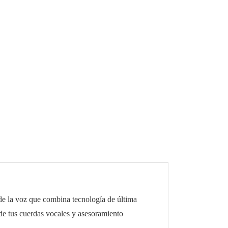
de la voz que combina tecnología de última
de tus cuerdas vocales y asesoramiento