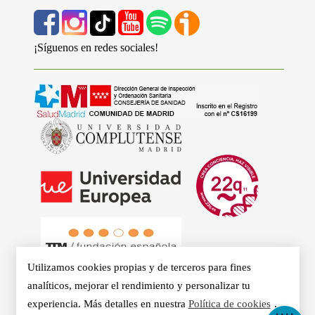
¡Síguenos en redes sociales!
Utilizamos cookies propias y de terceros para fines
analíticos, mejorar el rendimiento y personalizar tu
experiencia. Más detalles en nuestra
Política de cookies
.