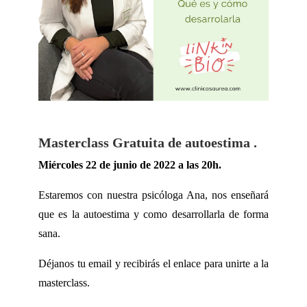
Masterclass Gratuita de autoestima .
Miércoles 22 de junio de 2022 a las 20h.
Estaremos con nuestra psicóloga Ana, nos enseñará
que es la autoestima y como desarrollarla de forma
sana.
Déjanos tu email y recibirás el enlace para unirte a la
masterclass.