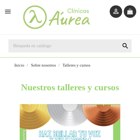



Inicio
Sobre nosotros
Talleres y cursos
Nuestros talleres y cursos