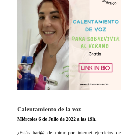
Calentamiento de la voz
Miércoles 6 de Julio de 2022 a las 19h.
¿Estás hart@ de mirar por internet ejercicios de