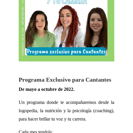
Programa Exclusivo para Cantantes
De mayo a octubre de 2022.
Un programa donde te acompañaremos desde la
logopedia, la nutrición y la psicología (coaching),
para hacer brillar tu voz y tu carrera.
Cada mes tendrás: