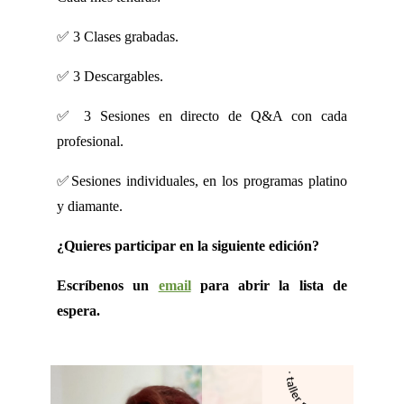
✅ 3 Clases grabadas.
✅ 3 Descargables.
✅ 3 Sesiones en directo de Q&A con cada
profesional.
✅Sesiones individuales, en los programas platino
y diamante.
¿Quieres participar en la siguiente edición?
Escríbenos un
email
para abrir la lista de
espera.