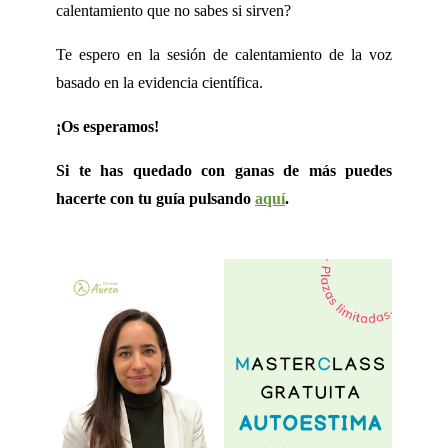
calentamiento que no sabes si sirven?
Te espero en la sesión de calentamiento de la voz
basado en la evidencia científica.
¡Os esperamos!
Si te has quedado con ganas de más puedes
hacerte con tu guía pulsando
aquí
.