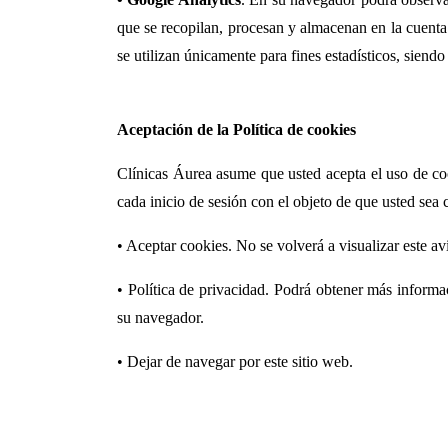
que se recopilan, procesan y almacenan en la cuent
se utilizan únicamente para fines estadísticos, siendo
Aceptación de la Política de cookies
Clínicas Áurea asume que usted acepta el uso de coo
cada inicio de sesión con el objeto de que usted sea 
• Aceptar cookies. No se volverá a visualizar este avi
• Política de privacidad. Podrá obtener más informa
su navegador.
• Dejar de navegar por este sitio web.