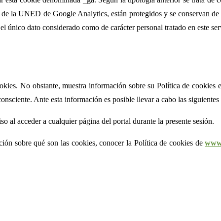
a de la UNED de Google Analytics, están protegidos y se conservan de
 el único dato considerado como de carácter personal tratado en este serv
kies. No obstante, muestra información sobre su Política de cookies en 
consciente. Ante esta información es posible llevar a cabo las siguientes
so al acceder a cualquier página del portal durante la presente sesión.
ción sobre qué son las cookies, conocer la Política de cookies de
www.