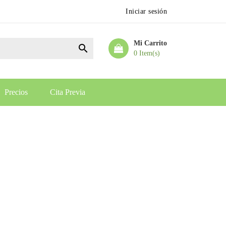
Iniciar sesión
Mi Carrito

0 Item(s)
Precios
Cita Previa