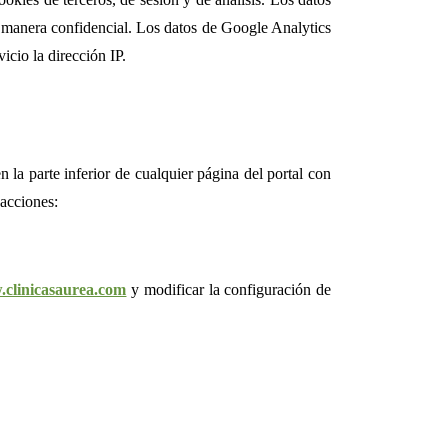
 manera confidencial. Los datos de Google Analytics
icio la dirección IP.
la parte inferior de cualquier página del portal con
 acciones:
clinicasaurea.com
y modificar la configuración de