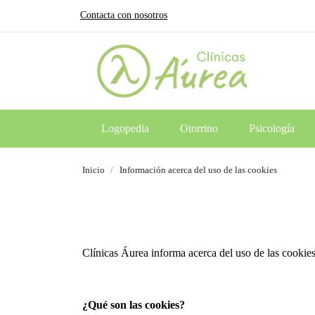
Contacta con nosotros
Logopedia
Otorrino
Psicología
Inicio
Información acerca del uso de las cookies
Clínicas Áurea informa acerca del uso de las cookie
¿Qué son las cookies?