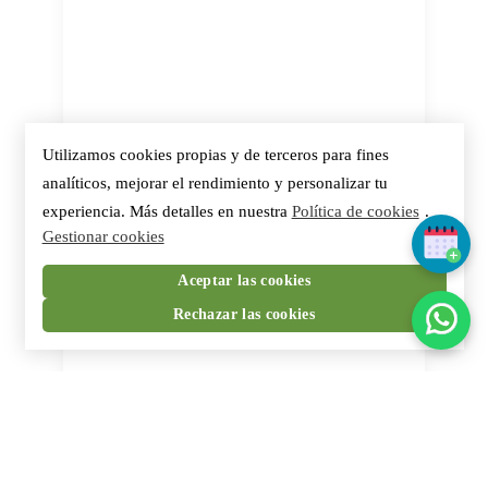
Utilizamos cookies propias y de terceros para fines
analíticos, mejorar el rendimiento y personalizar tu
experiencia. Más detalles en nuestra
Política de cookies
.
Gestionar cookies
Aceptar las cookies
Rechazar las cookies