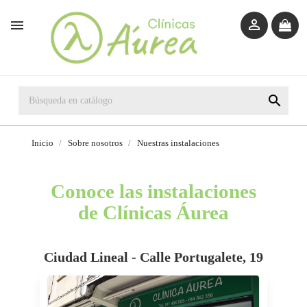



Inicio
Sobre nosotros
Nuestras instalaciones
Conoce las instalaciones
de Clínicas Áurea
Ciudad Lineal - Calle Portugalete, 19