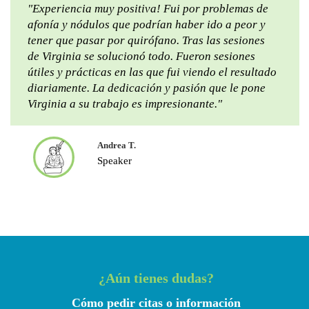
"Experiencia muy positiva! Fui por problemas de
afonía y nódulos que podrían haber ido a peor y
tener que pasar por quirófano. Tras las sesiones
de Virginia se solucionó todo. Fueron sesiones
útiles y prácticas en las que fui viendo el resultado
diariamente. La dedicación y pasión que le pone
Virginia a su trabajo es impresionante."
Andrea T.
Speaker
¿Aún tienes dudas?
Cómo pedir citas o información