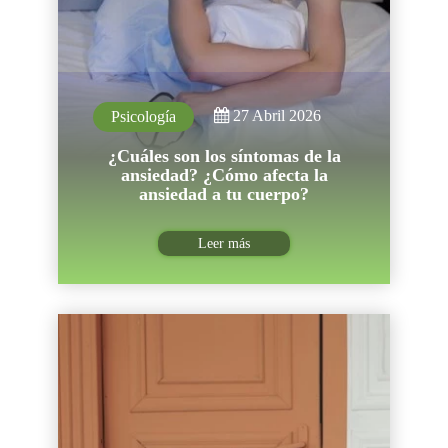
27 Abril 2026
Psicología
¿Cuáles son los síntomas de la
ansiedad? ¿Cómo afecta la
ansiedad a tu cuerpo?
Leer más