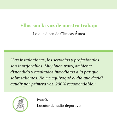
Ellos son la voz de nuestro trabajo
Lo que dicen de Clínicas Áurea
"Las instalaciones, los servicios y profesionales
son inmejorables. Muy buen trato, ambiente
distendido y resultados inmediatos a la par que
sobresalientes. No me equivoqué el día que decidí
acudir por primera vez. 200% recomendable."
Iván O.
Locutor de radio deportivo