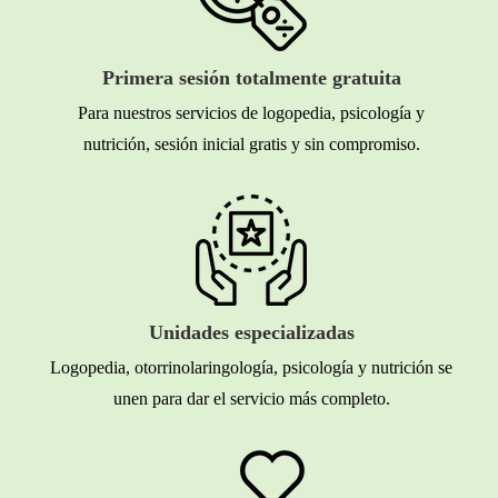
Primera sesión totalmente gratuita
Para nuestros servicios de logopedia, psicología y
nutrición, sesión inicial gratis y sin compromiso.
Unidades especializadas
Logopedia, otorrinolaringología, psicología y nutrición se
unen para dar el servicio más completo.