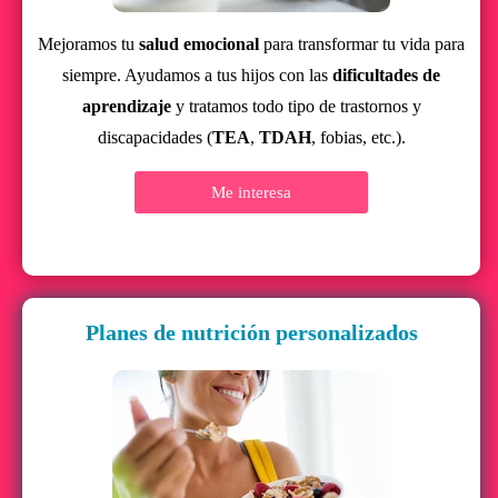
Mejoramos tu
salud emocional
para transformar tu vida para
siempre. Ayudamos a tus hijos con las
dificultades de
aprendizaje
y tratamos todo tipo de trastornos y
discapacidades (
TEA
,
TDAH
, fobias, etc.).
Me interesa
Planes de nutrición personalizados