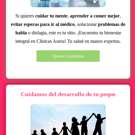
Si quieres
cuidar tu mente
,
aprender a comer mejor
,
evitar esperas para ir al médico
, solucionar
problemas de
habla
o disfagia, este es tu sitio. ¡Encuentra tu bienestar
integral en Clínicas Aurea! Tu salud en manos expertas.
Quiero cuidarme
Cuidamos del desarrollo de tu peque