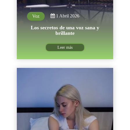
1 Abril 2026
Voz
Los secretos de una voz sana y
brillante
Leer más