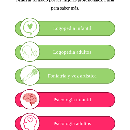
para saber más.
Logopedia infantil
Logopedia adultos
Foniatría y voz artística
Psicología infantil
Psicología adultos