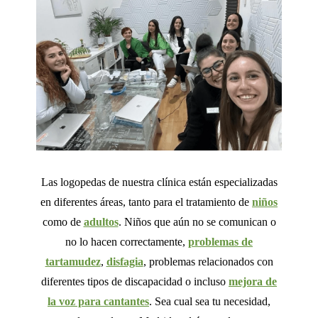
Las logopedas de nuestra clínica están especializadas
en diferentes áreas, tanto para el tratamiento de
niños
como de
adultos
. Niños que aún no se comunican o
no lo hacen correctamente,
problemas de
tartamudez
,
disfagia
, problemas relacionados con
diferentes tipos de discapacidad o incluso
mejora de
la voz para cantantes
. Sea cual sea tu necesidad,