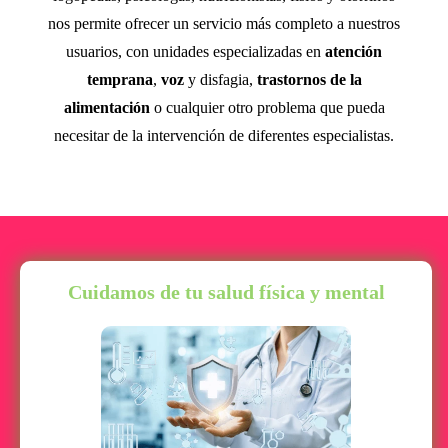
nos permite ofrecer un servicio más completo a nuestros
usuarios, con unidades especializadas en
atención
temprana
,
voz
y disfagia,
trastornos de la
alimentación
o cualquier otro problema que pueda
necesitar de la intervención de diferentes especialistas.
Cuidamos de tu salud física y mental