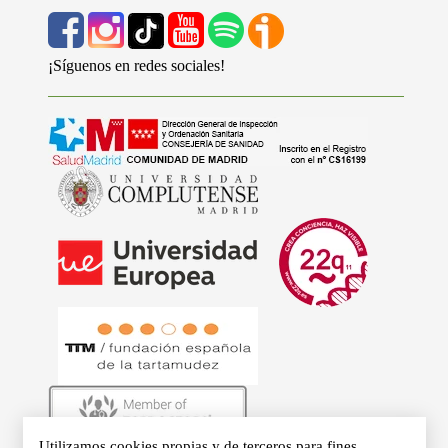
¡Síguenos en redes sociales!
Utilizamos cookies propias y de terceros para fines