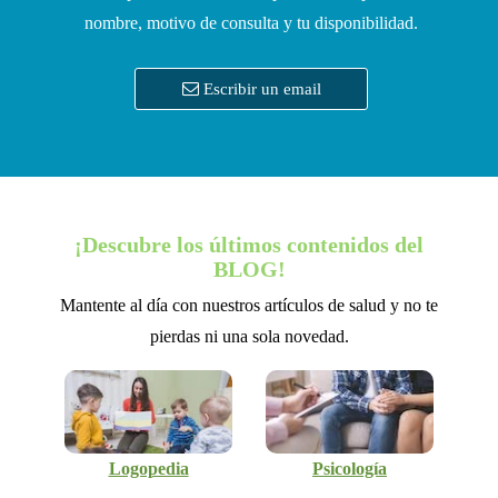
nombre, motivo de consulta y tu disponibilidad.
Escribir un email
¡Descubre los últimos contenidos del
BLOG!
Mantente al día con nuestros artículos de salud y no te
pierdas ni una sola novedad.
Logopedia
Psicología