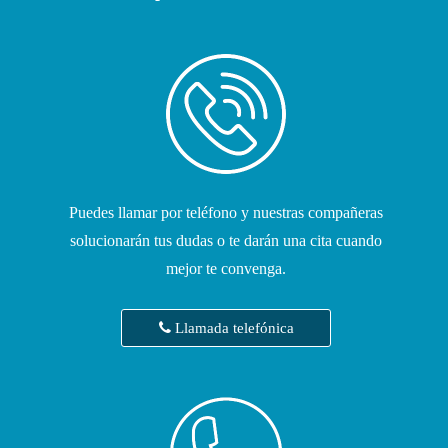
Puedes llamar por teléfono y nuestras compañeras
solucionarán tus dudas o te darán una cita cuando
mejor te convenga.
Llamada telefónica