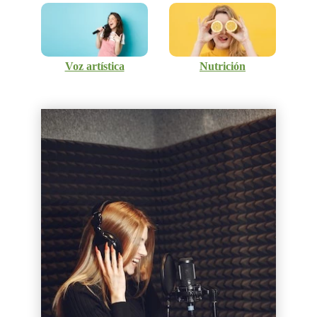
Voz artística
Nutrición