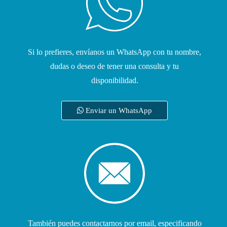
Si lo prefieres, envíanos un WhatsApp con tu nombre,
dudas o deseo de tener una consulta y tu
disponibilidad.
Enviar un WhatsApp
También puedes contactarnos por email, especificando