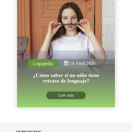
14 Abril 2026
Logopedia
¿Cómo saber si un niño tiene
retraso de lenguaje?
Leer más