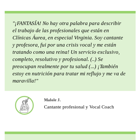
"¡FANTASÍA! No hay otra palabra para describir
el trabajo de las profesionales que están en
Clínicas Áurea, en especial Virginia. Soy cantante
y profesora, fui por una crisis vocal y me están
tratando como una reina! Un servicio exclusivo,
completo, resolutivo y profesional. (..) Se
preocupan realmente por tu salud (...) ¡También
estoy en nutrición para tratar mi reflujo y me va de
maravilla!"
Malole J.
Cantante profesional y Vocal Coach