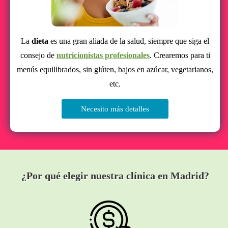
La
dieta
es una gran aliada de la salud, siempre que siga el
consejo de
nutricionistas profesionales
. Crearemos para ti
menús equilibrados, sin glúten, bajos en azúcar, vegetarianos,
etc.
Necesito más detalles
¿Por qué elegir nuestra clínica en Madrid?