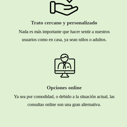
Trato cercano y personalizado
Nada es más importante que hacer sentir a nuestros
usuarios como en casa, ya sean niños o adultos.
Opciones online
Ya sea por comodidad, o debido a la situación actual, las
consultas online son una gran alternativa.