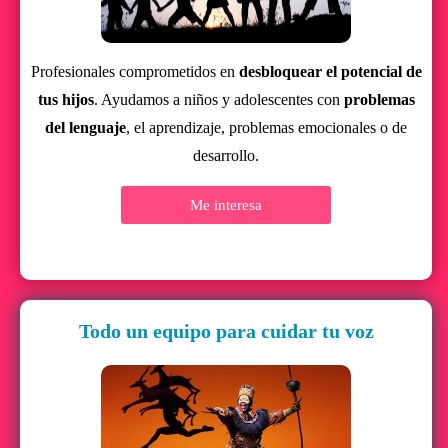
Profesionales comprometidos en
desbloquear el potencial de
tus hijos
. Ayudamos a niños y adolescentes con
problemas
del lenguaje
, el aprendizaje, problemas emocionales o de
desarrollo.
Me interesa
Todo un equipo para cuidar tu voz