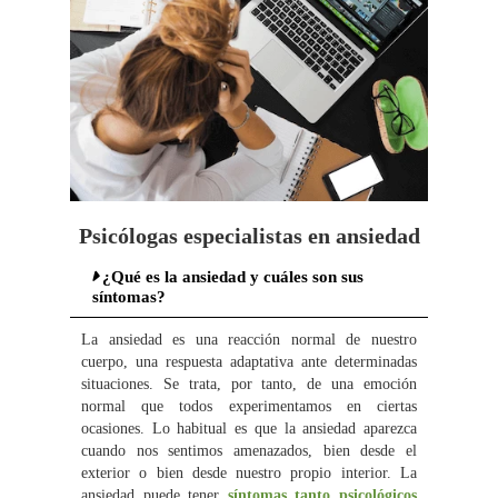
Psicólogas especialistas en ansiedad
¿Qué es la ansiedad y cuáles son sus
síntomas?
La ansiedad es una reacción normal de nuestro
cuerpo, una respuesta adaptativa ante determinadas
situaciones. Se trata, por tanto, de una emoción
normal que todos experimentamos en ciertas
ocasiones. Lo habitual es que la ansiedad aparezca
cuando nos sentimos amenazados, bien desde el
exterior o bien desde nuestro propio interior. La
ansiedad puede tener
síntomas tanto psicológicos