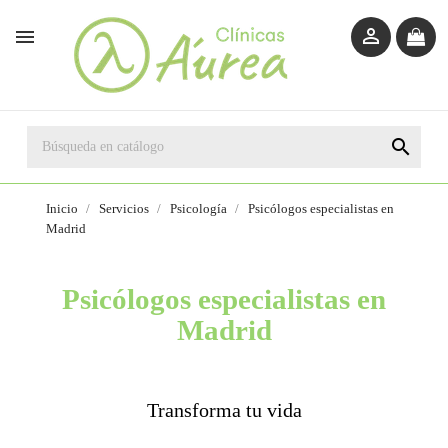



Inicio
Servicios
Psicología
Psicólogos especialistas en
Madrid
Psicólogos especialistas en
Madrid
Transforma tu vida