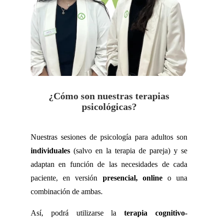
¿Cómo son nuestras terapias
psicológicas?
Nuestras sesiones de psicología para adultos son
individuales
(salvo en la terapia de pareja) y se
adaptan en función de las necesidades de cada
paciente, en versión
presencial, online
o una
combinación de ambas.
Así, podrá utilizarse la
terapia cognitivo-