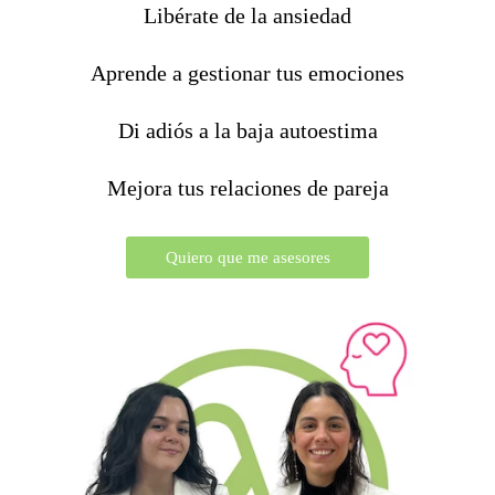
Libérate de la ansiedad
Aprende a gestionar tus emociones
Di adiós a la baja autoestima
Mejora tus relaciones de pareja
Quiero que me asesores