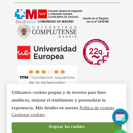
Utilizamos cookies propias y de terceros para fines
analíticos, mejorar el rendimiento y personalizar tu
experiencia. Más detalles en nuestra
Política de cookies
.
© 2026 - Clínicas Aurea. Especialistas en Logopedia,
Gestionar cookies
Otorrino, Psicología, Voz Profesional y Nutrición en Madrid.
Aceptar las cookies