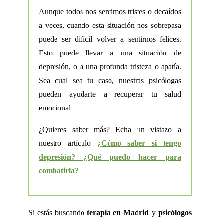
Aunque todos nos sentimos tristes o decaídos
a veces, cuando esta situación nos sobrepasa
puede ser difícil volver a sentirnos felices.
Esto puede llevar a una situación de
depresión, o a una profunda tristeza o apatía.
Sea cual sea tu caso, nuestras psicólogas
pueden ayudarte a recuperar tu salud
emocional.
¿Quieres saber más? Echa un vistazo a
nuestro artículo
¿Cómo saber si tengo
depresión? ¿Qué puedo hacer para
combatirla?
Si estás buscando
terapia en Madrid
y
psicólogos