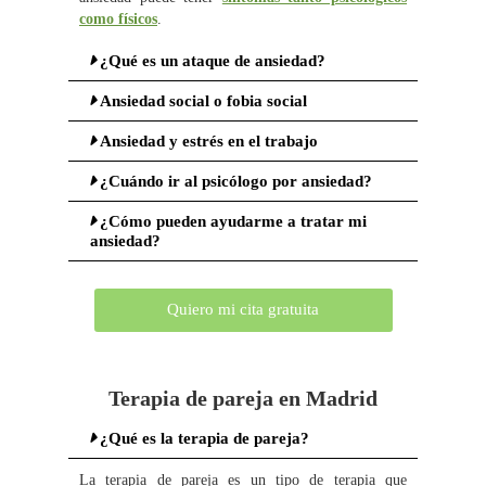
como físicos
.
¿Qué es un ataque de ansiedad?
Ansiedad social o fobia social
Ansiedad y estrés en el trabajo
¿Cuándo ir al psicólogo por ansiedad?
¿Cómo pueden ayudarme a tratar mi
ansiedad?
Quiero mi cita gratuita
Terapia de pareja en Madrid
¿Qué es la terapia de pareja?
La terapia de pareja es un tipo de terapia que