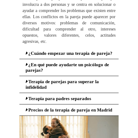
involucra a dos personas y se centra en solucionar o
ayudar a comprender los problemas que existen entre
ellas. Los conflictos en la pareja puede aparecer por
diversos motivos: problemas de comunicación,
dificultad para comprender al otro, intereses
opuestos, valores diferentes, celos, actitudes
agresivas, etc.
¿Cuándo empezar una terapia de pareja?
¿En qué puede ayudarte un psicólogo de
parejas?
Terapia de parejas para superar la
infidelidad
Terapia para padres separados
Precios de la terapia de pareja en Madrid