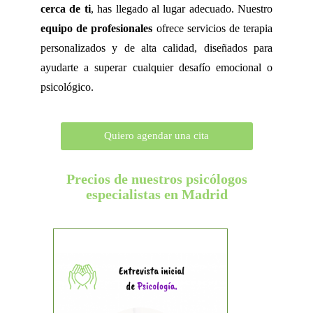
cerca de ti
, has llegado al lugar adecuado. Nuestro
equipo de profesionales
ofrece servicios de terapia
personalizados y de alta calidad, diseñados para
ayudarte a superar cualquier desafío emocional o
psicológico.
Quiero agendar una cita
Precios de nuestros psicólogos
especialistas en Madrid