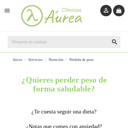



Inicio
Servicios
Nutrición
Pérdida de peso
¿Quieres perder peso de
forma saludable?
¿Te cuesta seguir una dieta?
¿Notas que comes con ansiedad?