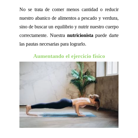
No se trata de comer menos cantidad o reducir
nuestro abanico de alimentos a pescado y verdura,
sino de buscar un equilibrio y nutrir nuestro cuerpo
correctamente. Nuestra
nutricionista
puede darte
las pautas necesarias para lograrlo.
Aumentando el ejercicio físico