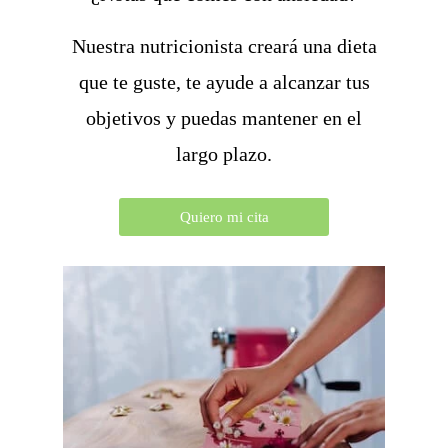
Nuestra nutricionista creará una dieta
que te guste, te ayude a alcanzar tus
objetivos y puedas mantener en el
largo plazo.
Quiero mi cita