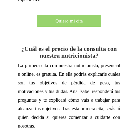
Quiero mi cita
¿Cuál es el precio de la consulta con
nuestra nutricionista?
La primera cita con nuestra nutricionista, presencial
u online, es gratuita. En ella podrás explicarle cuáles
son tus objetivos de pérdida de peso, tus
motivaciones y tus dudas. Ana Isabel responderá tus
preguntas y te explicará cómo vais a trabajar para
alcanzar tus objetivos. Tras esta primera cita, serás tú
quien decida si quieres comenzar a cuidarte con
nosotras.