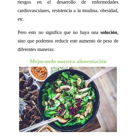
riesgos en el desarrollo de enfermedades
cardiovasculares, resistencia a la insulina, obesidad,
etc.
Pero esto no significa que no haya una
solución
,
sino que podemos reducir este aumento de peso de
diferentes maneras:
Mejorando nuestra alimentación