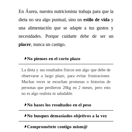
En Áurea, nuestra nutricionista trabaja para que la
dieta no sea algo puntual, sino un
estilo de vida
y
una alimentación que se adapte a tus gustos y
necesidades. Porque cuidarte debe de ser un
placer
, nunca un castigo.
No pienses en el corto plazo
La dieta y sus resultados físicos son algo que debe de
observarse a largo plazo, para evitar frustraciones.
Muchas veces se escuchan promesas o historias de
personas que perdieron 20kg en 2 meses, pero esto
no es algo realista ni saludable.
No bases los resultados en el peso
No busques demasiados objetivos a la vez
Comprométete contigo mism@