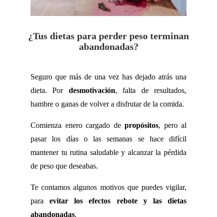
¿Tus dietas para perder peso terminan
abandonadas?
Seguro que más de una vez has dejado atrás una
dieta. Por
desmotivación
, falta de resultados,
hambre o ganas de volver a disfrutar de la comida.
Comienza enero cargado de
propósitos
, pero al
pasar los días o las semanas se hace difícil
mantener tu rutina saludable y alcanzar la pérdida
de peso que deseabas.
Te contamos algunos motivos que puedes vigilar,
para
evitar los efectos rebote y las dietas
abandonadas
.