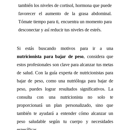
también los niveles de cortisol, hormona que puede
favorecer el aumento de la grasa abdominal.
Tómate tiempo para ti, encuentra un momento para
desconectar y así reducir tus niveles de estrés.
Si estás buscando motivos para ir a una
nutricionista para bajar de peso
, considera que
estos profesionales son clave para alcanzar tus metas
de salud. Con la guía experta de nutricionistas para
bajar de peso, como una nutrióloga para bajar de
peso, puedes lograr resultados significativos. La
consulta con una nutricionista no solo te
proporcionará un plan personalizado, sino que
también te ayudará a entender cómo alcanzar un
peso saludable según tu cuerpo y necesidades
específicas.