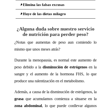
Elimina las falsas excusas
Huye de las dietas milagro
¿Alguna duda sobre nuestro servicio
de nutrición para perder peso?
¿Notas que aumentas de peso aun comiendo lo
mismo que unos meses atrás?
Durante la menopausia, es normal este aumento de
peso debido a la
disminución de estrógenos
en la
sangre y el aumento de la hormona FHS, lo que
produce una ralentización en el metabolismo.
Además, a causa de la disminución de estrógenos, la
grasa
que acumulamos comienza a situarse en la
zona abdominal
, lo que puede conllevar algunos