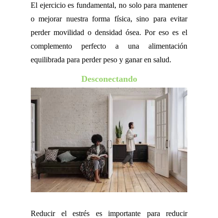
El ejercicio es fundamental, no solo para mantener
o mejorar nuestra forma física, sino para evitar
perder movilidad o densidad ósea. Por eso es el
complemento perfecto a una alimentación
equilibrada para perder peso y ganar en salud.
Desconectando
Reducir el estrés es importante para reducir