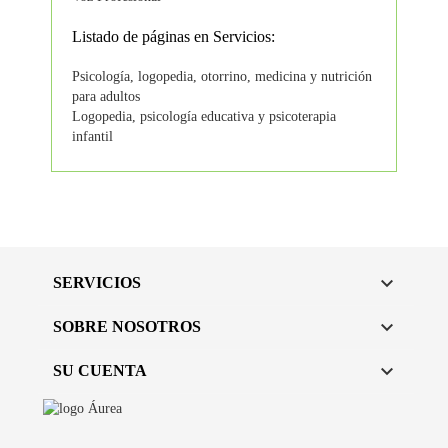
Listado de páginas en Servicios:
Psicología, logopedia, otorrino, medicina y nutrición
para adultos
Logopedia, psicología educativa y psicoterapia
infantil

SERVICIOS

SOBRE NOSOTROS

SU CUENTA