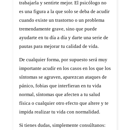
trabajarla y sentirte mejor. El psicólogo no
es una figura a la que solo se deba de acudir
cuando existe un trastorno o un problema
tremendamente grave, sino que puede
ayudarte en tu día a día y darte una serie de
pautas para mejorar tu calidad de vida.
De cualquier forma, por supuesto será muy
importante acudir en los casos en los que los
síntomas se agraven, aparezcan ataques de
pánico, fobias que interfieran en tu vida
normal, síntomas que afecten a tu salud
física o cualquier otro efecto que altere y te
impida realizar tu vida con normalidad.
Si tienes dudas, simplemente consúltanos: