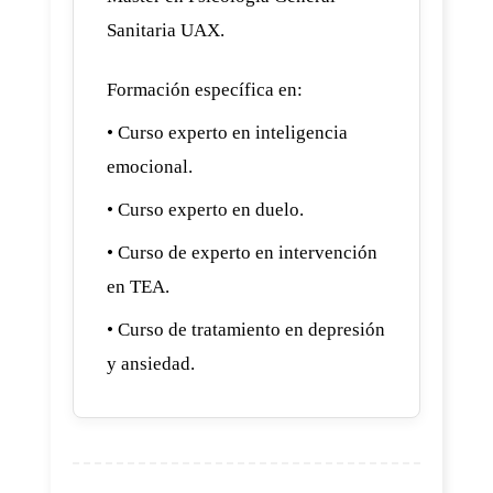
Sanitaria UAX.
Formación específica en:
• Curso experto en inteligencia
emocional.
• Curso experto en duelo.
• Curso de experto en intervención
en TEA.
• Curso de tratamiento en depresión
y ansiedad.