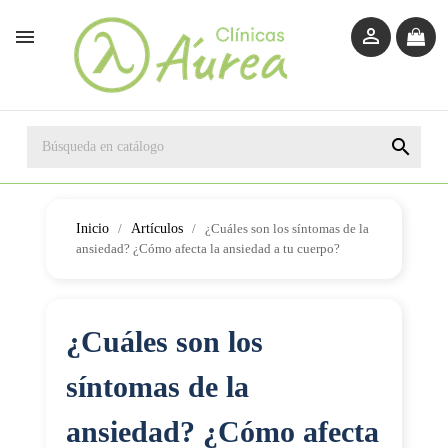



Inicio
Artículos
¿Cuáles son los síntomas de la
ansiedad? ¿Cómo afecta la ansiedad a tu cuerpo?
¿Cuáles son los
síntomas de la
ansiedad? ¿Cómo afecta