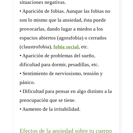
situaciones negativas.
• Aparición de fobias. Aunque las fobias no
son lo mismo que la ansiedad, ésta puede
provocarlas, dando lugar a miedos a los
espacios abiertos (agorafobia) o cerrados
(claustrofobia),
fobia social
, etc.
• Aparición de problemas del sueño,
dificultad para dormir, pesadillas, etc.
• Sentimiento de nerviosismo, tensión y
pánico.
• Dificultad para pensar en algo distinto a la
preocupación que se tiene.
• Aumento de la irritabilidad.
Efectos de la ansiedad sobre tu cuerpo