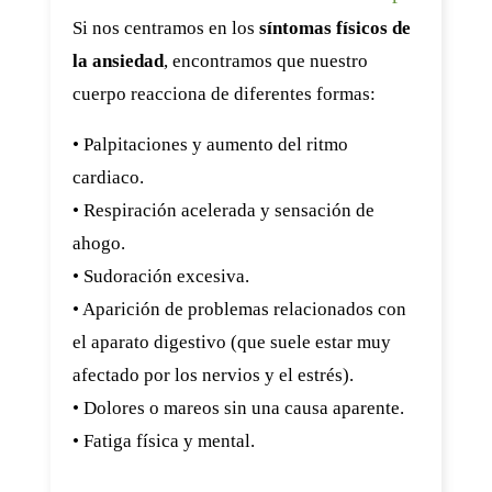
Si nos centramos en los
síntomas físicos de
la ansiedad
, encontramos que nuestro
cuerpo reacciona de diferentes formas:
• Palpitaciones y aumento del ritmo
cardiaco.
• Respiración acelerada y sensación de
ahogo.
• Sudoración excesiva.
• Aparición de problemas relacionados con
el aparato digestivo (que suele estar muy
afectado por los nervios y el estrés).
• Dolores o mareos sin una causa aparente.
• Fatiga física y mental.