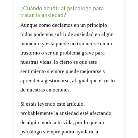
¿Cuándo acudir al psicólogo para
tratar la ansiedad?
Aunque como decíamos en un principio
todos podemos sufrir de ansiedad en algún
momento y esta puede no traducirse en un
trastorno o ser un problema grave para
nuestras vidas, lo cierto es que este
sentimiento siempre puede mejorarse y
aprender a gestionarse, al igual que el resto
de nuestras emociones.
Si estás leyendo este artículo,
probablemente la ansiedad esté afectando
de algún modo a tu vida, por lo que un
psicólogo siempre podrá ayudarte a