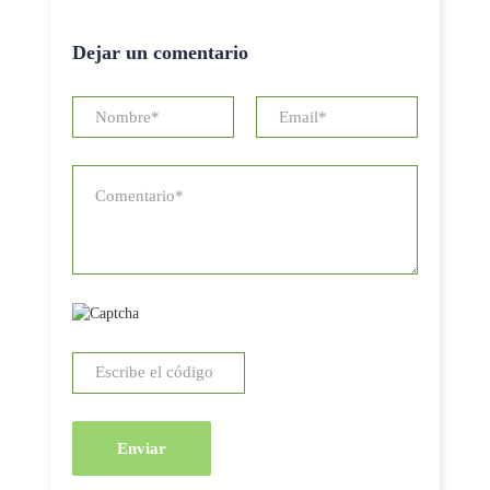
Dejar un comentario
Enviar