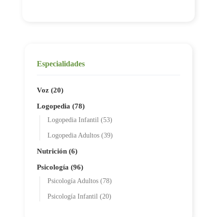
Especialidades
Voz (20)
Logopedia (78)
Logopedia Infantil (53)
Logopedia Adultos (39)
Nutrición (6)
Psicología (96)
Psicología Adultos (78)
Psicología Infantil (20)