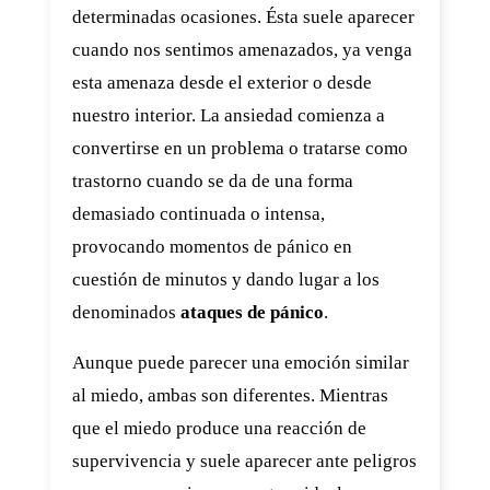
determinadas ocasiones. Ésta suele aparecer
cuando nos sentimos amenazados, ya venga
esta amenaza desde el exterior o desde
nuestro interior. La ansiedad comienza a
convertirse en un problema o tratarse como
trastorno cuando se da de una forma
demasiado continuada o intensa,
provocando momentos de pánico en
cuestión de minutos y dando lugar a los
denominados
ataques de pánico
.
Aunque puede parecer una emoción similar
al miedo, ambas son diferentes. Mientras
que el miedo produce una reacción de
supervivencia y suele aparecer ante peligros