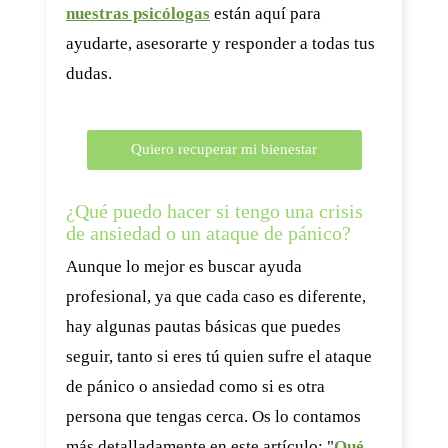
nuestras psicólogas
están aquí para
ayudarte, asesorarte y responder a todas tus
dudas.
Quiero recuperar mi bienestar
¿Qué puedo hacer si tengo una crisis
de ansiedad o un ataque de pánico?
Aunque lo mejor es buscar ayuda
profesional, ya que cada caso es diferente,
hay algunas pautas básicas que puedes
seguir, tanto si eres tú quien sufre el ataque
de pánico o ansiedad como si es otra
persona que tengas cerca. Os lo contamos
más detalladamente en este artículo: "
Qué