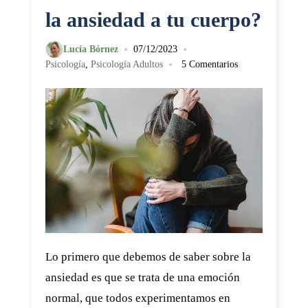
la ansiedad a tu cuerpo?
•
•
Lucía Bórnez
07/12/2023
•
Psicología
,
Psicología Adultos
5 Comentarios
Lo primero que debemos de saber sobre la
ansiedad es que se trata de una emoción
normal, que todos experimentamos en