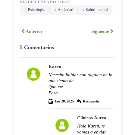
SIGUE LEYENDO SOBRE:
#
Psicología
#
Ansiedad
#
Salud mental
Anterior
Siguiente
5 Comentarios
Karen
Necesito hablar con alguien de lo
que siento de
Que me
Pasa ..
Jan 20, 2025
Respuesta
Clínicas Áurea
Hola Karen, te
vamos a enviar