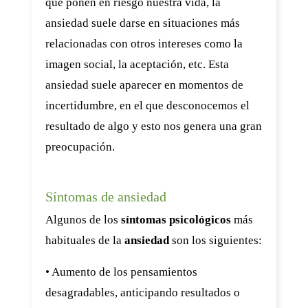
que ponen en riesgo nuestra vida, la
ansiedad suele darse en situaciones más
relacionadas con otros intereses como la
imagen social, la aceptación, etc. Esta
ansiedad suele aparecer en momentos de
incertidumbre, en el que desconocemos el
resultado de algo y esto nos genera una gran
preocupación.
Síntomas de ansiedad
Algunos de los
síntomas psicológicos
más
habituales de la
ansiedad
son los siguientes:
• Aumento de los pensamientos
desagradables, anticipando resultados o