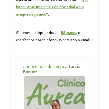
hacer ante una crisis de ansiedad o un
ataque de pánico
".
Si tienes cualquier duda, ¡
llámanos
o
escríbenos por teléfono, WhatsApp o email!
Conoce más de cerca a
Lucía
Bórnez