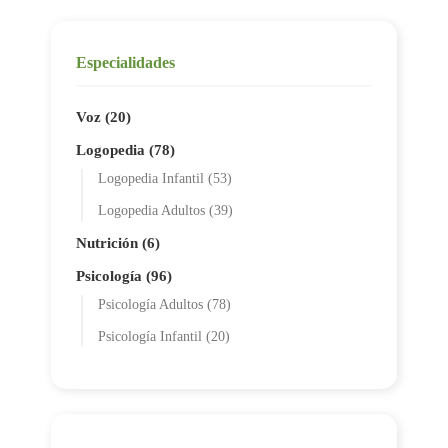
Especialidades
Voz (20)
Logopedia (78)
Logopedia Infantil (53)
Logopedia Adultos (39)
Nutrición (6)
Psicología (96)
Psicología Adultos (78)
Psicología Infantil (20)