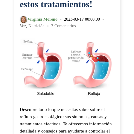
estos tratamientos!
•
•
Virginia Moreno
2023-03-17 00:00:00
•
Voz
,
Nutrición
3 Comentarios
Descubre todo lo que necesitas saber sobre el
reflujo gastroesofágico: sus síntomas, causas y
tratamientos efectivos. Te ofrecemos información
detallada y consejos para ayudarte a controlar el