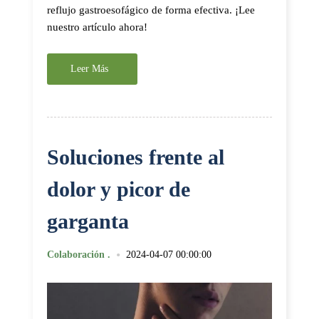
reflujo gastroesofágico de forma efectiva. ¡Lee
nuestro artículo ahora!
Leer Más
Soluciones frente al
dolor y picor de
garganta
•
Colaboración .
2024-04-07 00:00:00