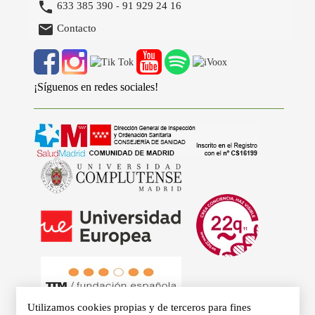

633 385 390
91 929 24 16
-

Contacto
¡Síguenos en redes sociales!
Utilizamos cookies propias y de terceros para fines