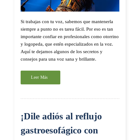
Si trabajas con tu voz, sabemos que mantenerla
siempre a punto no es tarea fácil. Por eso es tan
importante confiar en profesionales como otorrino
y logopeda, que estén especializados en la voz.
Aquí te dejamos algunos de los secretos y
consejos para una voz sana y brillante.
Leer Más
¡Dile adiós al reflujo
gastroesofágico con