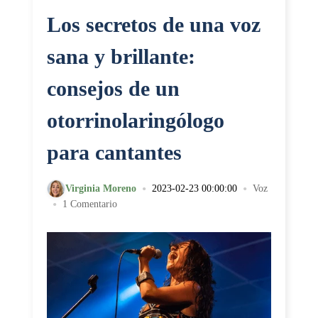
Los secretos de una voz
sana y brillante:
consejos de un
otorrinolaringólogo
para cantantes
•
•
Virginia Moreno
2023-02-23 00:00:00
Voz
•
1 Comentario