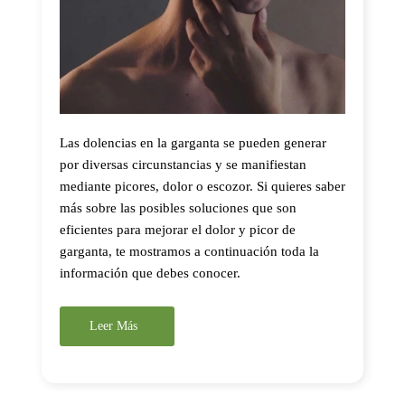
Las dolencias en la garganta se pueden generar
por diversas circunstancias y se manifiestan
mediante picores, dolor o escozor. Si quieres saber
más sobre las posibles soluciones que son
eficientes para mejorar el dolor y picor de
garganta, te mostramos a continuación toda la
información que debes conocer.
Leer Más