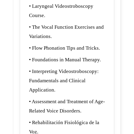
• Laryngeal Videostroboscopy
Course.
• The Vocal Function Exercises and
Variations.
• Flow Phonation Tips and Tricks.
• Foundations in Manual Therapy.
• Interpreting Videostroboscopy:
Fundamentals and Clinical
Application.
• Assessment and Treatment of Age-
Related Voice Disorders.
• Rehabilitación Fisiológica de la
Voz.