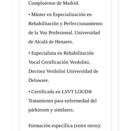
Complutense de Madrid.
• Máster en Especialización en
Rehabilitación y Perfeccionamiento
de la Voz Profesional. Universidad
de Alcalá de Henares.
• Especialista en Rehabilitación
Vocal Certificación Verdolini,
Doctora Verdolini Universidad de
Delaware.
• Certificada en LSVT LOUD®
Tratamiento para enfermedad del
párkinson y similares.
Formación específica (entre otros):