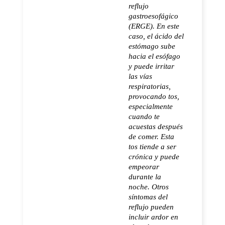
reflujo
gastroesofágico
(ERGE). En este
caso, el ácido del
estómago sube
hacia el esófago
y puede irritar
las vías
respiratorias,
provocando tos,
especialmente
cuando te
acuestas después
de comer. Esta
tos tiende a ser
crónica y puede
empeorar
durante la
noche. Otros
síntomas del
reflujo pueden
incluir ardor en