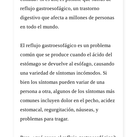
reflujo gastroesofágico, un trastorno
digestivo que afecta a millones de personas
en todo el mundo.
El reflujo gastroesofágico es un problema
común que se produce cuando el ácido del
estómago se devuelve al esófago, causando
una variedad de síntomas incómodos. Si
bien los síntomas pueden variar de una
persona a otra, algunos de los síntomas más
comunes incluyen dolor en el pecho, acidez
estomacal, regurgitación, náuseas, y
problemas para tragar.