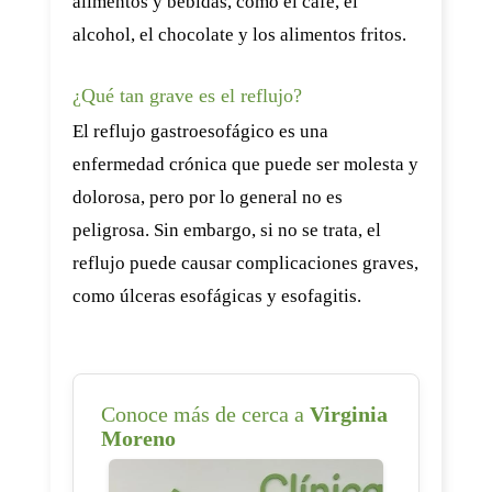
alimentos y bebidas, como el café, el
alcohol, el chocolate y los alimentos fritos.
¿Qué tan grave es el reflujo?
El reflujo gastroesofágico es una
enfermedad crónica que puede ser molesta y
dolorosa, pero por lo general no es
peligrosa. Sin embargo, si no se trata, el
reflujo puede causar complicaciones graves,
como úlceras esofágicas y esofagitis.
Conoce más de cerca a
Virginia
Moreno