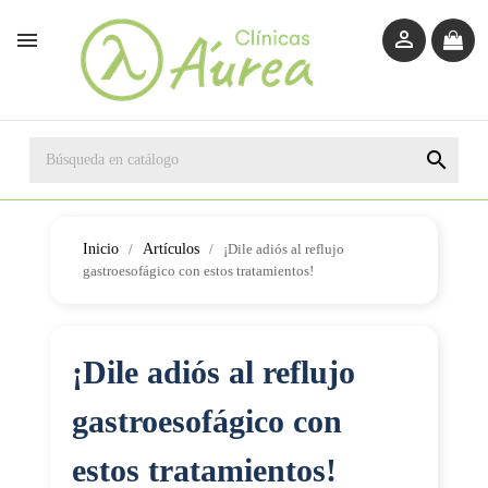



Inicio
Artículos
¡Dile adiós al reflujo
gastroesofágico con estos tratamientos!
¡Dile adiós al reflujo
gastroesofágico con
estos tratamientos!