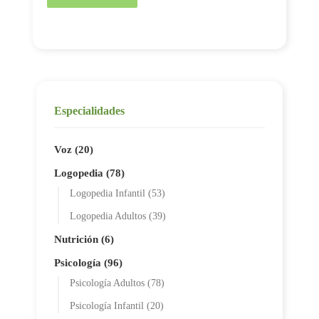
Especialidades
Voz (20)
Logopedia (78)
Logopedia Infantil (53)
Logopedia Adultos (39)
Nutrición (6)
Psicología (96)
Psicología Adultos (78)
Psicología Infantil (20)