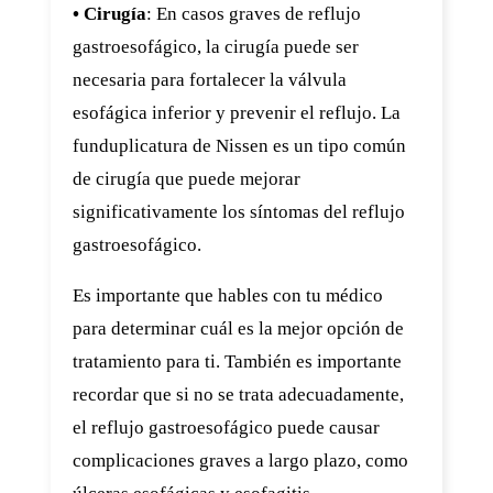
• Cirugía
: En casos graves de reflujo
gastroesofágico, la cirugía puede ser
necesaria para fortalecer la válvula
esofágica inferior y prevenir el reflujo. La
funduplicatura de Nissen es un tipo común
de cirugía que puede mejorar
significativamente los síntomas del reflujo
gastroesofágico.
Es importante que hables con tu médico
para determinar cuál es la mejor opción de
tratamiento para ti. También es importante
recordar que si no se trata adecuadamente,
el reflujo gastroesofágico puede causar
complicaciones graves a largo plazo, como