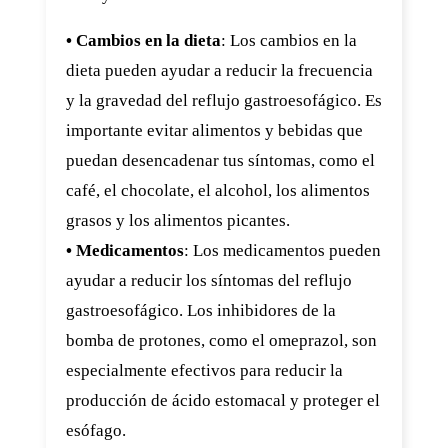
• Cambios en la dieta
: Los cambios en la
dieta pueden ayudar a reducir la frecuencia
y la gravedad del reflujo gastroesofágico. Es
importante evitar alimentos y bebidas que
puedan desencadenar tus síntomas, como el
café, el chocolate, el alcohol, los alimentos
grasos y los alimentos picantes.
• Medicamentos
: Los medicamentos pueden
ayudar a reducir los síntomas del reflujo
gastroesofágico. Los inhibidores de la
bomba de protones, como el omeprazol, son
especialmente efectivos para reducir la
producción de ácido estomacal y proteger el
esófago.