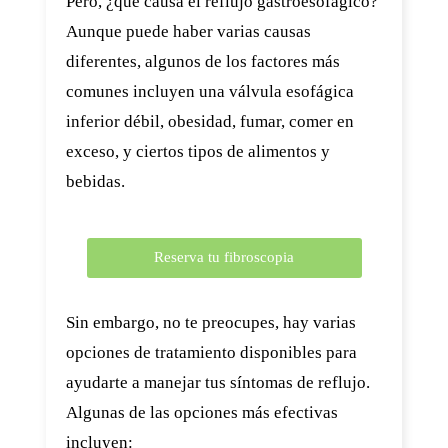
Pero, ¿qué causa el reflujo gastroesofágico?
Aunque puede haber varias causas
diferentes, algunos de los factores más
comunes incluyen una válvula esofágica
inferior débil, obesidad, fumar, comer en
exceso, y ciertos tipos de alimentos y
bebidas.
Reserva tu fibroscopia
Sin embargo, no te preocupes, hay varias
opciones de tratamiento disponibles para
ayudarte a manejar tus síntomas de reflujo.
Algunas de las opciones más efectivas
incluyen: