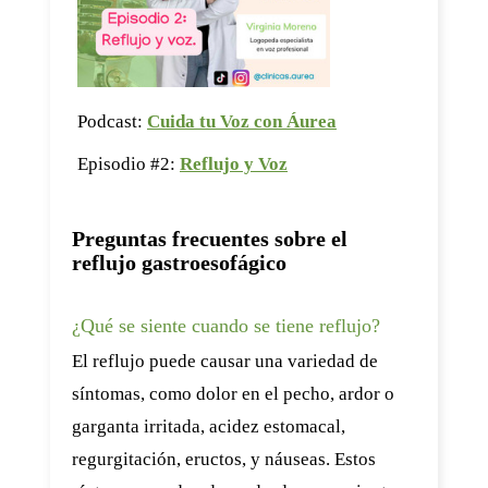
Podcast:
Cuida tu Voz con Áurea
Episodio #2:
Reflujo y Voz
Preguntas frecuentes sobre el
reflujo gastroesofágico
¿Qué se siente cuando se tiene reflujo?
El reflujo puede causar una variedad de
síntomas, como dolor en el pecho, ardor o
garganta irritada, acidez estomacal,
regurgitación, eructos, y náuseas. Estos