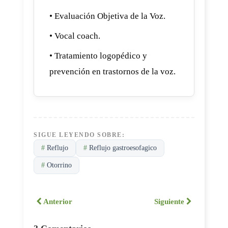
• Evaluación Objetiva de la Voz.
• Vocal coach.
• Tratamiento logopédico y
prevención en trastornos de la voz.
SIGUE LEYENDO SOBRE:
#
Reflujo
#
Reflujo gastroesofagico
#
Otorrino
Anterior
Siguiente