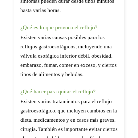
síntomas pueden durar desde unos minutos
hasta varias horas.
¿Qué es lo que provoca el reflujo?
Existen varias causas posibles para los
reflujos gastroesofágicos, incluyendo una
válvula esofágica inferior débil, obesidad,
embarazo, fumar, comer en exceso, y ciertos
tipos de alimentos y bebidas.
¿Qué hacer para quitar el reflujo?
Existen varios tratamientos para el reflujo
gastroesofágico, que incluyen cambios en la
dieta, medicamentos y en casos más graves,
cirugía. También es importante evitar ciertos