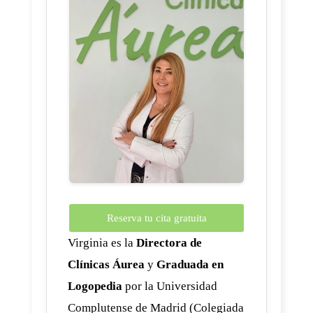
Reserva tu cita gratuita
Virginia es la
Directora de
Clínicas Áurea
y
Graduada en
Logopedia
por la Universidad
Complutense de Madrid (Colegiada