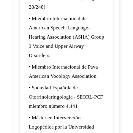
28/248).
• Miembro Internacional de
American Speech-Language-
Hearing Association (ASHA) Group
3 Voice and Upper Airway
Disorders.
• Miembro Internacional de Pava
American Vocology Association.
• Sociedad Española de
Otorrinolaringología - SEORL-PCF
miembro número 4.441
• Máster en Intervención
Logopédica por la Universidad