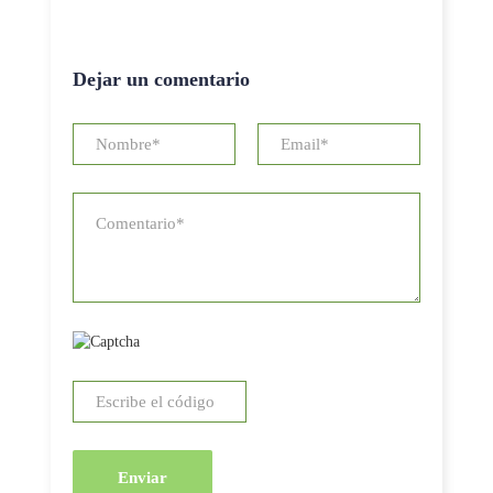
Dejar un comentario
Enviar