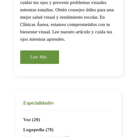
cuidar tus ojos y prevenir problemas visuales
mientras estudias. Obtén consejos útiles para una
mejor salud visual y rendimiento escolar. En
Clínicas Áurea, estamos comprometidos con tu
bienestar visual. Lee nuestro artículo y cuida tus
ojos mientras aprendes.
Leer Más
Especialidades
Voz (20)
Logopedia (78)