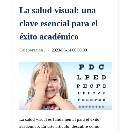
La salud visual: una
clave esencial para el
éxito académico
•
Colaboración .
2023-03-14 00:00:00
La salud visual es fundamental para el éxito
académico. En este artículo, descubre cómo