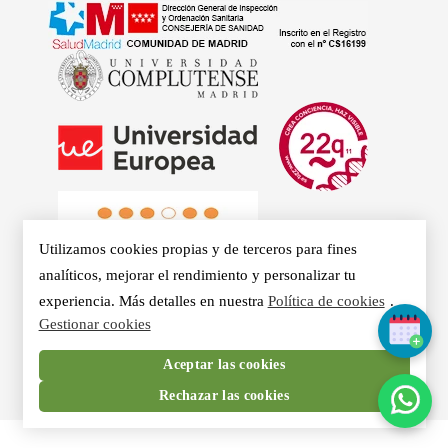
Utilizamos cookies propias y de terceros para fines
analíticos, mejorar el rendimiento y personalizar tu
experiencia. Más detalles en nuestra
Política de cookies
.
Gestionar cookies
© 2026 - Clínicas Aurea. Especialistas en Logopedia,
Aceptar las cookies
Otorrino, Psicología, Voz Profesional y Nutrición en Madrid.
Rechazar las cookies