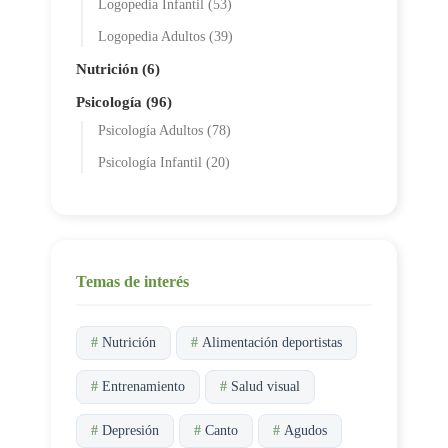
Logopedia Infantil (53)
Logopedia Adultos (39)
Nutrición (6)
Psicología (96)
Psicología Adultos (78)
Psicología Infantil (20)
Temas de interés
#
Nutrición
#
Alimentación deportistas
#
Entrenamiento
#
Salud visual
#
Depresión
#
Canto
#
Agudos