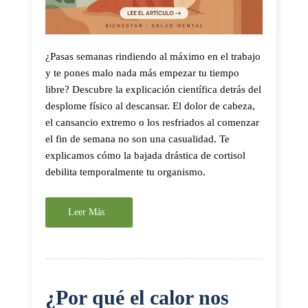
¿Pasas semanas rindiendo al máximo en el trabajo
y te pones malo nada más empezar tu tiempo
libre? Descubre la explicación científica detrás del
desplome físico al descansar. El dolor de cabeza,
el cansancio extremo o los resfriados al comenzar
el fin de semana no son una casualidad. Te
explicamos cómo la bajada drástica de cortisol
debilita temporalmente tu organismo.
Leer Más
¿Por qué el calor nos