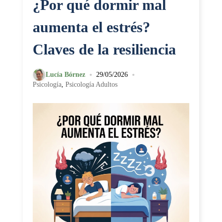
¿Por qué dormir mal
aumenta el estrés?
Claves de la resiliencia
•
•
Lucía Bórnez
29/05/2026
Psicología
,
Psicología Adultos