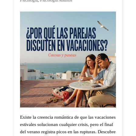
Psicología
,
Psicología Adultos
Existe la creencia romántica de que las vacaciones
estivales solucionan cualquier crisis, pero el final
del verano registra picos en las rupturas. Descubre