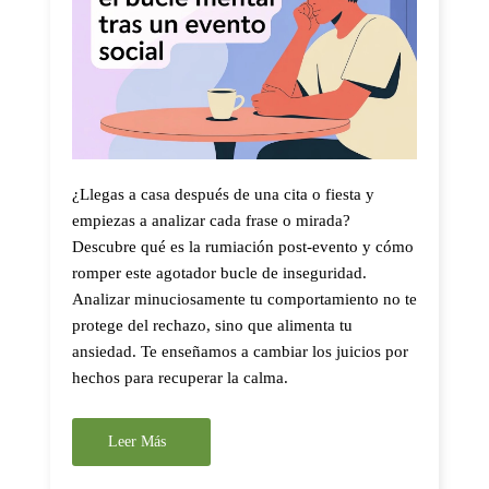
¿Llegas a casa después de una cita o fiesta y
empiezas a analizar cada frase o mirada?
Descubre qué es la rumiación post-evento y cómo
romper este agotador bucle de inseguridad.
Analizar minuciosamente tu comportamiento no te
protege del rechazo, sino que alimenta tu
ansiedad. Te enseñamos a cambiar los juicios por
hechos para recuperar la calma.
Leer Más