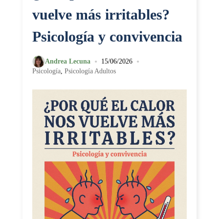
vuelve más irritables?
Psicología y convivencia
•
•
Andrea Lecuna
15/06/2026
Psicología
,
Psicología Adultos