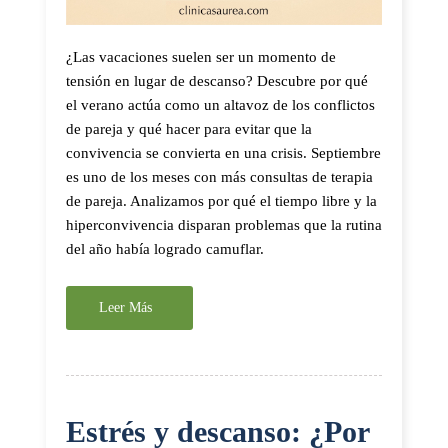
¿Las vacaciones suelen ser un momento de
tensión en lugar de descanso? Descubre por qué
el verano actúa como un altavoz de los conflictos
de pareja y qué hacer para evitar que la
convivencia se convierta en una crisis. Septiembre
es uno de los meses con más consultas de terapia
de pareja. Analizamos por qué el tiempo libre y la
hiperconvivencia disparan problemas que la rutina
del año había logrado camuflar.
Leer Más
Estrés y descanso: ¿Por