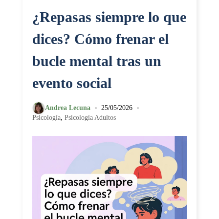
¿Repasas siempre lo que
dices? Cómo frenar el
bucle mental tras un
evento social
•
•
Andrea Lecuna
25/05/2026
Psicología
,
Psicología Adultos