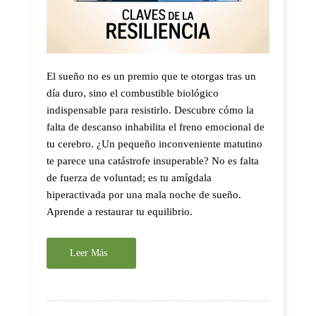
El sueño no es un premio que te otorgas tras un
día duro, sino el combustible biológico
indispensable para resistirlo. Descubre cómo la
falta de descanso inhabilita el freno emocional de
tu cerebro. ¿Un pequeño inconveniente matutino
te parece una catástrofe insuperable? No es falta
de fuerza de voluntad; es tu amígdala
hiperactivada por una mala noche de sueño.
Aprende a restaurar tu equilibrio.
Leer Más