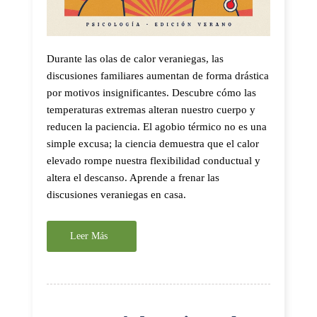
Durante las olas de calor veraniegas, las
discusiones familiares aumentan de forma drástica
por motivos insignificantes. Descubre cómo las
temperaturas extremas alteran nuestro cuerpo y
reducen la paciencia. El agobio térmico no es una
simple excusa; la ciencia demuestra que el calor
elevado rompe nuestra flexibilidad conductual y
altera el descanso. Aprende a frenar las
discusiones veraniegas en casa.
Leer Más