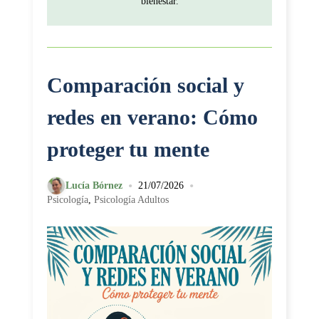
bienestar.
Comparación social y
redes en verano: Cómo
proteger tu mente
•
•
Lucía Bórnez
21/07/2026
Psicología
,
Psicología Adultos