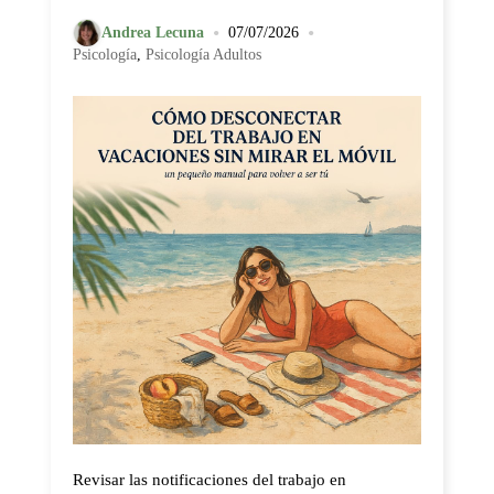
•
•
Andrea Lecuna
07/07/2026
Psicología
,
Psicología Adultos
Revisar las notificaciones del trabajo en