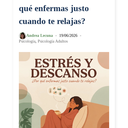
qué enfermas justo
cuando te relajas?
•
•
Andrea Lecuna
19/06/2026
Psicología
,
Psicología Adultos