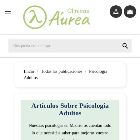



Inicio
Todas las publicaciones
Psicología
Adultos
Artículos Sobre
Psicología
Adultos
Nuestras psicólogas en Madrid os cuentan todo
lo que necesitáis saber para mejorar vuestro