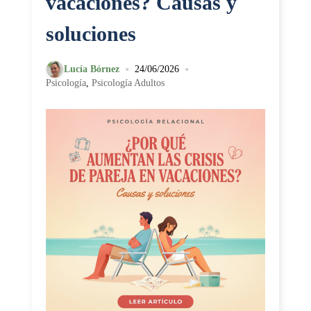
vacaciones? Causas y
soluciones
•
•
Lucía Bórnez
24/06/2026
Psicología
,
Psicología Adultos