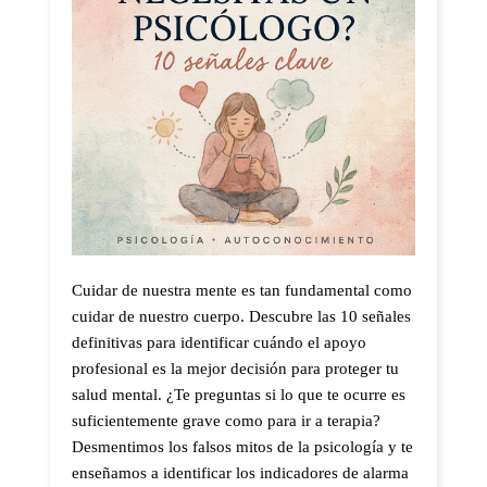
Cuidar de nuestra mente es tan fundamental como
cuidar de nuestro cuerpo. Descubre las 10 señales
definitivas para identificar cuándo el apoyo
profesional es la mejor decisión para proteger tu
salud mental. ¿Te preguntas si lo que te ocurre es
suficientemente grave como para ir a terapia?
Desmentimos los falsos mitos de la psicología y te
enseñamos a identificar los indicadores de alarma