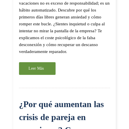
vacaciones no es exceso de responsabilidad; es un
hábito automatizado. Descubre por qué los
primeros días libres generan ansiedad y cómo
romper este bucle. ¿Sientes inquietud o culpa al
intentar no mirar la pantalla de la empresa? Te
explicamos el coste psicológico de la falsa
desconexión y cómo recuperar un descanso
verdaderamente reparador.
Leer Más
¿Por qué aumentan las
crisis de pareja en