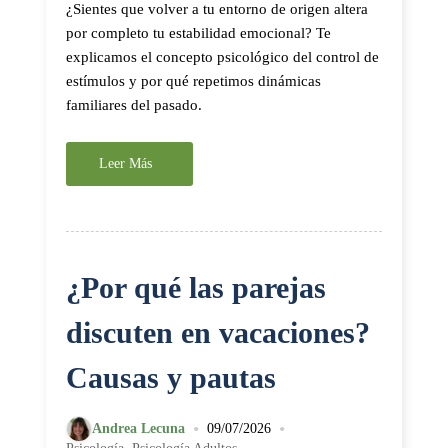
¿Sientes que volver a tu entorno de origen altera
por completo tu estabilidad emocional? Te
explicamos el concepto psicológico del control de
estímulos y por qué repetimos dinámicas
familiares del pasado.
Leer Más
¿Por qué las parejas
discuten en vacaciones?
Causas y pautas
•
•
Andrea Lecuna
09/07/2026