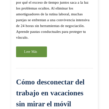
por qué el exceso de tiempo juntos saca a la luz
los problemas ocultos. Al eliminar los
amortiguadores de la rutina laboral, muchas
parejas se enfrentan a una convivencia intensiva
de 24 horas sin herramientas de negociación.
Aprende pautas conductuales para proteger tu
vínculo.
Leer Más
Cómo desconectar del
trabajo en vacaciones
sin mirar el móvil