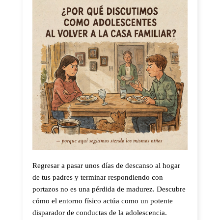
Regresar a pasar unos días de descanso al hogar
de tus padres y terminar respondiendo con
portazos no es una pérdida de madurez. Descubre
cómo el entorno físico actúa como un potente
disparador de conductas de la adolescencia.