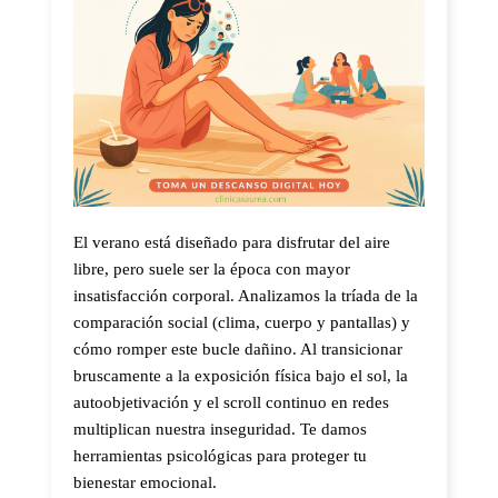
El verano está diseñado para disfrutar del aire
libre, pero suele ser la época con mayor
insatisfacción corporal. Analizamos la tríada de la
comparación social (clima, cuerpo y pantallas) y
cómo romper este bucle dañino. Al transicionar
bruscamente a la exposición física bajo el sol, la
autoobjetivación y el scroll continuo en redes
multiplican nuestra inseguridad. Te damos
herramientas psicológicas para proteger tu
bienestar emocional.