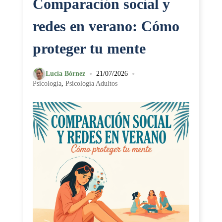
Comparación social y
redes en verano: Cómo
proteger tu mente
•
•
Lucía Bórnez
21/07/2026
Psicología
,
Psicología Adultos