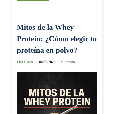
Mitos de la Whey
Protein: ¿Cómo elegir tu
proteína en polvo?
•
•
Lisa Cirese
06/08/2026
Nutrición