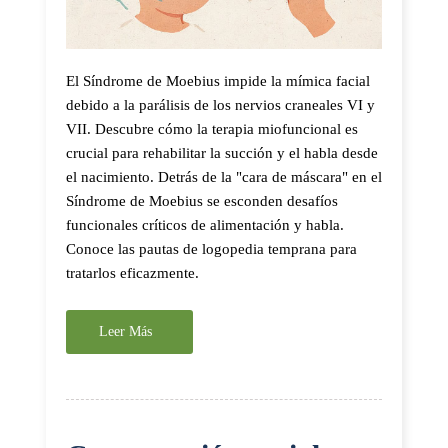
El Síndrome de Moebius impide la mímica facial
debido a la parálisis de los nervios craneales VI y
VII. Descubre cómo la terapia miofuncional es
crucial para rehabilitar la succión y el habla desde
el nacimiento. Detrás de la "cara de máscara" en el
Síndrome de Moebius se esconden desafíos
funcionales críticos de alimentación y habla.
Conoce las pautas de logopedia temprana para
tratarlos eficazmente.
Leer Más