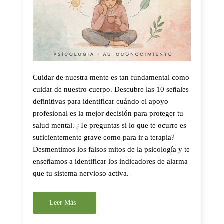
Cuidar de nuestra mente es tan fundamental como
cuidar de nuestro cuerpo. Descubre las 10 señales
definitivas para identificar cuándo el apoyo
profesional es la mejor decisión para proteger tu
salud mental. ¿Te preguntas si lo que te ocurre es
suficientemente grave como para ir a terapia?
Desmentimos los falsos mitos de la psicología y te
enseñamos a identificar los indicadores de alarma
que tu sistema nervioso activa.
Leer Más