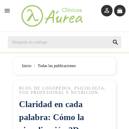



Inicio
Todas las publicaciones
BLOG DE LOGOPEDIA, PSICOLOGÍA,
VOZ PROFESIONAL Y NUTRICIÓN
Claridad en cada
palabra: Cómo la