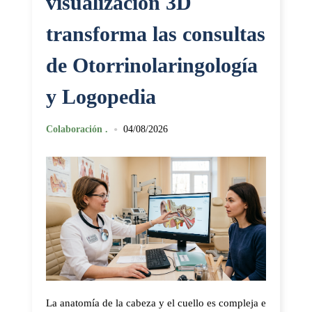
visualización 3D
transforma las consultas
de Otorrinolaringología
y Logopedia
•
Colaboración .
04/08/2026
La anatomía de la cabeza y el cuello es compleja e