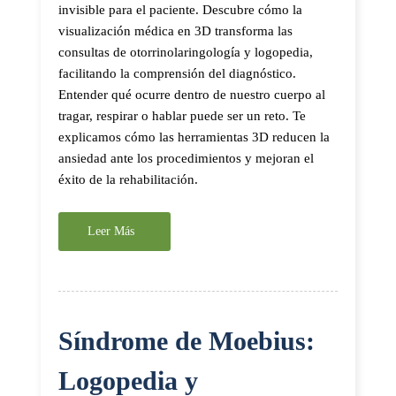
invisible para el paciente. Descubre cómo la
visualización médica en 3D transforma las
consultas de otorrinolaringología y logopedia,
facilitando la comprensión del diagnóstico.
Entender qué ocurre dentro de nuestro cuerpo al
tragar, respirar o hablar puede ser un reto. Te
explicamos cómo las herramientas 3D reducen la
ansiedad ante los procedimientos y mejoran el
éxito de la rehabilitación.
Leer Más
Síndrome de Moebius:
Logopedia y