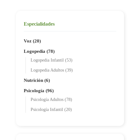
Especialidades
Voz (20)
Logopedia (78)
Logopedia Infantil (53)
Logopedia Adultos (39)
Nutrición (6)
Psicología (96)
Psicología Adultos (78)
Psicología Infantil (20)