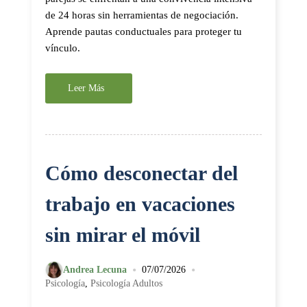
de 24 horas sin herramientas de negociación.
Aprende pautas conductuales para proteger tu
vínculo.
Leer Más
Cómo desconectar del
trabajo en vacaciones
sin mirar el móvil
•
•
Andrea Lecuna
07/07/2026
Psicología
,
Psicología Adultos