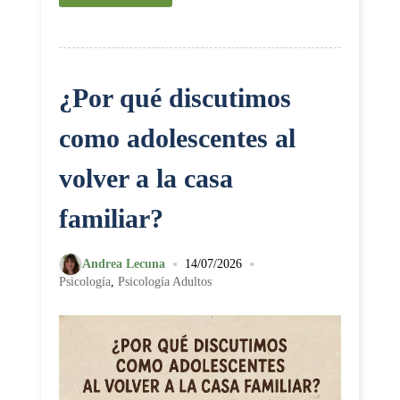
¿Por qué discutimos
como adolescentes al
volver a la casa
familiar?
•
•
Andrea Lecuna
14/07/2026
Psicología
,
Psicología Adultos