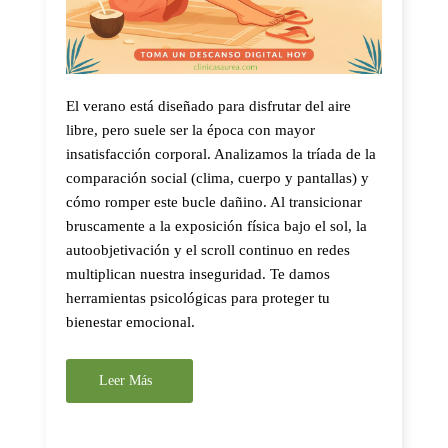
El verano está diseñado para disfrutar del aire
libre, pero suele ser la época con mayor
insatisfacción corporal. Analizamos la tríada de la
comparación social (clima, cuerpo y pantallas) y
cómo romper este bucle dañino. Al transicionar
bruscamente a la exposición física bajo el sol, la
autoobjetivación y el scroll continuo en redes
multiplican nuestra inseguridad. Te damos
herramientas psicológicas para proteger tu
bienestar emocional.
Leer Más