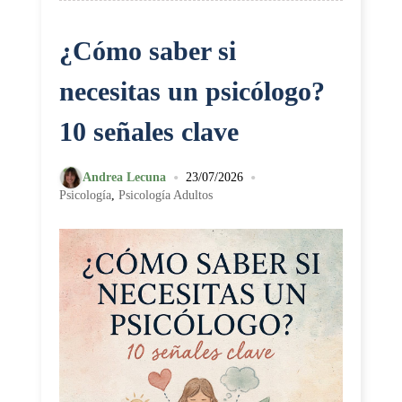
¿Cómo saber si
necesitas un psicólogo?
10 señales clave
•
•
Andrea Lecuna
23/07/2026
Psicología
,
Psicología Adultos