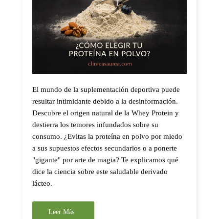
El mundo de la suplementación deportiva puede
resultar intimidante debido a la desinformación.
Descubre el origen natural de la Whey Protein y
destierra los temores infundados sobre su
consumo. ¿Evitas la proteína en polvo por miedo
a sus supuestos efectos secundarios o a ponerte
"gigante" por arte de magia? Te explicamos qué
dice la ciencia sobre este saludable derivado
lácteo.
Leer Más