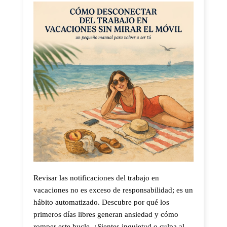
Revisar las notificaciones del trabajo en
vacaciones no es exceso de responsabilidad; es un
hábito automatizado. Descubre por qué los
primeros días libres generan ansiedad y cómo
romper este bucle. ¿Sientes inquietud o culpa al