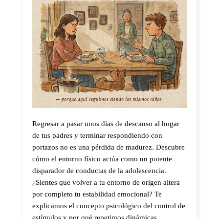
Regresar a pasar unos días de descanso al hogar
de tus padres y terminar respondiendo con
portazos no es una pérdida de madurez. Descubre
cómo el entorno físico actúa como un potente
disparador de conductas de la adolescencia.
¿Sientes que volver a tu entorno de origen altera
por completo tu estabilidad emocional? Te
explicamos el concepto psicológico del control de
estímulos y por qué repetimos dinámicas