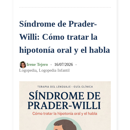
Síndrome de Prader-
Willi: Cómo tratar la
hipotonía oral y el habla
•
•
Irene Tejero
16/07/2026
Logopedia
,
Logopedia Infantil