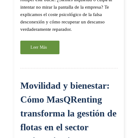
intentar no mirar la pantalla de la empresa? Te
explicamos el coste psicológico de la falsa
desconexión y cómo recuperar un descanso
verdaderamente reparador.
Leer Más
Movilidad y bienestar:
Cómo MasQRenting
transforma la gestión de
flotas en el sector