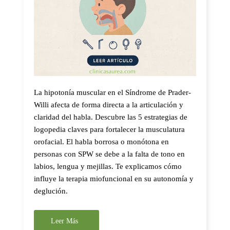
La hipotonía muscular en el Síndrome de Prader-
Willi afecta de forma directa a la articulación y
claridad del habla. Descubre las 5 estrategias de
logopedia claves para fortalecer la musculatura
orofacial. El habla borrosa o monótona en
personas con SPW se debe a la falta de tono en
labios, lengua y mejillas. Te explicamos cómo
influye la terapia miofuncional en su autonomía y
deglución.
Leer Más