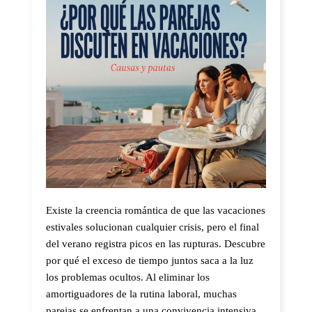
Existe la creencia romántica de que las vacaciones
estivales solucionan cualquier crisis, pero el final
del verano registra picos en las rupturas. Descubre
por qué el exceso de tiempo juntos saca a la luz
los problemas ocultos. Al eliminar los
amortiguadores de la rutina laboral, muchas
parejas se enfrentan a una convivencia intensiva