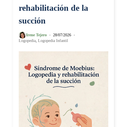
rehabilitación de la
succión
•
•
Irene Tejero
28/07/2026
Logopedia
,
Logopedia Infantil