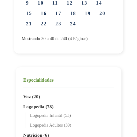
9
10
11
12
13
14
15
16
17
18
19
20
21
22
23
24
Mostrando 30 a 40 de 240 (4 Páginas)
Especialidades
Voz (20)
Logopedia (78)
Logopedia Infantil (53)
Logopedia Adultos (39)
Nutrición (6)