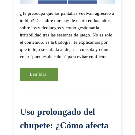
¿Te preocupa que las pantallas vuelvan agresivo a
tu hijo? Descubre qué hay de cierto en los mitos
sobre los videojuegos y cómo gestionar la
irritabilidad tras las sesiones de juego. No es solo
el contenido, es la biología. Te explicamos por
qué tu hijo se enfada al dejar la consola y cómo
crear "puentes de calma" para evitar conflictos.
Leer Más
Uso prolongado del
chupete: ¿Cómo afecta