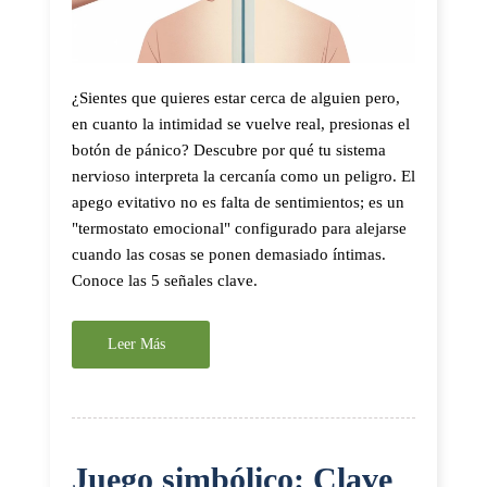
¿Sientes que quieres estar cerca de alguien pero,
en cuanto la intimidad se vuelve real, presionas el
botón de pánico? Descubre por qué tu sistema
nervioso interpreta la cercanía como un peligro. El
apego evitativo no es falta de sentimientos; es un
"termostato emocional" configurado para alejarse
cuando las cosas se ponen demasiado íntimas.
Conoce las 5 señales clave.
Leer Más
Juego simbólico: Clave