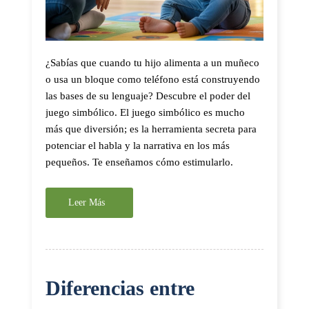
¿Sabías que cuando tu hijo alimenta a un muñeco
o usa un bloque como teléfono está construyendo
las bases de su lenguaje? Descubre el poder del
juego simbólico. El juego simbólico es mucho
más que diversión; es la herramienta secreta para
potenciar el habla y la narrativa en los más
pequeños. Te enseñamos cómo estimularlo.
Leer Más
Diferencias entre