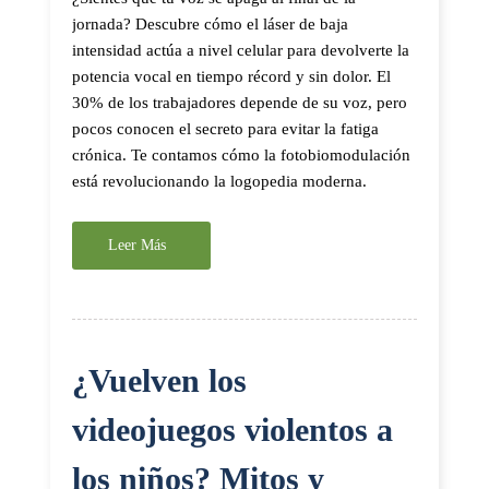
jornada? Descubre cómo el láser de baja
intensidad actúa a nivel celular para devolverte la
potencia vocal en tiempo récord y sin dolor. El
30% de los trabajadores depende de su voz, pero
pocos conocen el secreto para evitar la fatiga
crónica. Te contamos cómo la fotobiomodulación
está revolucionando la logopedia moderna.
Leer Más
¿Vuelven los
videojuegos violentos a
los niños? Mitos y