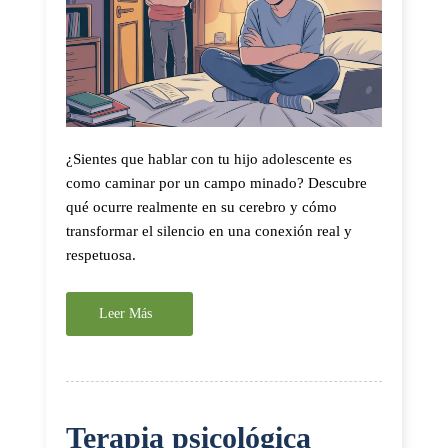
¿Sientes que hablar con tu hijo adolescente es
como caminar por un campo minado? Descubre
qué ocurre realmente en su cerebro y cómo
transformar el silencio en una conexión real y
respetuosa.
Leer Más
Terapia psicológica