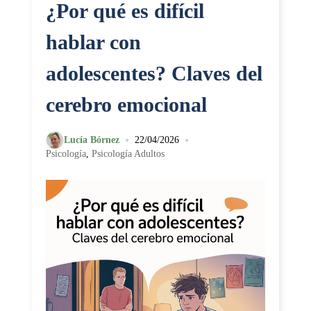
¿Por qué es difícil
hablar con
adolescentes? Claves del
cerebro emocional
•
•
Lucía Bórnez
22/04/2026
Psicología
,
Psicología Adultos