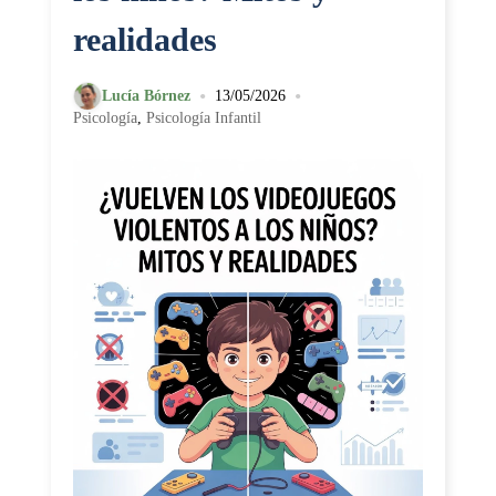
realidades
•
•
Lucía Bórnez
13/05/2026
Psicología
,
Psicología Infantil