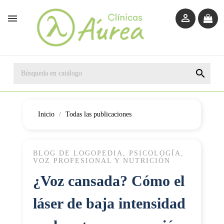



Inicio
Todas las publicaciones
BLOG DE LOGOPEDIA, PSICOLOGÍA,
VOZ PROFESIONAL Y NUTRICIÓN
¿Voz cansada? Cómo el
láser de baja intensidad