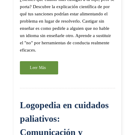
porta? Descubre la explicación científica de por
qué tus sanciones podrían estar alimentando el
problema en lugar de resolverlo. Castigar sin
enseñar es como pedirle a alguien que no hable
un idioma sin enseñarle otro. Aprende a sustituir
el "no" por herramientas de conducta realmente
eficaces.
Leer Más
Logopedia en cuidados
paliativos:
Comunicación y