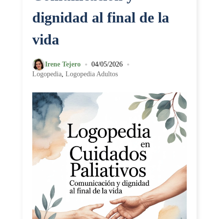
dignidad al final de la
vida
•
•
Irene Tejero
04/05/2026
Logopedia
,
Logopedia Adultos