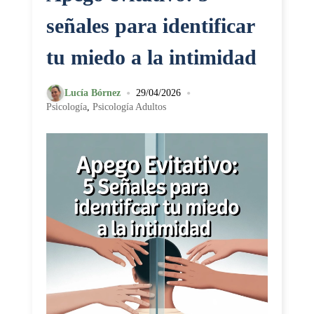
señales para identificar
tu miedo a la intimidad
•
•
Lucía Bórnez
29/04/2026
Psicología
,
Psicología Adultos