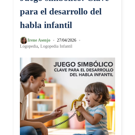
para el desarrollo del
habla infantil
•
•
Irene Asenjo
27/04/2026
Logopedia
,
Logopedia Infantil