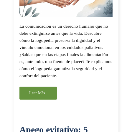
La comunicación es un derecho humano que no
debe extinguirse antes que la vida. Descubre
cómo la logopedia preserva la dignidad y el
vínculo emocional en los cuidados paliativos.
¿Sabías que en las etapas finales la alimentación
es, ante todo, una fuente de placer? Te explicamos
cómo el logopeda garantiza la seguridad y el
confort del paciente.
Leer Más
Apego evitativo: 5