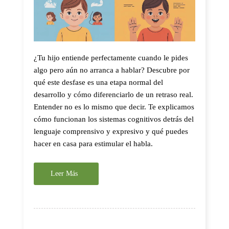
¿Tu hijo entiende perfectamente cuando le pides
algo pero aún no arranca a hablar? Descubre por
qué este desfase es una etapa normal del
desarrollo y cómo diferenciarlo de un retraso real.
Entender no es lo mismo que decir. Te explicamos
cómo funcionan los sistemas cognitivos detrás del
lenguaje comprensivo y expresivo y qué puedes
hacer en casa para estimular el habla.
Leer Más