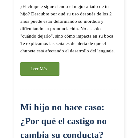
¿El chupete sigue siendo el mejor aliado de tu
hijo? Descubre por qué su uso después de los 2
años puede estar deformando su mordida y
dificultando su pronunciación. No es solo
"cuándo dejarlo", sino cómo impacta en su boca.
Te explicamos las señales de alerta de que el
chupete está afectando el desarrollo del lenguaje.
Leer Más
Mi hijo no hace caso:
¿Por qué el castigo no
cambia su conducta?