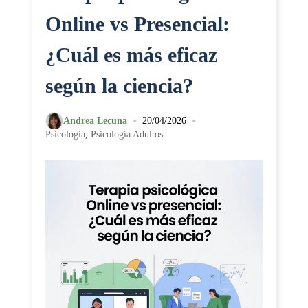
Online vs Presencial:
¿Cuál es más eficaz
según la ciencia?
•
•
Andrea Lecuna
20/04/2026
Psicología
,
Psicología Adultos