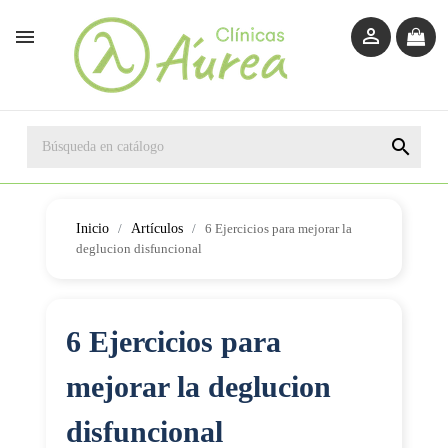



Inicio
Artículos
6 Ejercicios para mejorar la
deglucion disfuncional
6 Ejercicios para
mejorar la deglucion
disfuncional