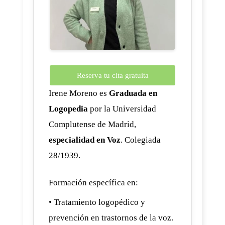
Reserva tu cita gratuita
Irene Moreno es
Graduada en
Logopedia
por la Universidad
Complutense de Madrid,
especialidad en Voz
. Colegiada
28/1939.
Formación específica en:
• Tratamiento logopédico y
prevención en trastornos de la voz.