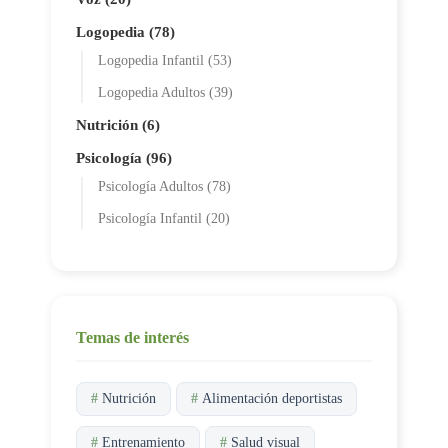
Logopedia (78)
Logopedia Infantil (53)
Logopedia Adultos (39)
Nutrición (6)
Psicología (96)
Psicología Adultos (78)
Psicología Infantil (20)
Temas de interés
#
Nutrición
#
Alimentación deportistas
#
Entrenamiento
#
Salud visual