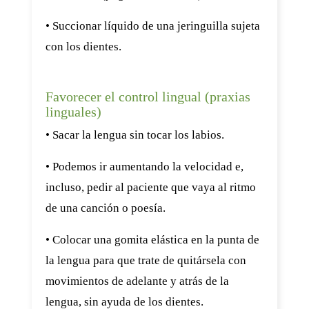
• Succionar líquido de una jeringuilla sujeta
con los dientes.
Favorecer el control lingual (praxias
linguales)
• Sacar la lengua sin tocar los labios.
• Podemos ir aumentando la velocidad e,
incluso, pedir al paciente que vaya al ritmo
de una canción o poesía.
• Colocar una gomita elástica en la punta de
la lengua para que trate de quitársela con
movimientos de adelante y atrás de la
lengua, sin ayuda de los dientes.