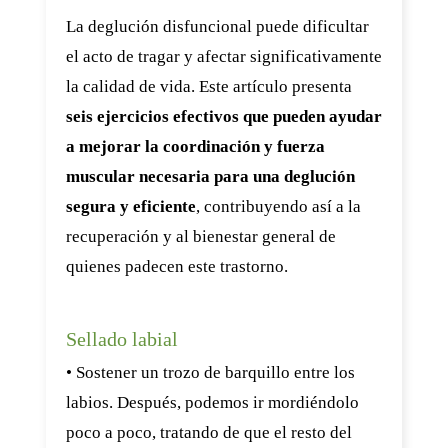
La deglución disfuncional puede dificultar
el acto de tragar y afectar significativamente
la calidad de vida. Este artículo presenta
seis ejercicios efectivos que pueden ayudar
a mejorar la coordinación y fuerza
muscular necesaria para una deglución
segura y eficiente
, contribuyendo así a la
recuperación y al bienestar general de
quienes padecen este trastorno.
Sellado labial
• Sostener un trozo de barquillo entre los
labios. Después, podemos ir mordiéndolo
poco a poco, tratando de que el resto del