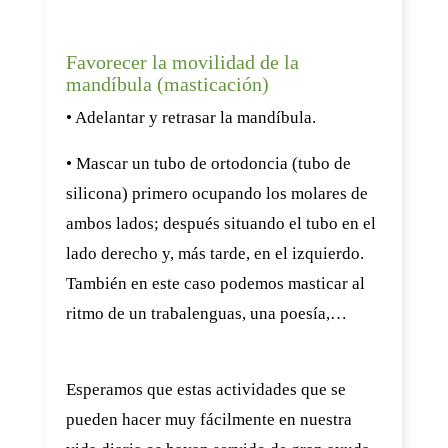
Favorecer la movilidad de la
mandíbula (masticación)
• Adelantar y retrasar la mandíbula.
• Mascar un tubo de ortodoncia (tubo de
silicona) primero ocupando los molares de
ambos lados; después situando el tubo en el
lado derecho y, más tarde, en el izquierdo.
También en este caso podemos masticar al
ritmo de un trabalenguas, una poesía,…
Esperamos que estas actividades que se
pueden hacer muy fácilmente en nuestra