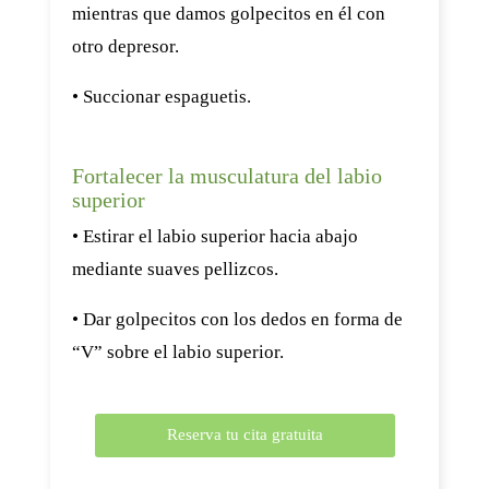
mientras que damos golpecitos en él con
otro depresor.
• Succionar espaguetis.
Fortalecer la musculatura del labio
superior
• Estirar el labio superior hacia abajo
mediante suaves pellizcos.
• Dar golpecitos con los dedos en forma de
“V” sobre el labio superior.
Reserva tu cita gratuita