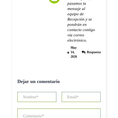
pasamos tu
mensaje al
equipo de
Recepción y se
pondrán en
contacto contigo
vía correo
electrónico.
May
14,
Respuesta
2026
Dejar un comentario