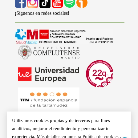
¡Síguenos en redes sociales!
Utilizamos cookies propias y de terceros para fines
analíticos, mejorar el rendimiento y personalizar tu
experiencia. Más detalles en nuestra
Política de cookies
.
© 2026 - Clínicas Aurea. Especialistas en Logopedia,