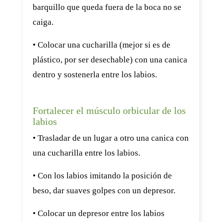
barquillo que queda fuera de la boca no se
caiga.
• Colocar una cucharilla (mejor si es de
plástico, por ser desechable) con una canica
dentro y sostenerla entre los labios.
Fortalecer el músculo orbicular de los
labios
• Trasladar de un lugar a otro una canica con
una cucharilla entre los labios.
• Con los labios imitando la posición de
beso, dar suaves golpes con un depresor.
• Colocar un depresor entre los labios