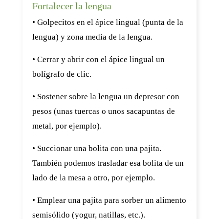
Fortalecer la lengua
• Golpecitos en el ápice lingual (punta de la
lengua) y zona media de la lengua.
• Cerrar y abrir con el ápice lingual un
bolígrafo de clic.
• Sostener sobre la lengua un depresor con
pesos (unas tuercas o unos sacapuntas de
metal, por ejemplo).
• Succionar una bolita con una pajita.
También podemos trasladar esa bolita de un
lado de la mesa a otro, por ejemplo.
• Emplear una pajita para sorber un alimento
semisólido (yogur, natillas, etc.).