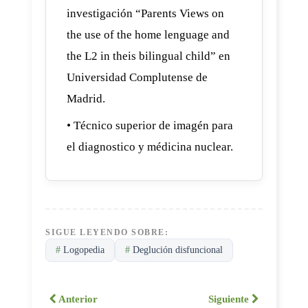
investigación “Parents Views on
the use of the home lenguage and
the L2 in theis bilingual child” en
Universidad Complutense de
Madrid.
• Técnico superior de imagén para
el diagnostico y médicina nuclear.
SIGUE LEYENDO SOBRE:
#
Logopedia
#
Deglución disfuncional
Anterior
Siguiente