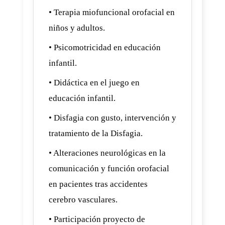
• Terapia miofuncional orofacial en
niños y adultos.
• Psicomotricidad en educación
infantil.
• Didáctica en el juego en
educación infantil.
• Disfagia con gusto, intervención y
tratamiento de la Disfagia.
• Alteraciones neurológicas en la
comunicación y función orofacial
en pacientes tras accidentes
cerebro vasculares.
• Participación proyecto de