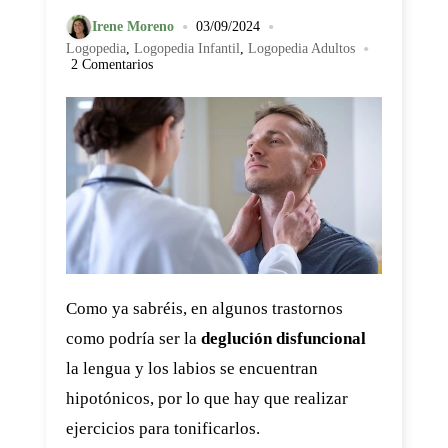
•
•
Irene Moreno
03/09/2024
•
Logopedia
,
Logopedia Infantil
,
Logopedia Adultos
2 Comentarios
Como ya sabréis, en algunos trastornos
como podría ser la
deglución disfuncional
la lengua y los labios se encuentran
hipotónicos, por lo que hay que realizar
ejercicios para tonificarlos.