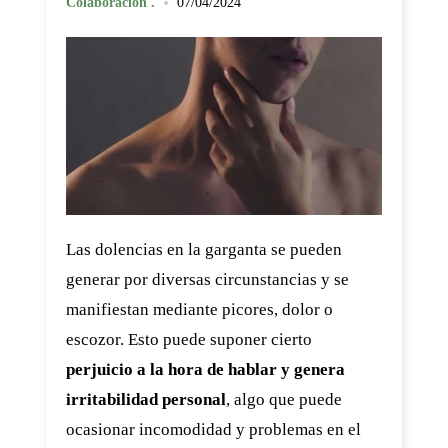
•
Colaboración .
07/04/2024
Las dolencias en la garganta se pueden
generar por diversas circunstancias y se
manifiestan mediante picores, dolor o
escozor. Esto puede suponer cierto
perjuicio a la hora de hablar y genera
irritabilidad personal
, algo que puede
ocasionar incomodidad y problemas en el