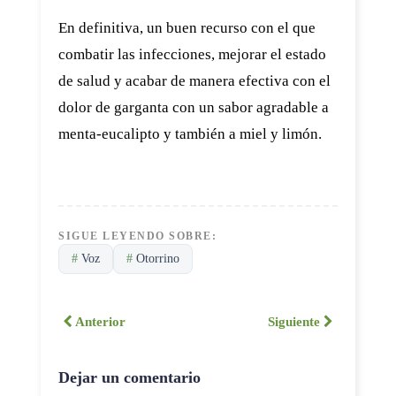
En definitiva,
un buen recurso con el que
combatir las infecciones, mejorar el estado
de salud y acabar de manera efectiva con el
dolor de garganta con un sabor agradable a
menta-eucalipto y también a miel y limón.
SIGUE LEYENDO SOBRE:
#
Voz
#
Otorrino
Anterior
Siguiente
Dejar un comentario