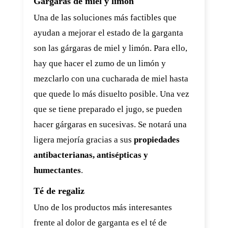
Gárgaras de miel y limón
Una de las soluciones más factibles que
ayudan a mejorar el estado de la garganta
son las gárgaras de miel y limón. Para ello,
hay que hacer el zumo de un limón y
mezclarlo con una cucharada de miel hasta
que quede lo más disuelto posible. Una vez
que se tiene preparado el jugo, se pueden
hacer gárgaras en sucesivas. Se notará una
ligera mejoría gracias a sus
propiedades
antibacterianas, antisépticas y
humectantes
.
Té de regaliz
Uno de los productos más interesantes
frente al dolor de garganta es el té de