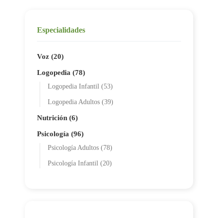
Especialidades
Voz (20)
Logopedia (78)
Logopedia Infantil (53)
Logopedia Adultos (39)
Nutrición (6)
Psicología (96)
Psicología Adultos (78)
Psicología Infantil (20)