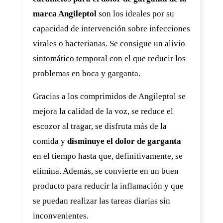
marca Angileptol
son los ideales por su
capacidad de intervención sobre infecciones
virales o bacterianas. Se consigue un alivio
sintomático temporal con el que reducir los
problemas en boca y garganta.
Gracias a los comprimidos de Angileptol se
mejora la calidad de la voz, se reduce el
escozor al tragar, se disfruta más de la
comida y
disminuye el dolor de garganta
en el tiempo hasta que, definitivamente, se
elimina. Además, se convierte en un buen
producto para reducir la inflamación y que
se puedan realizar las tareas diarias sin
inconvenientes.