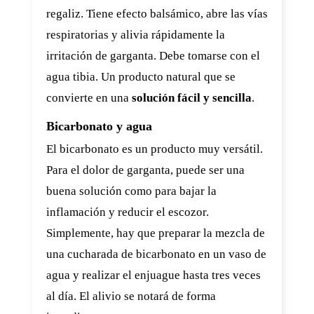
regaliz. Tiene efecto balsámico, abre las vías
respiratorias y alivia rápidamente la
irritación de garganta. Debe tomarse con el
agua tibia. Un producto natural que se
convierte en una
solución fácil y sencilla
.
Bicarbonato y agua
El bicarbonato es un producto muy versátil.
Para el dolor de garganta, puede ser una
buena solución como para bajar la
inflamación y reducir el escozor.
Simplemente, hay que preparar la mezcla de
una cucharada de bicarbonato en un vaso de
agua y realizar el enjuague hasta tres veces
al día. El alivio se notará de forma