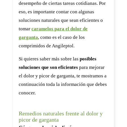
desempeño de ciertas tareas cotidianas. Por
eso, es importante contar con algunas
soluciones naturales que sean eficientes o
tomar
caramelos para el dolor de
garganta
, como es el caso de los
comprimidos de Angileptol.
Si quieres saber más sobre las
posibles
soluciones que son eficientes
para mejorar
el dolor y picor de garganta, te mostramos a
continuación toda la información que debes
conocer.
Remedios naturales frente al dolor y
picor de garganta