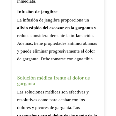
inmediata.
Infusión de jengibre
La infusión de jengibre proporciona un
alivio rápido del escozor en la garganta
y
reduce considerablemente la inflamación.
Además, tiene propiedades antimicrobianas
y puede eliminar progresivamente el dolor
de garganta. Debe tomarse con agua tibia.
Solución médica frente al dolor de
garganta
Las soluciones médicas son efectivas y
resolutivas como para acabar con los
dolores y picores de garganta. Los
caramelos para el dolor de garganta de la