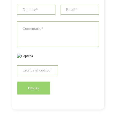
Enviar