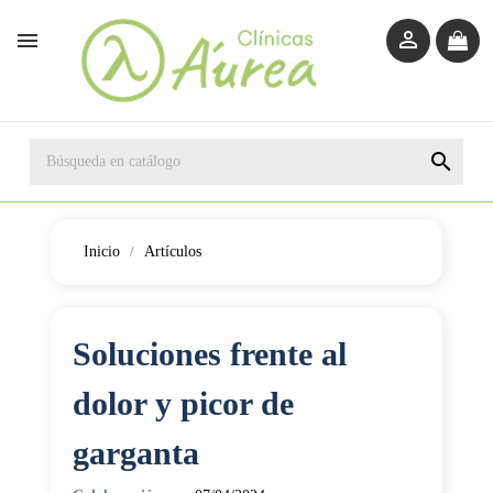



Inicio
Artículos
Soluciones frente al
dolor y picor de
garganta