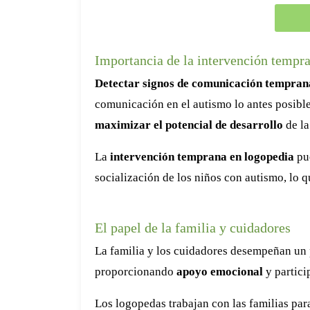
Importancia de la intervención tempr
Detectar signos de comunicación tempran
comunicación en el autismo lo antes posibl
maximizar el potencial de desarrollo
de la
La
intervención temprana en logopedia
pue
socialización de los niños con autismo, lo q
El papel de la familia y cuidadores
La familia y los cuidadores desempeñan un 
proporcionando
apoyo emocional
y partici
Los logopedas trabajan con las familias pa