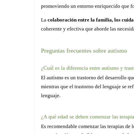
promoviendo un entorno enriquecido que fome
La
colaboración entre la familia, los cuid
coherente y efectiva que aborde las necesid
Preguntas frecuentes sobre autismo
¿Cuál es la diferencia entre autismo y tras
El autismo es un trastorno del desarrollo qu
mientras que el trastorno del lenguaje se re
lenguaje.
¿A qué edad se deben comenzar las terapia
Es recomendable comenzar las terapias de 