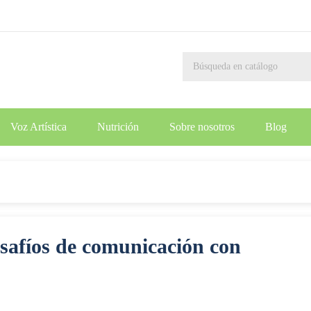
Voz Artística
Nutrición
Sobre nosotros
Blog
afíos de comunicación con