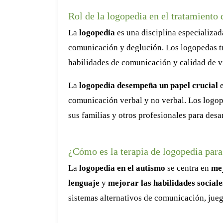
Rol de la logopedia en el tratamiento 
La
logopedia
es una disciplina especializad
comunicación y deglución. Los logopedas tr
habilidades de comunicación y calidad de v
La
logopedia desempeña un papel crucial
e
comunicación verbal y no verbal. Los logop
sus familias y otros profesionales para desa
¿Cómo es la terapia de logopedia para
La
logopedia en el autismo
se centra en
mej
lenguaje
y
mejorar las habilidades sociale
sistemas alternativos de comunicación, juego