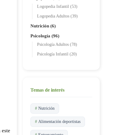
Logopedia Infantil (53)
Logopedia Adultos (39)
Nutrición (6)
Psicología (96)
Psicología Adultos (78)
Psicología Infantil (20)
Temas de interés
#
Nutrición
#
Alimentación deportistas
 este
#
Entrenamiento