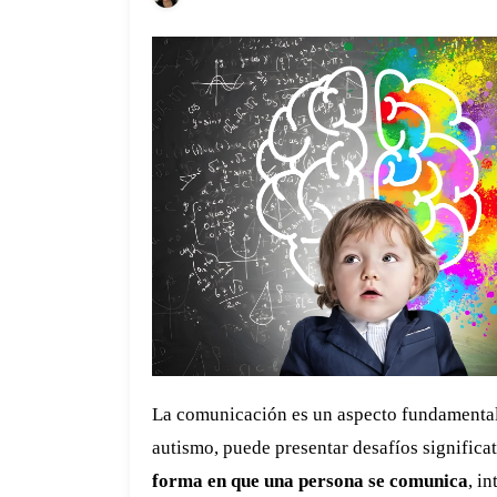
La comunicación es un aspecto fundamental 
autismo, puede presentar desafíos significa
forma en que una persona se comunica
, i