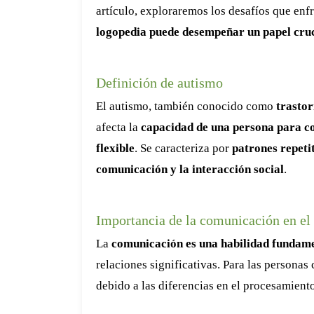
artículo, exploraremos los desafíos que en
logopedia puede desempeñar un papel cruc
Definición de autismo
El autismo, también conocido como
trastor
afecta la
capacidad de una persona para c
flexible
. Se caracteriza por
patrones repet
comunicación y la interacción social
.
Importancia de la comunicación en el
La
comunicación es una habilidad fundam
relaciones significativas. Para las persona
debido a las diferencias en el procesamiento