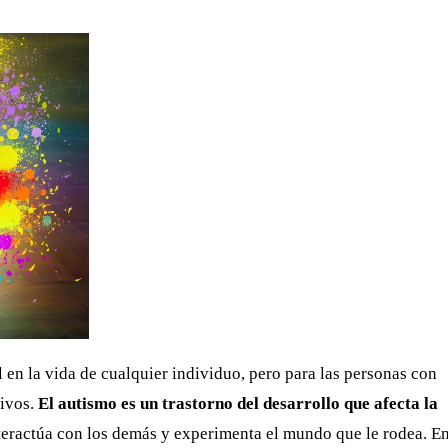
en la vida de cualquier individuo, pero para las personas con
tivos.
El autismo es un trastorno del desarrollo que afecta la
nteractúa con los demás y experimenta el mundo que le rodea. En