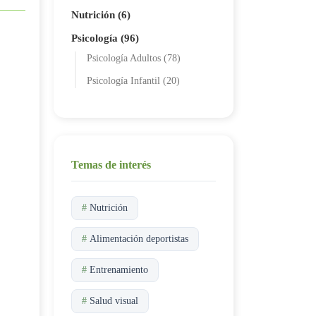
Nutrición (6)
Psicología (96)
Psicología Adultos (78)
Psicología Infantil (20)
Temas de interés
#
Nutrición
#
Alimentación deportistas
#
Entrenamiento
#
Salud visual