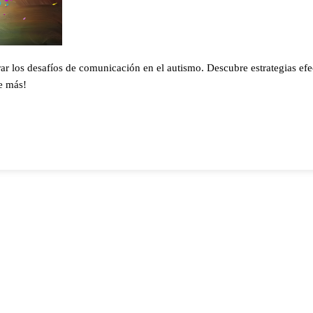
 los desafíos de comunicación en el autismo. Descubre estrategias efe
e más!