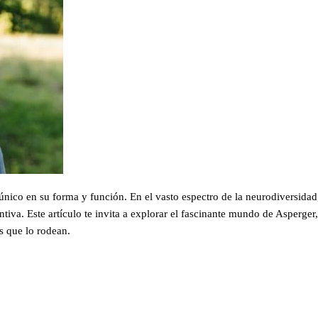
único en su forma y función. En el vasto espectro de la neurodiversidad,
tiva. Este artículo te invita a explorar el fascinante mundo de Asperger,
s que lo rodean.