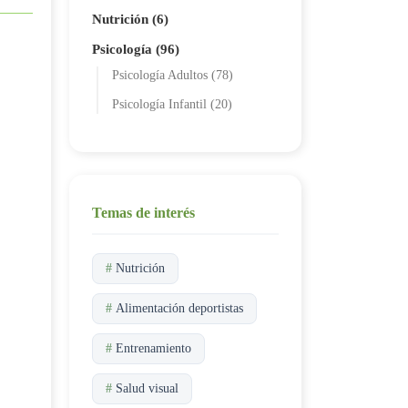
Nutrición (6)
Psicología (96)
Psicología Adultos (78)
Psicología Infantil (20)
Temas de interés
#
Nutrición
#
Alimentación deportistas
#
Entrenamiento
#
Salud visual