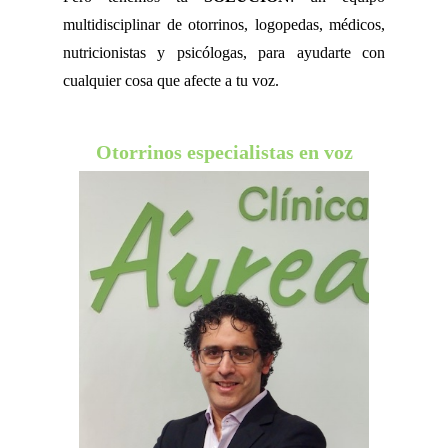
multidisciplinar de otorrinos, logopedas, médicos,
nutricionistas y psicólogas, para ayudarte con
cualquier cosa que afecte a tu voz.
Otorrinos especialistas en voz