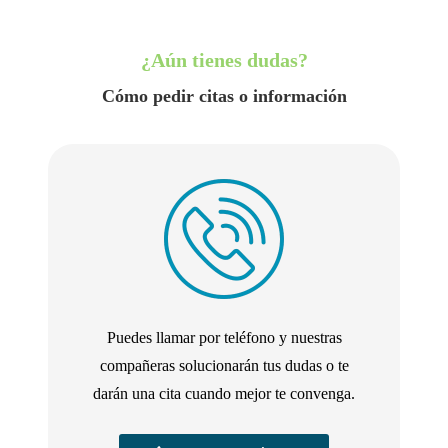
¿Aún tienes dudas?
Cómo pedir citas o información
Puedes llamar por teléfono y nuestras
compañeras solucionarán tus dudas o te
darán una cita cuando mejor te convenga.