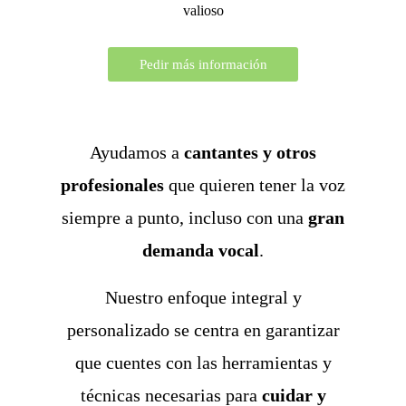
valioso
Pedir más información
Ayudamos a
cantantes y otros
profesionales
que quieren tener la voz
siempre a punto, incluso con una
gran
demanda vocal
.
Nuestro enfoque integral y
personalizado se centra en garantizar
que cuentes con las herramientas y
técnicas necesarias para
cuidar y