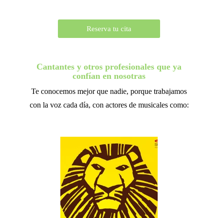
Reserva tu cita
Cantantes y otros profesionales que ya
confían en nosotras
Te conocemos mejor que nadie, porque trabajamos
con la voz cada día, con actores de musicales como: