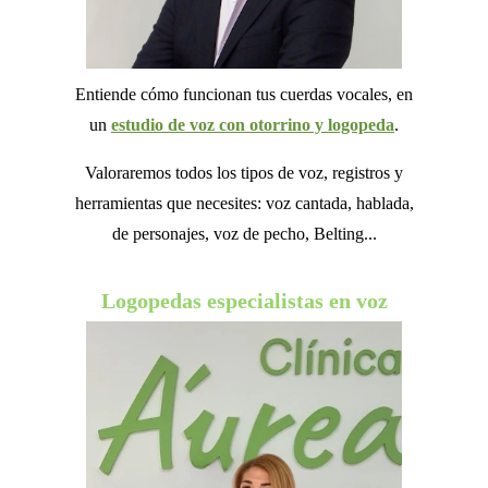
Entiende cómo funcionan tus cuerdas vocales, en
un
estudio de voz con otorrino y logopeda
.
Valoraremos todos los tipos de voz, registros y
herramientas que necesites: voz cantada, hablada,
de personajes, voz de pecho, Belting...
Logopedas especialistas en voz