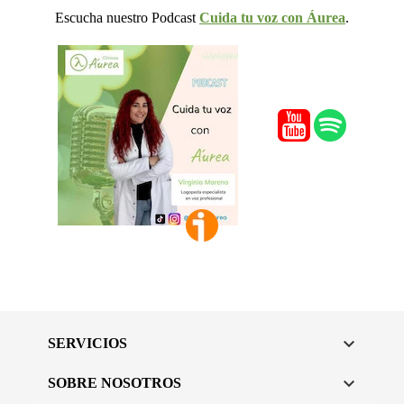
Escucha nuestro Podcast
Cuida tu voz con Áurea
.

SERVICIOS

SOBRE NOSOTROS