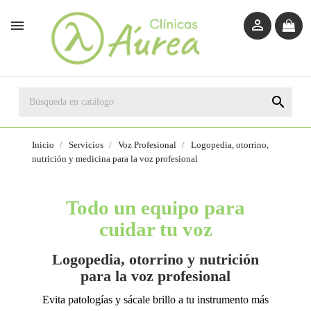



Inicio
Servicios
Voz Profesional
Logopedia, otorrino,
nutrición y medicina para la voz profesional
Todo un equipo para
cuidar tu voz
Logopedia, otorrino y nutrición
para la voz profesional
Evita patologías y sácale brillo a tu instrumento más