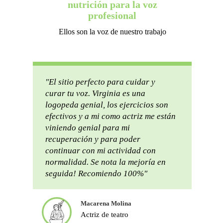
nutrición para la voz
profesional
Ellos son la voz de nuestro trabajo
"El sitio perfecto para cuidar y
curar tu voz. Virginia es una
logopeda genial, los ejercicios son
efectivos y a mi como actriz me están
viniendo genial para mi
recuperación y para poder
continuar con mi actividad con
normalidad. Se nota la mejoría en
seguida! Recomiendo 100%"
Macarena Molina
Actriz de teatro