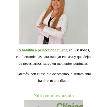
Rehabilita o perfecciona tu voz
, en 5 sesiones,
con herramientas para trabajar en casa y que dejes
de necesitarnos, salvo en momentos puntuales.
Además, con el estudio de otorrino, el tratamiento
irá directo a la diana.
Nutrición avanzada