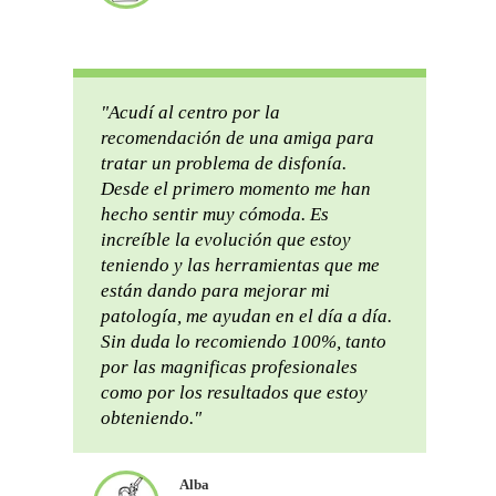
"Acudí al centro por la
recomendación de una amiga para
tratar un problema de disfonía.
Desde el primero momento me han
hecho sentir muy cómoda. Es
increíble la evolución que estoy
teniendo y las herramientas que me
están dando para mejorar mi
patología, me ayudan en el día a día.
Sin duda lo recomiendo 100%, tanto
por las magnificas profesionales
como por los resultados que estoy
obteniendo."
Alba