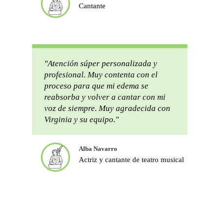
Cantante
"Atención súper personalizada y
profesional. Muy contenta con el
proceso para que mi edema se
reabsorba y volver a cantar con mi
voz de siempre. Muy agradecida con
Virginia y su equipo."
Alba Navarro
Actriz y cantante de teatro musical