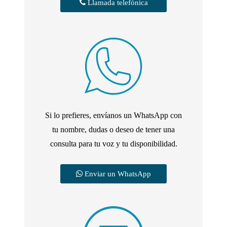
Llamada telefónica
Si lo prefieres, envíanos un WhatsApp con
tu nombre, dudas o deseo de tener una
consulta para tu voz y tu disponibilidad.
Enviar un WhatsApp