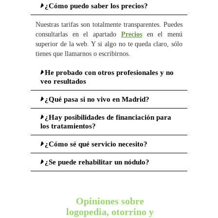
¿Cómo puedo saber los precios?
Nuestras tarifas son totalmente transparentes. Puedes
consultarlas en el apartado
Precios
en el menú
superior de la web. Y si algo no te queda claro, sólo
tienes que llamarnos o escribirnos.
He probado con otros profesionales y no
veo resultados
¿Qué pasa si no vivo en Madrid?
¿Hay posibilidades de financiación para
los tratamientos?
¿Cómo sé qué servicio necesito?
¿Se puede rehabilitar un nódulo?
Opiniones sobre
logopedia, otorrino y