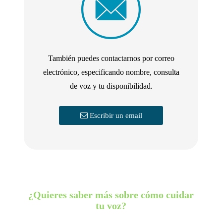
También puedes contactarnos por correo
electrónico, especificando nombre, consulta
de voz y tu disponibilidad.
Escribir un email
¿Quieres saber más sobre cómo cuidar
tu voz?