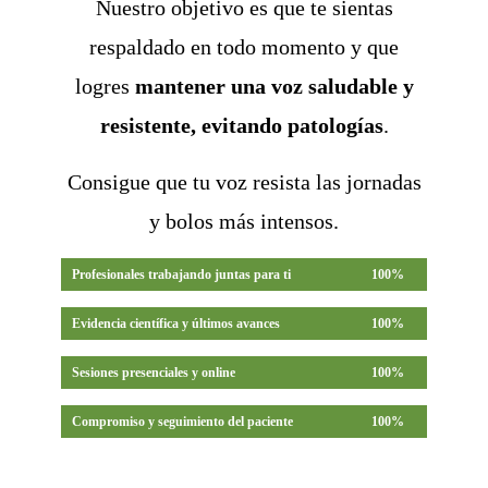
Nuestro objetivo es que te sientas
respaldado en todo momento y que
logres
mantener una voz saludable y
resistente, evitando patologías
.
Consigue que tu voz resista las jornadas
y bolos más intensos.
Profesionales trabajando juntas para ti
100%
Evidencia científica y últimos avances
100%
Sesiones presenciales y online
100%
Compromiso y seguimiento del paciente
100%