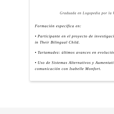
Graduada en Logopedia
por la 
Formación específica en:
• Participante en el proyecto de investig
in Their Bilingual Child.
• Tartamudez: últimos avances en evoluci
• Uso de Sistemas Alternativos y Aumentati
comunicación con Isabelle Monfort.