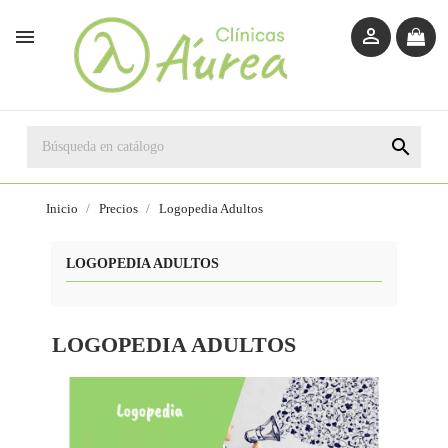



Inicio
Precios
Logopedia Adultos
LOGOPEDIA ADULTOS
LOGOPEDIA ADULTOS