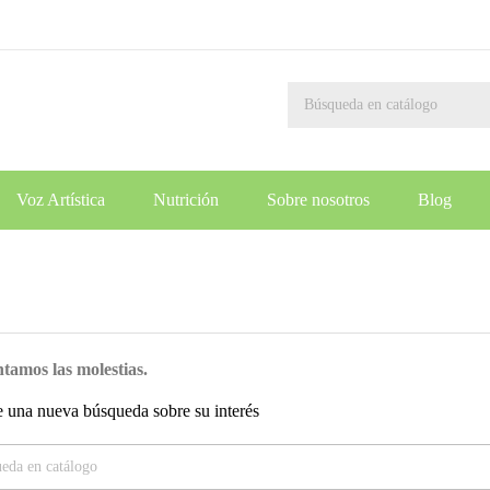
Voz Artística
Nutrición
Sobre nosotros
Blog
amos las molestias.
e una nueva búsqueda sobre su interés