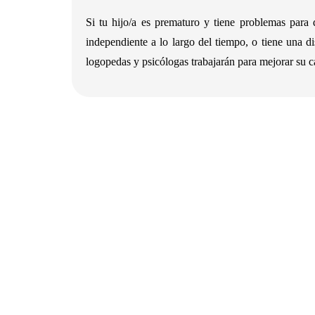
Si tu hijo/a es prematuro y tiene problemas para
independiente a lo largo del tiempo, o tiene una 
logopedas y psicólogas trabajarán para mejorar su c