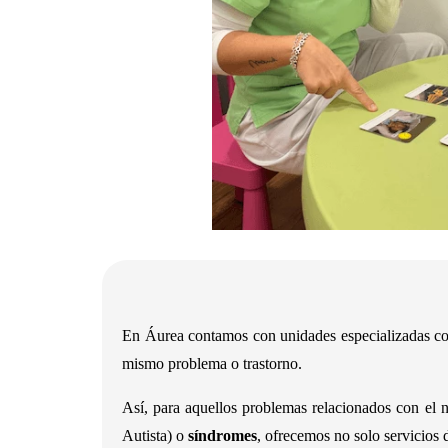
En Áurea contamos con unidades especializadas como
mismo problema o trastorno.
Así, para aquellos problemas relacionados con el 
Autista) o
síndromes
, ofrecemos no solo servicios