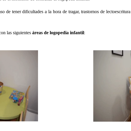
 de tener dificultades a la hora de tragar, trastornos de lectoescritu
on las siguientes
áreas de logopedia infantil
: