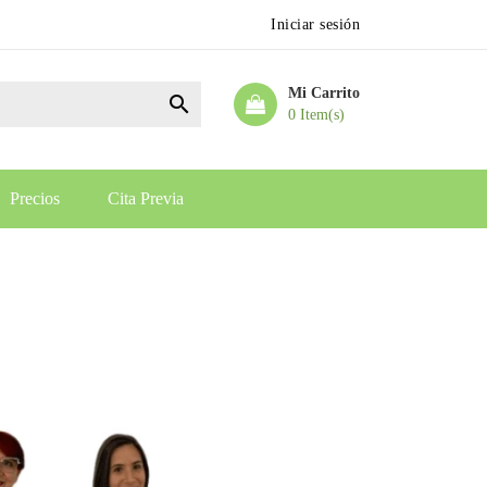
Iniciar sesión
Mi Carrito

0 Item(s)
Precios
Cita Previa