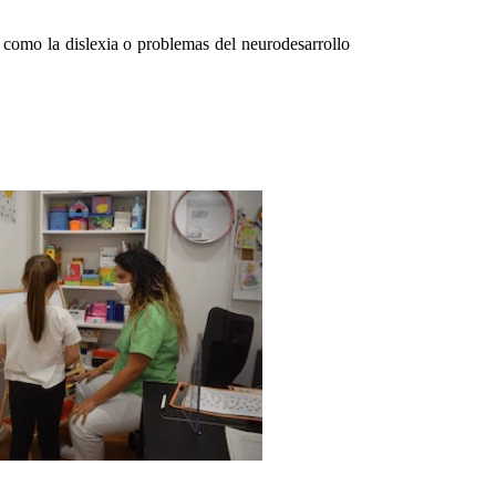
ra como la dislexia o problemas del neurodesarrollo