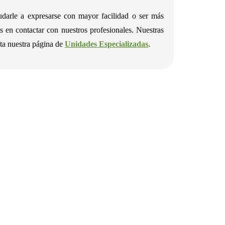
udarle a expresarse con mayor facilidad o ser más
 en contactar con nuestros profesionales. Nuestras
ita nuestra página de
Unidades Especializadas
.