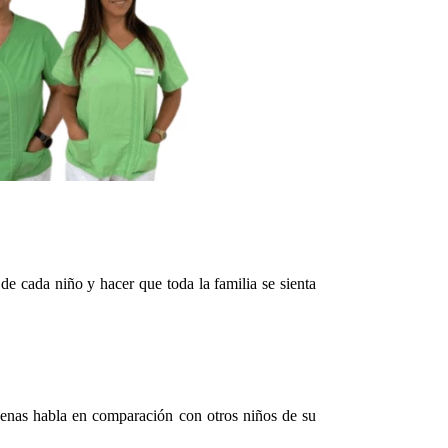
e cada niño y hacer que toda la familia se sienta
 apenas habla en comparación con otros niños de su