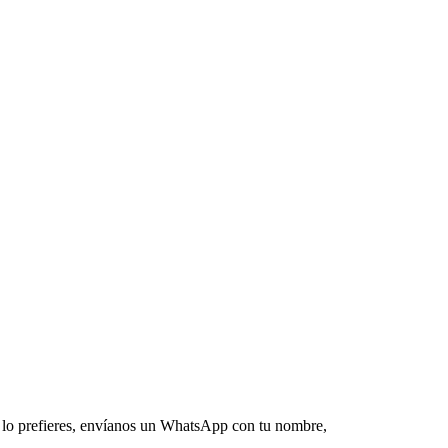
 lo prefieres, envíanos un WhatsApp con tu nombre,