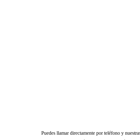
Puedes llamar directamente por teléfono y nuestra