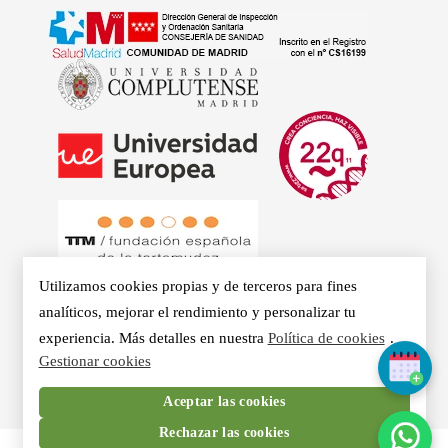
Utilizamos cookies propias y de terceros para fines
analíticos, mejorar el rendimiento y personalizar tu
experiencia. Más detalles en nuestra
Política de cookies
.
© 2026 - Clínicas Aurea. Especialistas en Logopedia,
Gestionar cookies
Otorrino, Psicología, Voz Profesional y Nutrición en Madrid.
Aceptar las cookies
Rechazar las cookies