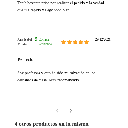
Tenía bastante prisa por realizar el pedido y la verdad
que fue rápido y llego todo bien.
Ana Isabel
Compra
29/12/2021
verificada
Montes
Perfecto
Soy profesora y esto ha sido mi salvación en los
descansos de clase. Muy recomendado.
4 otros productos en la misma