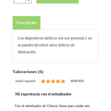
Descripción
Los dispositivos médicos son uso personal y no
se pueden devolver salvo defecto de
fabricación.
Valoraciones (6)
Andrés Izquierdo
30/08/2024
Mi experiencia con el nebulizador
Uso el nebulizador de Clínicas Áurea para cuidar mis