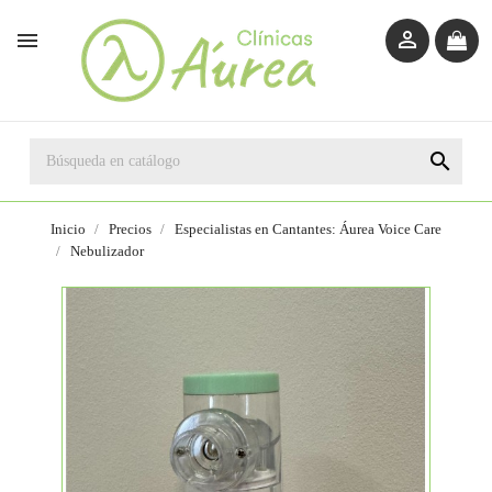



Inicio
Precios
Especialistas en Cantantes: Áurea Voice Care
Nebulizador