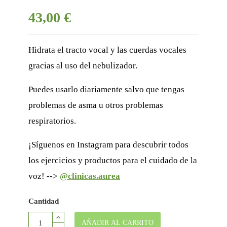
43,00 €
Hidrata el tracto vocal y las cuerdas vocales
gracias al uso del nebulizador.
Puedes usarlo diariamente salvo que tengas
problemas de asma u otros problemas
respiratorios.
¡Síguenos en Instagram para descubrir todos
los ejercicios y productos para el cuidado de la
voz! -->
@clinicas.aurea
Cantidad
AÑADIR AL CARRITO