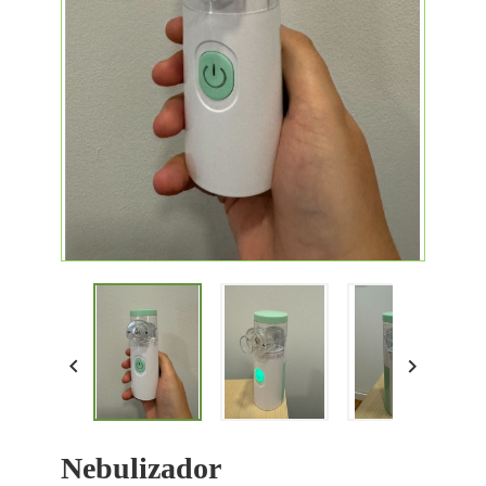


Nebulizador