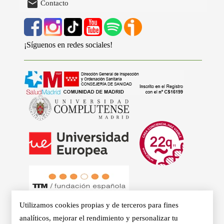

Contacto
¡Síguenos en redes sociales!
Utilizamos cookies propias y de terceros para fines
analíticos, mejorar el rendimiento y personalizar tu