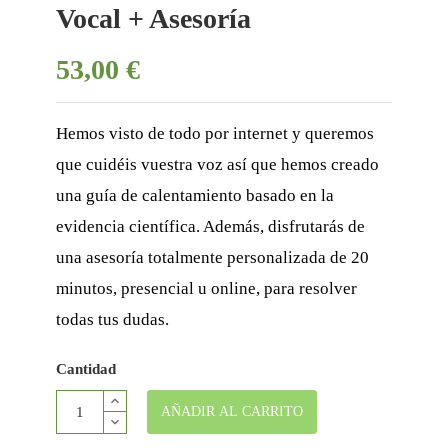
Vocal + Asesoría
53,00 €
Hemos visto de todo por internet y queremos
que cuidéis vuestra voz así que hemos creado
una guía de calentamiento basado en la
evidencia científica. Además, disfrutarás de
una asesoría totalmente personalizada de 20
minutos, presencial u online, para resolver
todas tus dudas.
Cantidad
AÑADIR AL CARRITO