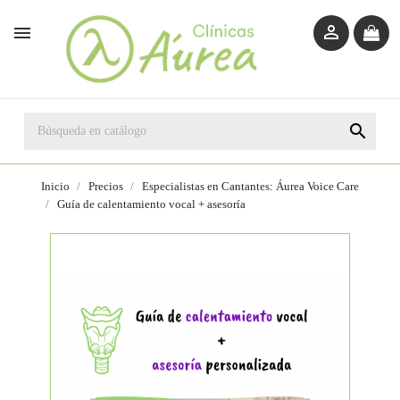



Inicio
Precios
Especialistas en Cantantes: Áurea Voice Care
Guía de calentamiento vocal + asesoría