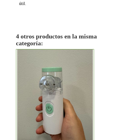
útil.
4 otros productos en la misma
categoría: