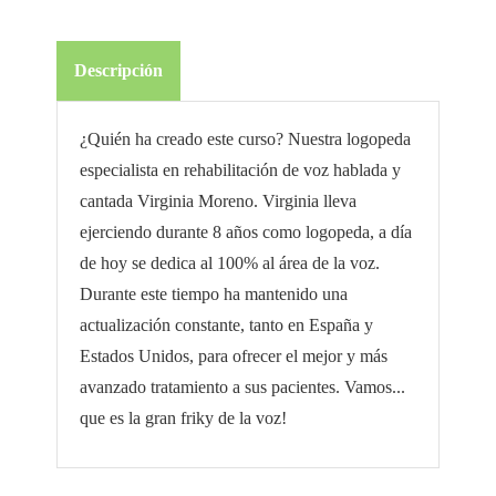
Descripción
¿Quién ha creado este curso? Nuestra logopeda
especialista en rehabilitación de voz hablada y
cantada Virginia Moreno. Virginia lleva
ejerciendo durante 8 años como logopeda, a día
de hoy se dedica al 100% al área de la voz.
Durante este tiempo ha mantenido una
actualización constante, tanto en España y
Estados Unidos, para ofrecer el mejor y más
avanzado tratamiento a sus pacientes. Vamos...
que es la gran friky de la voz!