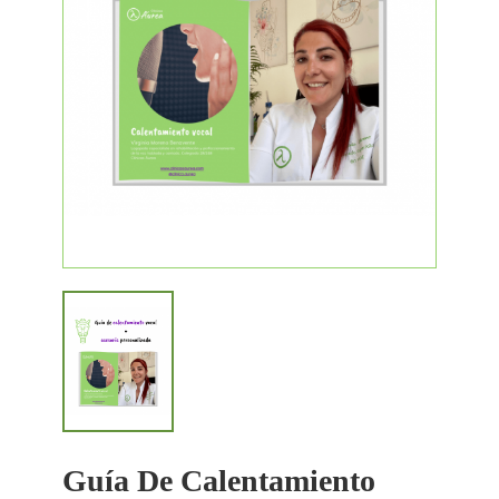
Guía De Calentamiento