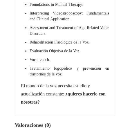
Foundations in Manual Therapy.
Interpreting Videostroboscopy: Fundamentals
and Clinical Application.
Assessment and Treatment of Age-Related Voice
Disorders.
Rehabilitación Fisiológica de la Voz.
Evaluación Objetiva de la Voz.
Vocal coach.
Tratamiento logopédico y prevención en
trastornos de la voz.
El mundo de la voz necesita estudio y
actualización constante:
¿quieres hacerlo con
nosotras?
Valoraciones (0)