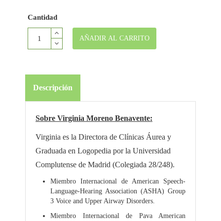
Cantidad
AÑADIR AL CARRITO
Descripción
Sobre Virginia Moreno Benavente:
Virginia es la Directora de Clínicas Áurea y
Graduada en Logopedia por la Universidad
Complutense de Madrid (Colegiada 28/248).
Miembro Internacional de American Speech-
Language-Hearing Association (ASHA) Group
3 Voice and Upper Airway Disorders.
Miembro Internacional de Pava American