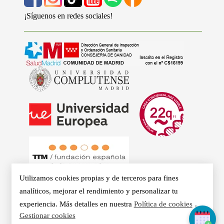
¡Síguenos en redes sociales!
Utilizamos cookies propias y de terceros para fines
analíticos, mejorar el rendimiento y personalizar tu
experiencia. Más detalles en nuestra
Política de cookies
.
Gestionar cookies
© 2026 - Clínicas Aurea. Especialistas en Logopedia,