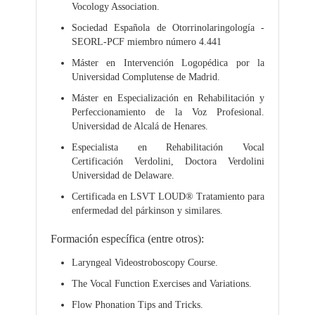
Vocology Association.
Sociedad Española de Otorrinolaringología -
SEORL-PCF miembro número 4.441
Máster en Intervención Logopédica por la
Universidad Complutense de Madrid.
Máster en Especialización en Rehabilitación y
Perfeccionamiento de la Voz Profesional.
Universidad de Alcalá de Henares.
Especialista en Rehabilitación Vocal
Certificación Verdolini, Doctora Verdolini
Universidad de Delaware.
Certificada en LSVT LOUD® Tratamiento para
enfermedad del párkinson y similares.
Formación específica (entre otros):
Laryngeal Videostroboscopy Course.
The Vocal Function Exercises and Variations.
Flow Phonation Tips and Tricks.