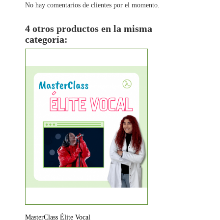
No hay comentarios de clientes por el momento.
4 otros productos en la misma
categoría:
MasterClass Élite Vocal