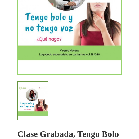
Clase Grabada, Tengo Bolo