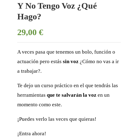
Y No Tengo Voz ¿Qué
Hago?
29,00 €
A veces pasa que tenemos un bolo, función o
actuación pero estás
sin voz
¿Cómo no vas a ir
a trabajar?.
Te dejo un curso práctico en el que tendrás las
herramientas
que te salvarán la voz
en un
momento como este.
¡Puedes verlo las veces que quieras!
¡Entra ahora!