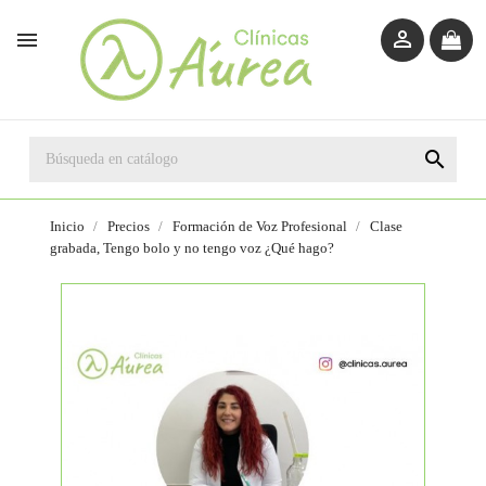



Inicio
Precios
Formación de Voz Profesional
Clase
grabada, Tengo bolo y no tengo voz ¿Qué hago?