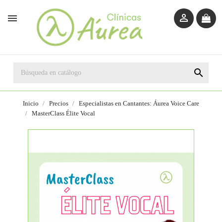



Inicio
Precios
Especialistas en Cantantes: Áurea Voice Care
MasterClass Élite Vocal