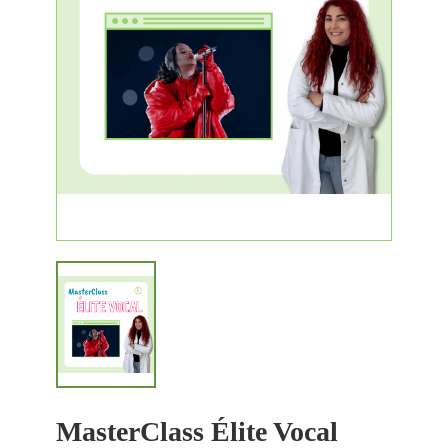
MasterClass Élite Vocal