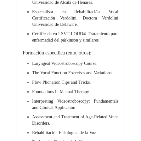
Universidad de Alcalá de Henares.
Especialista en Rehabilitación Vocal
Certificación Verdolini, Doctora Verdolini
Universidad de Delaware.
Certificada en LSVT LOUD® Tratamiento para
enfermedad del párkinson y similares.
Formación específica (entre otros):
Laryngeal Videostroboscopy Course.
The Vocal Function Exercises and Variations.
Flow Phonation Tips and Tricks.
Foundations in Manual Therapy.
Interpreting Videostroboscopy: Fundamentals
and Clinical Application.
Assessment and Treatment of Age-Related Voice
Disorders.
Rehabilitación Fisiológica de la Voz.