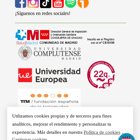
¡Síguenos en redes sociales!
Utilizamos cookies propias y de terceros para fines
analíticos, mejorar el rendimiento y personalizar tu
experiencia. Más detalles en nuestra
Política de cookies
.
© 2026 - Clínicas Aurea. Especialistas en Logopedia,
Gestionar cookies