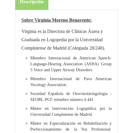
Descripción
Sobre Virginia Moreno Benavente:
Virginia es la Directora de Clínicas Áurea y
Graduada en Logopedia por la Universidad
Complutense de Madrid (Colegiada 28/248).
Miembro Internacional de American Speech-
Language-Hearing Association (ASHA) Group
3 Voice and Upper Airway Disorders.
Miembro Internacional de Pava American
Vocology Association.
Sociedad Española de Otorrinolaringología -
SEORL-PCF miembro número 4.441
Máster en Intervención Logopédica por la
Universidad Complutense de Madrid.
Máster en Especialización en Rehabilitación y
Perfeccionamiento de la Voz Profesional.