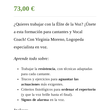
73,00 €
¿Quieres trabajar con la Élite de la Voz? ¡Únete
a esta formación para cantantes y Vocal
Coach! Con Virginia Moreno, Logopeda
especialista en voz.
Aprende todo sobre:
Trabajar la
resistencia
, con técnicas adaptadas
para cada cantante.
Trucos y ejercicios para
aguantar las
actuaciones
más exigentes.
Criterios fisiológicos para
ordenar el repertorio
(y que la voz brille hasta el final).
Signos de alarma
en la voz.