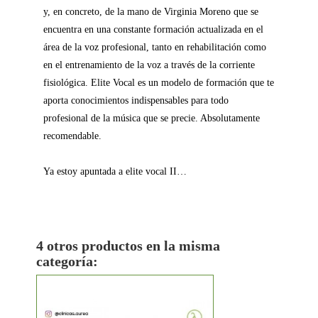
y, en concreto, de la mano de Virginia Moreno que se
encuentra en una constante formación actualizada en el
área de la voz profesional, tanto en rehabilitación como
en el entrenamiento de la voz a través de la corriente
fisiológica. Elite Vocal es un modelo de formación que te
aporta conocimientos indispensables para todo
profesional de la música que se precie. Absolutamente
recomendable.
Ya estoy apuntada a elite vocal II…
4 otros productos en la misma
categoría: