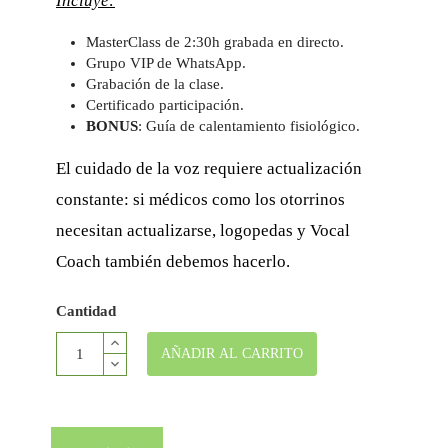
Incluye:
MasterClass de 2:30h grabada en directo.
Grupo VIP de WhatsApp.
Grabación de la clase.
Certificado participación.
BONUS
: Guía de calentamiento fisiológico.
El cuidado de la voz requiere actualización
constante: si médicos como los otorrinos
necesitan actualizarse, logopedas y Vocal
Coach también debemos hacerlo.
Cantidad
AÑADIR AL CARRITO