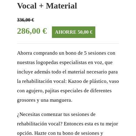
Vocal + Material
336,00 €
286,00 €
AHORRE 50,00 €
Ahorra comprando un bono de 5 sesiones con
nuestras logopedas especialistas en voz, que
incluye además todo el material necesario para
la rehabilitación vocal: Kazoo de plástico, vaso
con agujero, pajitas especiales de diferentes
grosores y una manguera.
¿Necesitas comenzar tus sesiones de
rehabilitación vocal? Entonces esta es tu mejor
opción. Hazte con tu bono de sesiones y