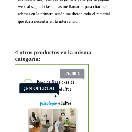
web, al segundo las chicas me llamaron para citarme,
además en la primera sesión me dieron todo el material
que iba a necesitar en la intervención.
4 otros productos en la misma
categoría:
-76,00 €
¡EN OFERTA!