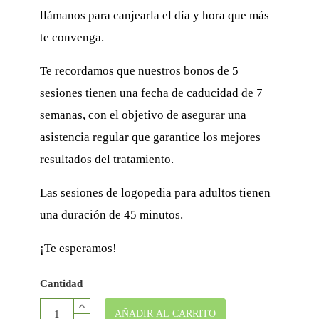
llámanos para canjearla el día y hora que más
te convenga.
Te recordamos que nuestros bonos de 5
sesiones tienen una fecha de caducidad de 7
semanas, con el objetivo de asegurar una
asistencia regular que garantice los mejores
resultados del tratamiento.
Las sesiones de logopedia para adultos tienen
una duración de 45 minutos.
¡Te esperamos!
Cantidad
AÑADIR AL CARRITO