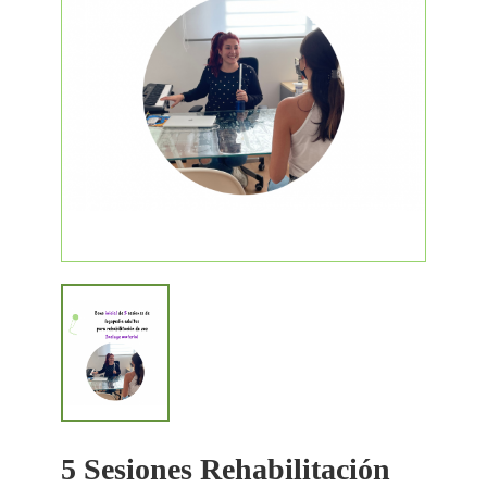
5 Sesiones Rehabilitación