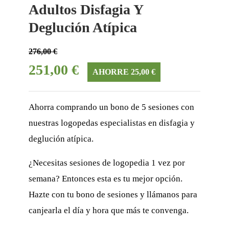
Adultos Disfagia Y
Deglución Atípica
276,00 €
251,00 €
AHORRE 25,00 €
Ahorra comprando un bono de 5 sesiones con
nuestras logopedas especialistas en disfagia y
deglución atípica.
¿Necesitas sesiones de logopedia 1 vez por
semana? Entonces esta es tu mejor opción.
Hazte con tu bono de sesiones y llámanos para
canjearla el día y hora que más te convenga.