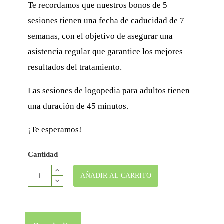
Te recordamos que nuestros bonos de 5
sesiones tienen una fecha de caducidad de 7
semanas, con el objetivo de asegurar una
asistencia regular que garantice los mejores
resultados del tratamiento.
Las sesiones de logopedia para adultos tienen
una duración de 45 minutos.
¡Te esperamos!
Cantidad
AÑADIR AL CARRITO