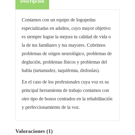
Descripción
Contamos con un equipo de logopedas
especializadas en adultos, cuyo mayor objetivo
es siempre lograr la mejora tu calidad de vida o
la de tus familiares y tus mayores. Cubrimos
problemas de origen neurológico, problemas de
deglución, problemas físicos y problemas del
habla (tartamudez, taquifemia, disfonías).
En el caso de los profesionales cuya voz es su
principal herramienta de trabajo contamos con
otro tipo de bonos centrados en la rehabilitación
y perfeccionamiento de la voz.
Valoraciones (1)