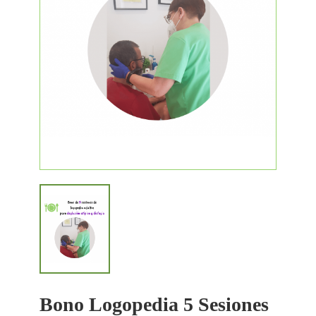
Bono Logopedia 5 Sesiones