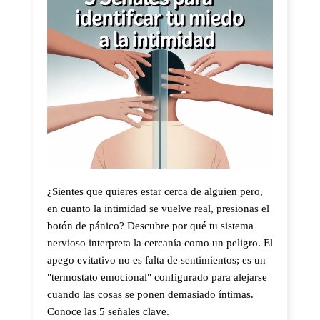
¿Sientes que quieres estar cerca de alguien pero,
en cuanto la intimidad se vuelve real, presionas el
botón de pánico? Descubre por qué tu sistema
nervioso interpreta la cercanía como un peligro. El
apego evitativo no es falta de sentimientos; es un
"termostato emocional" configurado para alejarse
cuando las cosas se ponen demasiado íntimas.
Conoce las 5 señales clave.