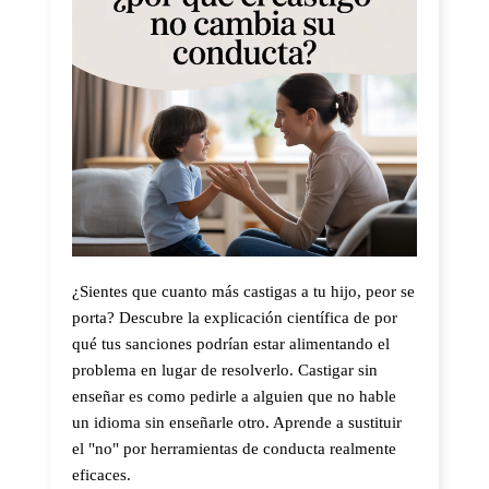
¿Sientes que cuanto más castigas a tu hijo, peor se
porta? Descubre la explicación científica de por
qué tus sanciones podrían estar alimentando el
problema en lugar de resolverlo. Castigar sin
enseñar es como pedirle a alguien que no hable
un idioma sin enseñarle otro. Aprende a sustituir
el "no" por herramientas de conducta realmente
eficaces.