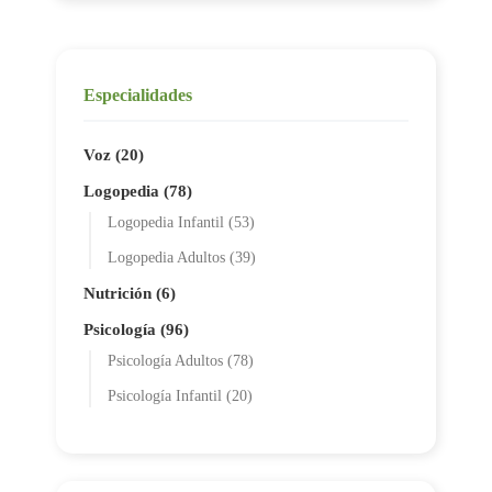
Especialidades
Voz (20)
Logopedia (78)
Logopedia Infantil (53)
Logopedia Adultos (39)
Nutrición (6)
Psicología (96)
Psicología Adultos (78)
Psicología Infantil (20)