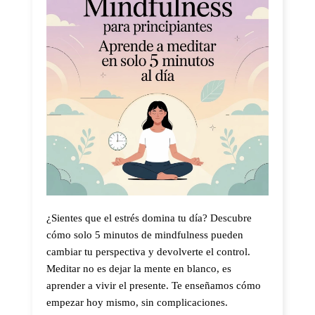
¿Sientes que el estrés domina tu día? Descubre
cómo solo 5 minutos de mindfulness pueden
cambiar tu perspectiva y devolverte el control.
Meditar no es dejar la mente en blanco, es
aprender a vivir el presente. Te enseñamos cómo
empezar hoy mismo, sin complicaciones.