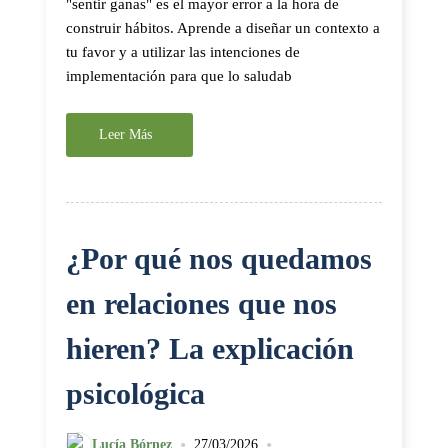
"sentir ganas" es el mayor error a la hora de
construir hábitos. Aprende a diseñar un contexto a
tu favor y a utilizar las intenciones de
implementación para que lo saludab
Leer Más
¿Por qué nos quedamos
en relaciones que nos
hieren? La explicación
psicológica
•
•
Lucía Bórnez
27/03/2026