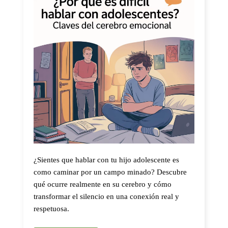
¿Sientes que hablar con tu hijo adolescente es
como caminar por un campo minado? Descubre
qué ocurre realmente en su cerebro y cómo
transformar el silencio en una conexión real y
respetuosa.