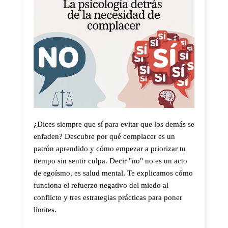
¿Dices siempre que sí para evitar que los demás se
enfaden? Descubre por qué complacer es un
patrón aprendido y cómo empezar a priorizar tu
tiempo sin sentir culpa. Decir "no" no es un acto
de egoísmo, es salud mental. Te explicamos cómo
funciona el refuerzo negativo del miedo al
conflicto y tres estrategias prácticas para poner
límites.