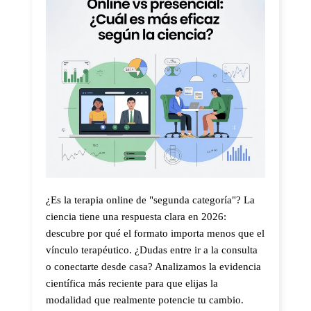
¿Es la terapia online de "segunda categoría"? La
ciencia tiene una respuesta clara en 2026:
descubre por qué el formato importa menos que el
vínculo terapéutico. ¿Dudas entre ir a la consulta
o conectarte desde casa? Analizamos la evidencia
científica más reciente para que elijas la
modalidad que realmente potencie tu cambio.