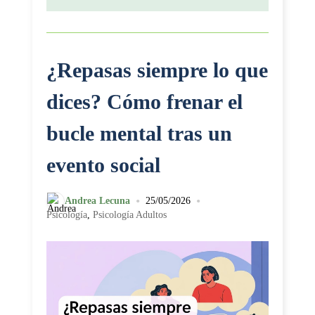
¿Repasas siempre lo que
dices? Cómo frenar el
bucle mental tras un
evento social
•
•
Andrea Lecuna
25/05/2026
Psicología
,
Psicología Adultos