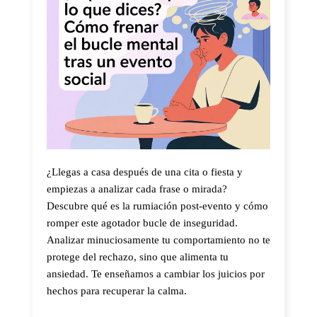
¿Llegas a casa después de una cita o fiesta y
empiezas a analizar cada frase o mirada?
Descubre qué es la rumiación post-evento y cómo
romper este agotador bucle de inseguridad.
Analizar minuciosamente tu comportamiento no te
protege del rechazo, sino que alimenta tu
ansiedad. Te enseñamos a cambiar los juicios por
hechos para recuperar la calma.