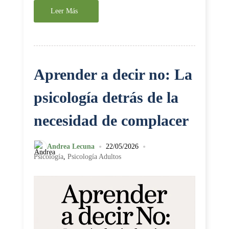
Leer Más
Aprender a decir no: La
psicología detrás de la
necesidad de complacer
•
•
Andrea Lecuna
22/05/2026
Psicología
,
Psicología Adultos