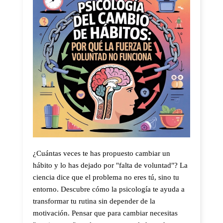
¿Cuántas veces te has propuesto cambiar un
hábito y lo has dejado por "falta de voluntad"? La
ciencia dice que el problema no eres tú, sino tu
entorno. Descubre cómo la psicología te ayuda a
transformar tu rutina sin depender de la
motivación. Pensar que para cambiar necesitas