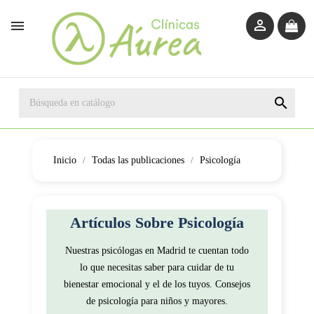



Inicio
Todas las publicaciones
Psicología
Artículos Sobre
Psicología
Nuestras psicólogas en Madrid te cuentan todo
lo que necesitas saber para cuidar de tu
bienestar emocional y el de los tuyos. Consejos
de psicología para niños y mayores.