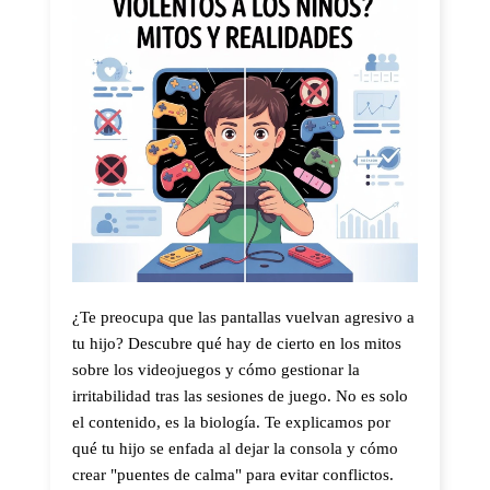
¿Te preocupa que las pantallas vuelvan agresivo a
tu hijo? Descubre qué hay de cierto en los mitos
sobre los videojuegos y cómo gestionar la
irritabilidad tras las sesiones de juego. No es solo
el contenido, es la biología. Te explicamos por
qué tu hijo se enfada al dejar la consola y cómo
crear "puentes de calma" para evitar conflictos.