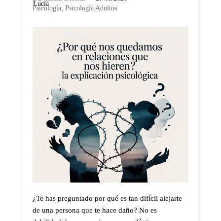
Psicología
,
Psicología Adultos
¿Te has preguntado por qué es tan difícil alejarte
de una persona que te hace daño? No es