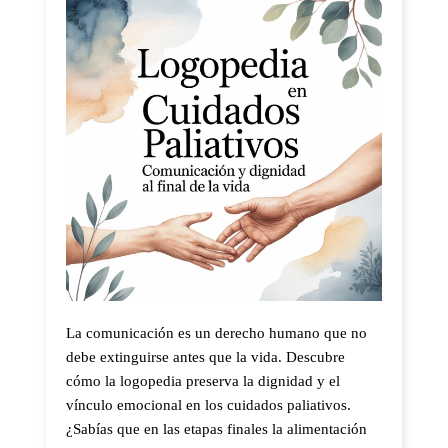
La comunicación es un derecho humano que no
debe extinguirse antes que la vida. Descubre
cómo la logopedia preserva la dignidad y el
vínculo emocional en los cuidados paliativos.
¿Sabías que en las etapas finales la alimentación