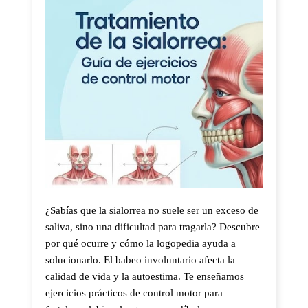
¿Sabías que la sialorrea no suele ser un exceso de
saliva, sino una dificultad para tragarla? Descubre
por qué ocurre y cómo la logopedia ayuda a
solucionarlo. El babeo involuntario afecta la
calidad de vida y la autoestima. Te enseñamos
ejercicios prácticos de control motor para