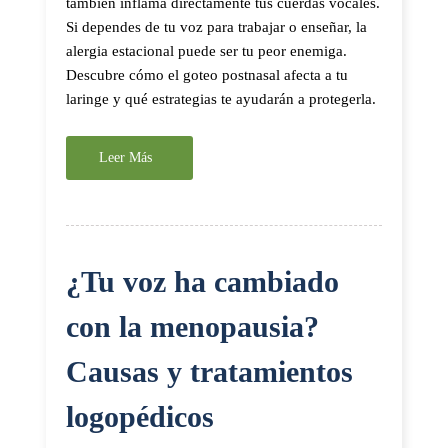
también inflama directamente tus cuerdas vocales.
Si dependes de tu voz para trabajar o enseñar, la
alergia estacional puede ser tu peor enemiga.
Descubre cómo el goteo postnasal afecta a tu
laringe y qué estrategias te ayudarán a protegerla.
Leer Más
¿Tu voz ha cambiado
con la menopausia?
Causas y tratamientos
logopédicos