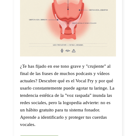
¿Te has fijado en ese tono grave y "crujiente" al
final de las frases de muchos podcasts y vídeos
actuales? Descubre qué es el Vocal Fry y por qué
usarlo constantemente puede agotar tu laringe. La
tendencia estética de la "voz raspada" inunda las
redes sociales, pero la logopedia advierte: no es
un hábito gratuito para tu sistema fonador.
Aprende a identificarlo y proteger tus cuerdas
vocales.