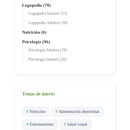
Logopedia (78)
Logopedia Infantil (53)
Logopedia Adultos (39)
Nutrición (6)
Psicología (96)
Psicología Adultos (78)
Psicología Infantil (20)
Temas de interés
#
Nutrición
#
Alimentación deportistas
#
Entrenamiento
#
Salud visual