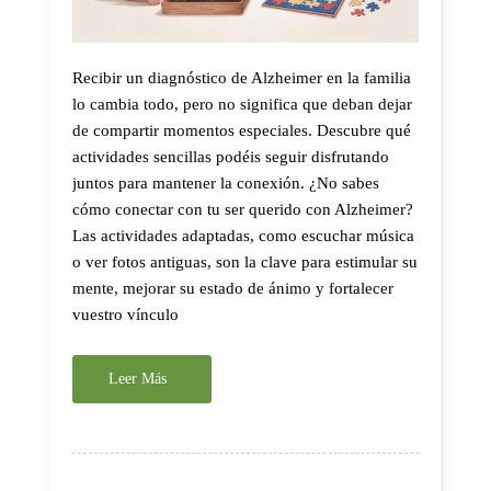
Recibir un diagnóstico de Alzheimer en la familia
lo cambia todo, pero no significa que deban dejar
de compartir momentos especiales. Descubre qué
actividades sencillas podéis seguir disfrutando
juntos para mantener la conexión. ¿No sabes
cómo conectar con tu ser querido con Alzheimer?
Las actividades adaptadas, como escuchar música
o ver fotos antiguas, son la clave para estimular su
mente, mejorar su estado de ánimo y fortalecer
vuestro vínculo
Leer Más