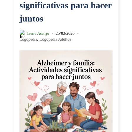
significativas para hacer
juntos
•
•
Irene Asenjo
25/03/2026
Logopedia
,
Logopedia Adultos