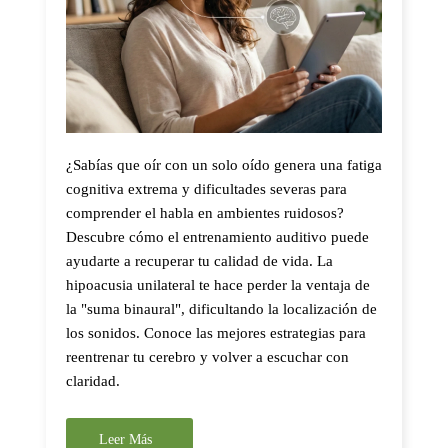
¿Sabías que oír con un solo oído genera una fatiga
cognitiva extrema y dificultades severas para
comprender el habla en ambientes ruidosos?
Descubre cómo el entrenamiento auditivo puede
ayudarte a recuperar tu calidad de vida. La
hipoacusia unilateral te hace perder la ventaja de
la "suma binaural", dificultando la localización de
los sonidos. Conoce las mejores estrategias para
reentrenar tu cerebro y volver a escuchar con
claridad.
Leer Más