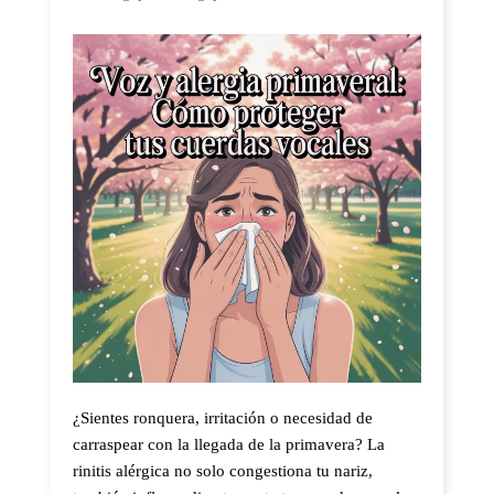
¿Sientes ronquera, irritación o necesidad de
carraspear con la llegada de la primavera? La
rinitis alérgica no solo congestiona tu nariz,