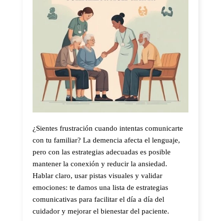
¿Sientes frustración cuando intentas comunicarte
con tu familiar? La demencia afecta el lenguaje,
pero con las estrategias adecuadas es posible
mantener la conexión y reducir la ansiedad.
Hablar claro, usar pistas visuales y validar
emociones: te damos una lista de estrategias
comunicativas para facilitar el día a día del
cuidador y mejorar el bienestar del paciente.