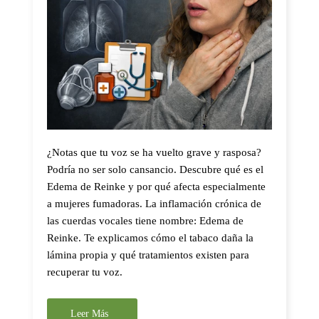
¿Notas que tu voz se ha vuelto grave y rasposa?
Podría no ser solo cansancio. Descubre qué es el
Edema de Reinke y por qué afecta especialmente
a mujeres fumadoras. La inflamación crónica de
las cuerdas vocales tiene nombre: Edema de
Reinke. Te explicamos cómo el tabaco daña la
lámina propia y qué tratamientos existen para
recuperar tu voz.
Leer Más