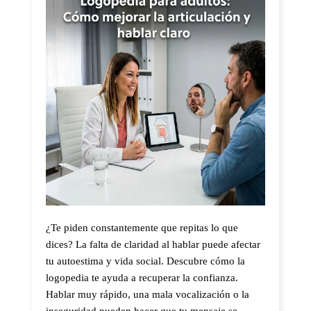
¿Te piden constantemente que repitas lo que
dices? La falta de claridad al hablar puede afectar
tu autoestima y vida social. Descubre cómo la
logopedia te ayuda a recuperar la confianza.
Hablar muy rápido, una mala vocalización o la