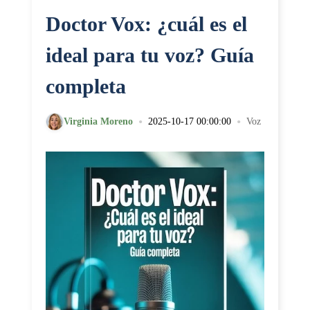
Doctor Vox: ¿cuál es el
ideal para tu voz? Guía
completa
•
•
Virginia Moreno
2025-10-17 00:00:00
Voz