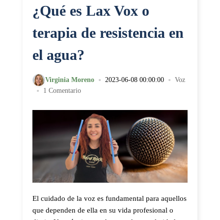
¿Qué es Lax Vox o
terapia de resistencia en
el agua?
•
•
Virginia Moreno
2023-06-08 00:00:00
Voz
•
1 Comentario
El cuidado de la voz es fundamental para aquellos
que dependen de ella en su vida profesional o