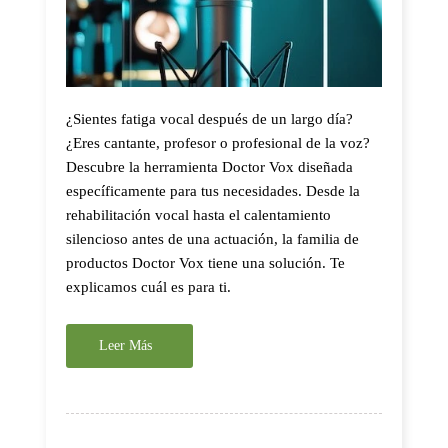
¿Sientes fatiga vocal después de un largo día?
¿Eres cantante, profesor o profesional de la voz?
Descubre la herramienta Doctor Vox diseñada
específicamente para tus necesidades. Desde la
rehabilitación vocal hasta el calentamiento
silencioso antes de una actuación, la familia de
productos Doctor Vox tiene una solución. Te
explicamos cuál es para ti.
Leer Más