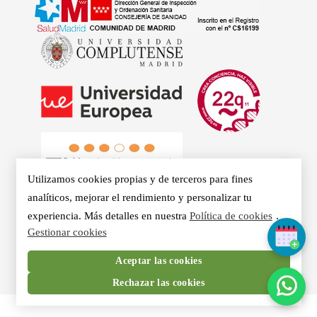
Utilizamos cookies propias y de terceros para fines
analíticos, mejorar el rendimiento y personalizar tu
experiencia. Más detalles en nuestra
Política de cookies
.
Gestionar cookies
© 2026 - Clínicas Aurea. Especialistas en Logopedia,
Aceptar las cookies
Otorrino, Psicología, Voz Profesional y Nutrición en Madrid.
Rechazar las cookies