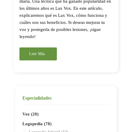
diaria. Una técnica que ha ganado popularidad en
los últimos años es Lax Vox. En este artículo,
explicaremos qué es Lax Vox, cómo funciona y
cuáles son sus beneficios. Si deseas mejorar tu
voz y protegerla de posibles lesiones, ¡sigue
leyendo!
Leer Más
Especialidades
Voz (20)
Logopedia (78)