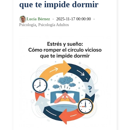
que te impide dormir
•
•
Lucía Bórnez
2025-11-17 00:00:00
Psicología
,
Psicología Adultos