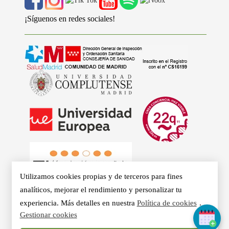
¡Síguenos en redes sociales!
Utilizamos cookies propias y de terceros para fines
analíticos, mejorar el rendimiento y personalizar tu
experiencia. Más detalles en nuestra
Política de cookies
.
Gestionar cookies
© 2026 - Clínicas Aurea. Especialistas en Logopedia,