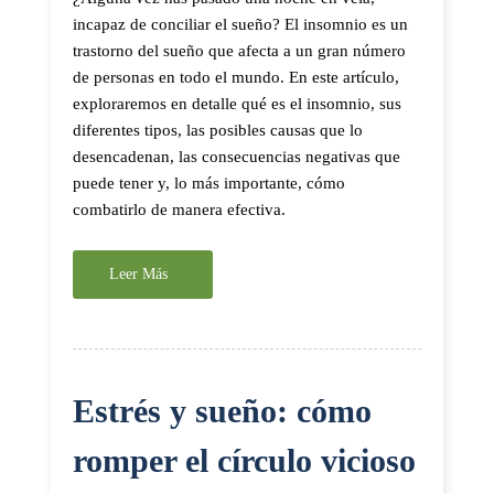
incapaz de conciliar el sueño? El insomnio es un
trastorno del sueño que afecta a un gran número
de personas en todo el mundo. En este artículo,
exploraremos en detalle qué es el insomnio, sus
diferentes tipos, las posibles causas que lo
desencadenan, las consecuencias negativas que
puede tener y, lo más importante, cómo
combatirlo de manera efectiva.
Leer Más
Estrés y sueño: cómo
romper el círculo vicioso