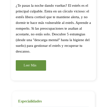
¿Te pasas la noche dando vueltas? El estrés es el
principal culpable. Entra en un círculo vicioso: el
estrés libera cortisol que te mantiene alerta, y no
dormir te hace más vulnerable al estrés. Aprende a
romperlo. Si las preocupaciones te asaltan al
acostarte, no estás solo. Descubre 5 estrategias
(desde una "descarga mental" hasta la higiene del
sueño) para gestionar el estrés y recuperar tu
descanso.
Leer Más
Especialidades