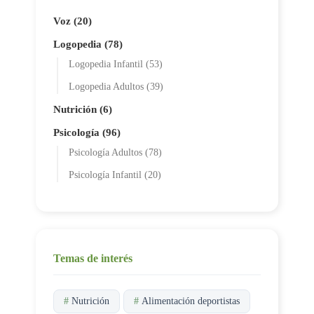
Voz (20)
Logopedia (78)
Logopedia Infantil (53)
Logopedia Adultos (39)
Nutrición (6)
Psicología (96)
Psicología Adultos (78)
Psicología Infantil (20)
Temas de interés
#
Nutrición
#
Alimentación deportistas