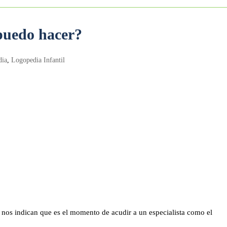
puedo hacer?
dia
,
Logopedia Infantil
, nos indican que es el momento de acudir a un especialista como el