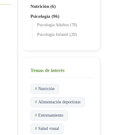
Nutrición (6)
Psicología (96)
Psicología Adultos (78)
Psicología Infantil (20)
Temas de interés
#
Nutrición
#
Alimentación deportistas
#
Entrenamiento
#
Salud visual