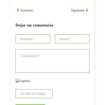
Anterior
Siguiente
Dejar un comentario