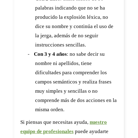
palabras indicando que no se ha
producido la explosión léxica, no
dice su nombre y continúa el uso de
la jerga, además de no seguir
instrucciones sencillas.
-
Con 3 y 4 años
: no sabe decir su
nombre ni apellidos, tiene
dificultades para comprender los
campos semánticos y realiza frases
muy simples y sencillas o no
comprende más de dos acciones en la
misma orden.
Si piensas que necesitas ayuda,
nuestro
equipo de profesionales
puede ayudarte