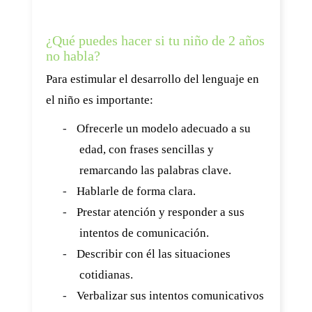
¿Qué puedes hacer si tu niño de 2 años
no habla?
Para estimular el desarrollo del lenguaje en
el niño es importante:
-
Ofrecerle un modelo adecuado a su
edad, con frases sencillas y
remarcando las palabras clave.
-
Hablarle de forma clara.
-
Prestar atención y responder a sus
intentos de comunicación.
-
Describir con él las situaciones
cotidianas.
-
Verbalizar sus intentos comunicativos