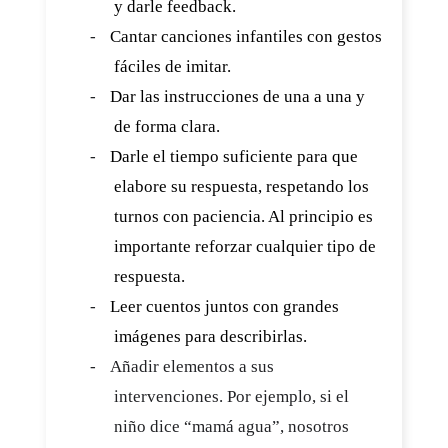
y darle feedback.
-
Cantar canciones infantiles con gestos
fáciles de imitar.
-
Dar las instrucciones de una a una y
de forma clara.
-
Darle el tiempo suficiente para que
elabore su respuesta, respetando los
turnos con paciencia. Al principio es
importante reforzar cualquier tipo de
respuesta.
-
Leer cuentos juntos con grandes
imágenes para describirlas.
-
Añadir elementos a sus
intervenciones. Por ejemplo, si el
niño dice “mamá agua”, nosotros