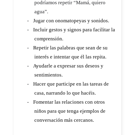
podríamos repetir “Mamá, quiero
agua”.
-
Jugar con onomatopeyas y sonidos.
-
Incluir gestos y signos para facilitar la
comprensión.
-
Repetir las palabras que sean de su
interés e intentar que él las repita.
-
Ayudarle a expresar sus deseos y
sentimientos.
-
Hacer que participe en las tareas de
casa, narrando lo que hacéis.
-
Fomentar las relaciones con otros
niños para que tenga ejemplos de
conversación más cercanos.