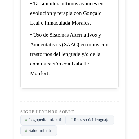
• Tartamudez: últimos avances en
evolución y terapia con Gonçalo
Leal e Inmaculada Morales.
• Uso de Sistemas Alternativos y
Aumentativos (SAAC) en niños con
trastornos del lenguaje y/o de la
comunicación con Isabelle
Monfort.
SIGUE LEYENDO SOBRE:
#
Logopedia infantil
#
Retraso del lenguaje
#
Salud infantil