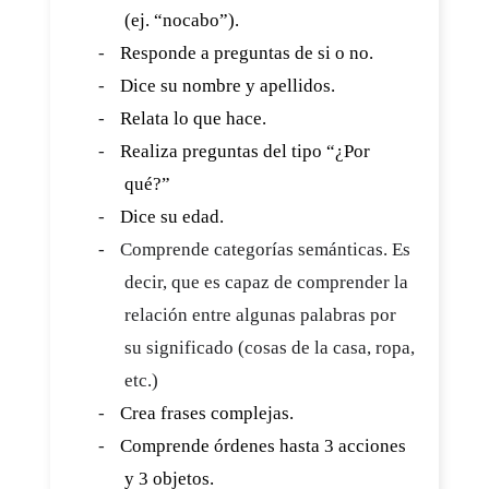
(ej. “nocabo”).
-
Responde a preguntas de si o no.
-
Dice su nombre y apellidos.
-
Relata lo que hace.
-
Realiza preguntas del tipo “¿Por
qué?”
-
Dice su edad.
-
Comprende categorías semánticas. Es
decir, que es capaz de comprender la
relación entre algunas palabras por
su significado (cosas de la casa, ropa,
etc.)
-
Crea frases complejas.
-
Comprende órdenes hasta 3 acciones
y 3 objetos.