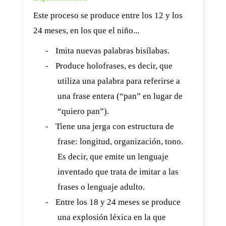
Este proceso se produce entre los 12 y los
24 meses, en los que el niño...
-
Imita nuevas palabras bisílabas.
-
Produce holofrases, es decir, que
utiliza una palabra para referirse a
una frase entera (“pan” en lugar de
“quiero pan”).
-
Tiene una jerga con estructura de
frase: longitud, organización, tono.
Es decir, que emite un lenguaje
inventado que trata de imitar a las
frases o lenguaje adulto.
-
Entre los 18 y 24 meses se produce
una explosión léxica en la que