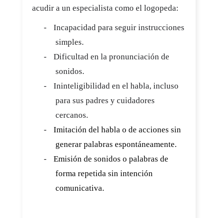
acudir a un especialista como el logopeda:
-
Incapacidad para seguir instrucciones
simples.
-
Dificultad en la pronunciación de
sonidos.
-
Ininteligibilidad en el habla, incluso
para sus padres y cuidadores
cercanos.
-
Imitación del habla o de acciones sin
generar palabras espontáneamente.
-
Emisión de sonidos o palabras de
forma repetida sin intención
comunicativa.