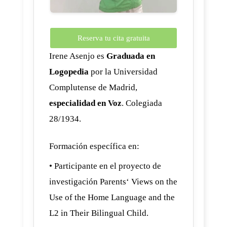
Reserva tu cita gratuita
Irene Asenjo es
Graduada en
Logopedia
por la Universidad
Complutense de Madrid,
especialidad en Voz
. Colegiada
28/1934.
Formación específica en:
• Participante en el proyecto de
investigación Parents‘ Views on the
Use of the Home Language and the
L2 in Their Bilingual Child.