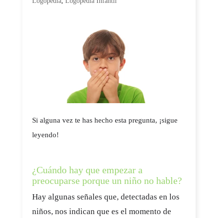
Logopedia
,
Logopedia Infantil
Si alguna vez te has hecho esta pregunta, ¡sigue
leyendo!
¿Cuándo hay que empezar a
preocuparse porque un niño no hable?
Hay algunas señales que, detectadas en los
niños, nos indican que es el momento de