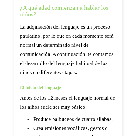
¿A qué edad comienzan a hablar los
niños?
La adquisición del lenguaje es un proceso
paulatino, por lo que en cada momento será
normal un determinado nivel de
comunicación. A continuación, te contamos
el desarrollo del lenguaje habitual de los
niños en diferentes etapas:
El inicio del lenguaje
Antes de los 12 meses el lenguaje normal de
los niños suele ser muy básico.
-
Produce balbuceos de cuatro sílabas.
-
Crea emisiones vocálicas, gestos o