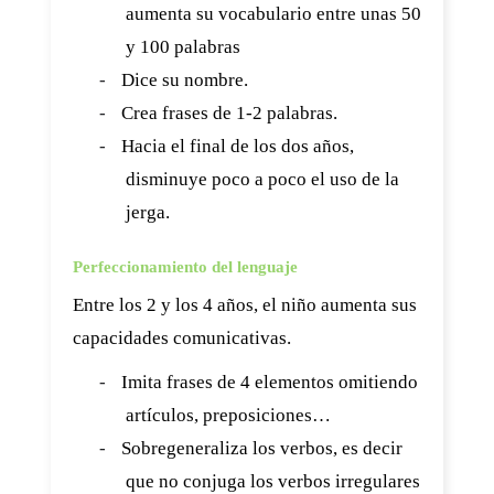
aumenta su vocabulario entre unas 50
y 100 palabras
-
Dice su nombre.
-
Crea frases de 1-2 palabras.
-
Hacia el final de los dos años,
disminuye poco a poco el uso de la
jerga.
Perfeccionamiento del lenguaje
Entre los 2 y los 4 años, el niño aumenta sus
capacidades comunicativas.
-
Imita frases de 4 elementos omitiendo
artículos, preposiciones…
-
Sobregeneraliza los verbos, es decir
que no conjuga los verbos irregulares