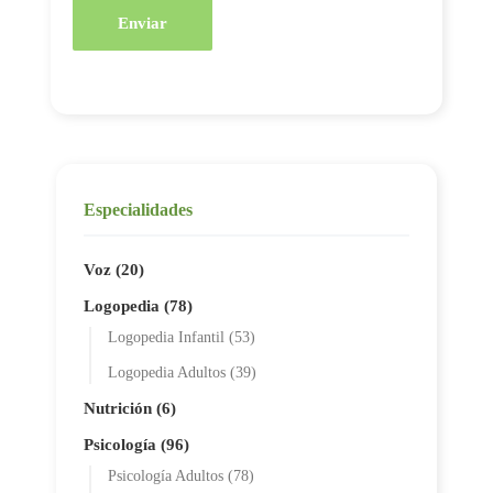
Enviar
Especialidades
Voz (20)
Logopedia (78)
Logopedia Infantil (53)
Logopedia Adultos (39)
Nutrición (6)
Psicología (96)
Psicología Adultos (78)