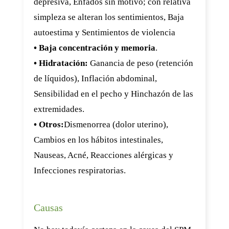
depresiva, Enfados sin motivo; con relativa
simpleza se alteran los sentimientos, Baja
autoestima y Sentimientos de violencia
• Baja concentración y memoria
.
• Hidratación:
Ganancia de peso (retención
de líquidos), Inflación abdominal,
Sensibilidad en el pecho y Hinchazón de las
extremidades.
• Otros:
Dismenorrea (dolor uterino),
Cambios en los hábitos intestinales,
Nauseas, Acné, Reacciones alérgicas y
Infecciones respiratorias.
Causas