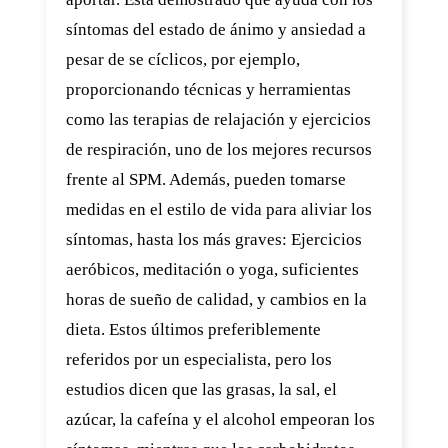
síntomas del estado de ánimo y ansiedad a
pesar de se cíclicos, por ejemplo,
proporcionando técnicas y herramientas
como las terapias de relajación y ejercicios
de respiración, uno de los mejores recursos
frente al SPM. Además, pueden tomarse
medidas en el estilo de vida para aliviar los
síntomas, hasta los más graves: Ejercicios
aeróbicos, meditación o yoga, suficientes
horas de sueño de calidad, y cambios en la
dieta. Estos últimos preferiblemente
referidos por un especialista, pero los
estudios dicen que las grasas, la sal, el
azúcar, la cafeína y el alcohol empeoran los