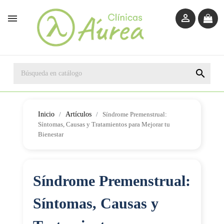



Inicio
Artículos
Síndrome Premenstrual:
Síntomas, Causas y Tratamientos para Mejorar tu
Bienestar
Síndrome Premenstrual:
Síntomas, Causas y