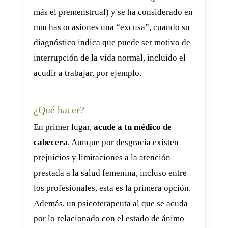
más el premenstrual) y se ha considerado en
muchas ocasiones una “excusa”, cuando su
diagnóstico indica que puede ser motivo de
interrupción de la vida normal, incluido el
acudir a trabajar, por ejemplo.
¿Qué hacer?
En primer lugar,
acude a tu médico de
cabecera
. Aunque por desgracia existen
prejuicios y limitaciones a la atención
prestada a la salud femenina, incluso entre
los profesionales, esta es la primera opción.
Además, un psicoterapeuta al que se acuda
por lo relacionado con el estado de ánimo