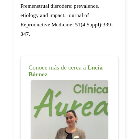
Premenstrual disroders: prevalence,
etiology and impact. Journal of
Reproductive Medicine; 51(4 Suppl):339-
347.
Conoce más de cerca a
Lucía
Bórnez