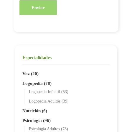
Enviar
Especialidades
Voz (20)
Logopedia (78)
Logopedia Infantil (53)
Logopedia Adultos (39)
Nutrición (6)
Psicología (96)
Psicología Adultos (78)