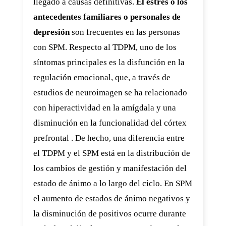
llegado a causas definitivas.
El estrés o los
antecedentes familiares o personales de
depresión
son frecuentes en las personas
con SPM. Respecto al TDPM, uno de los
síntomas principales es la disfunción en la
regulación emocional, que, a través de
estudios de neuroimagen se ha relacionado
con hiperactividad en la amígdala y una
disminución en la funcionalidad del córtex
prefrontal . De hecho, una diferencia entre
el TDPM y el SPM está en la distribución de
los cambios de gestión y manifestación del
estado de ánimo a lo largo del ciclo. En SPM
el aumento de estados de ánimo negativos y
la disminución de positivos ocurre durante