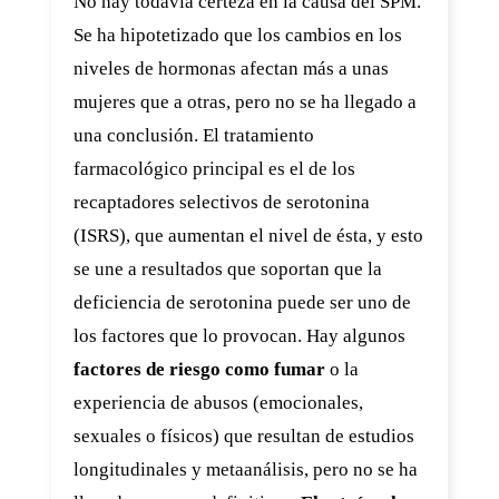
No hay todavía certeza en la causa del SPM.
Se ha hipotetizado que los cambios en los
niveles de hormonas afectan más a unas
mujeres que a otras, pero no se ha llegado a
una conclusión. El tratamiento
farmacológico principal es el de los
recaptadores selectivos de serotonina
(ISRS), que aumentan el nivel de ésta, y esto
se une a resultados que soportan que la
deficiencia de serotonina puede ser uno de
los factores que lo provocan. Hay algunos
factores de riesgo como fumar
o la
experiencia de abusos (emocionales,
sexuales o físicos) que resultan de estudios
longitudinales y metaanálisis, pero no se ha