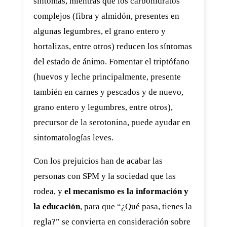
síntomas, mientras que los carbohidratos
complejos (fibra y almidón, presentes en
algunas legumbres, el grano entero y
hortalizas, entre otros) reducen los síntomas
del estado de ánimo. Fomentar el triptófano
(huevos y leche principalmente, presente
también en carnes y pescados y de nuevo,
grano entero y legumbres, entre otros),
precursor de la serotonina, puede ayudar en
sintomatologías leves.
Con los prejuicios han de acabar las
personas con SPM y la sociedad que las
rodea, y
el mecanismo es la información y
la educación
, para que “¿Qué pasa, tienes la
regla?” se convierta en consideración sobre