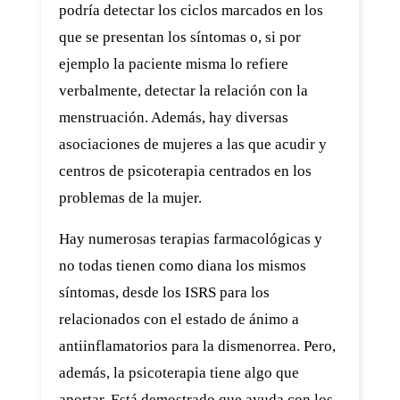
podría detectar los ciclos marcados en los
que se presentan los síntomas o, si por
ejemplo la paciente misma lo refiere
verbalmente, detectar la relación con la
menstruación. Además, hay diversas
asociaciones de mujeres a las que acudir y
centros de psicoterapia centrados en los
problemas de la mujer.
Hay numerosas terapias farmacológicas y
no todas tienen como diana los mismos
síntomas, desde los ISRS para los
relacionados con el estado de ánimo a
antiinflamatorios para la dismenorrea. Pero,
además, la psicoterapia tiene algo que
aportar. Está demostrado que ayuda con los