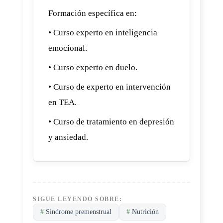
Formación específica en:
• Curso experto en inteligencia
emocional.
• Curso experto en duelo.
• Curso de experto en intervención
en TEA.
• Curso de tratamiento en depresión
y ansiedad.
SIGUE LEYENDO SOBRE:
#
Sindrome premenstrual
#
Nutrición