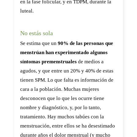
en la fase folicular, y en TDPM, durante la
luteal.
No estás sola
Se estima que un
90% de las personas que
menstrúan han experimentado algunos
síntomas premenstruales
de medios a
agudos, y que entre un 20% y 40% de estas
tienen SPM. Lo que falta es información de
cara a la población. Muchas mujeres
desconocen que lo que les ocurre tiene
nombre y diagnóstico, y, por lo tanto,
tratamiento. Hay muchos tabúes con la
menstruación, entre ellos se ha desestimado
durante años el dolor menstrual (y mucho