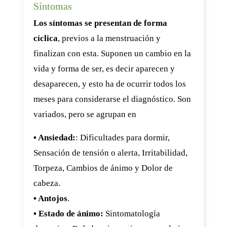
Síntomas
Los síntomas se presentan de forma
cíclica
, previos a la menstruación y
finalizan con esta. Suponen un cambio en la
vida y forma de ser, es decir aparecen y
desaparecen, y esto ha de ocurrir todos los
meses para considerarse el diagnóstico. Son
variados, pero se agrupan en
• Ansiedad:
: Dificultades para dormir,
Sensación de tensión o alerta, Irritabilidad,
Torpeza, Cambios de ánimo y Dolor de
cabeza.
• Antojos
.
• Estado de ánimo:
Sintomatología