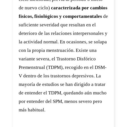
de nuevo ciclo)
caracterizada por cambios
físicos, fisiológicos y comportamentales
de
suficiente severidad que resultan en el
deterioro de las relaciones interpersonales y
la actividad normal. En ocasiones, se solapa
con la propia menstruación. Existe una
variante severa, el Trastorno Disfórico
Premenstrual (TDPM), recogido en el DSM-
V dentro de los trastornos depresivos. La
mayoría de estudios se han dirigido a tratar
de entender el TDPM, quedando aún mucho
por entender del SPM, menos severo pero
más habitual.