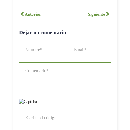
Anterior
Siguiente
Dejar un comentario