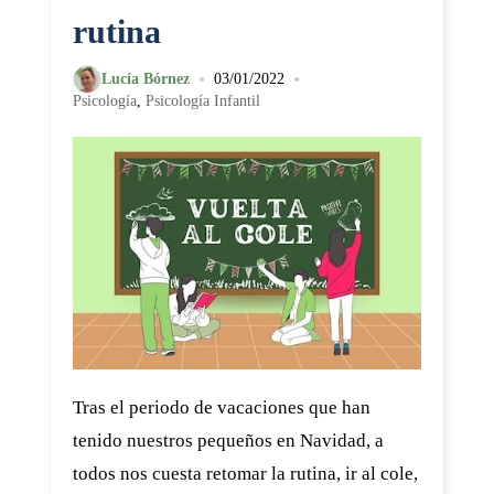
rutina
•
•
Lucía Bórnez
03/01/2022
Psicología
,
Psicología Infantil
Tras el periodo de vacaciones que han
tenido nuestros pequeños en Navidad, a
todos nos cuesta retomar la rutina, ir al cole,