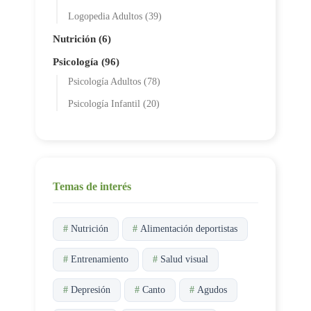
Logopedia Adultos (39)
Nutrición (6)
Psicología (96)
Psicología Adultos (78)
Psicología Infantil (20)
Temas de interés
#
Nutrición
#
Alimentación deportistas
#
Entrenamiento
#
Salud visual
#
Depresión
#
Canto
#
Agudos