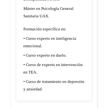
Máster en Psicología General
Sanitaria UAX.
Formación específica en:
• Curso experto en inteligencia
emocional.
• Curso experto en duelo.
• Curso de experto en intervención
en TEA.
• Curso de tratamiento en depresión
y ansiedad.