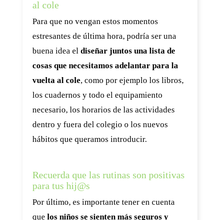
al cole
Para que no vengan estos momentos
estresantes de última hora, podría ser una
buena idea el
diseñar juntos una lista de
cosas que necesitamos adelantar para la
vuelta al cole
, como por ejemplo los libros,
los cuadernos y todo el equipamiento
necesario, los horarios de las actividades
dentro y fuera del colegio o los nuevos
hábitos que queramos introducir.
Recuerda que las rutinas son positivas
para tus hij@s
Por último, es importante tener en cuenta
que
los niños se sienten más seguros y