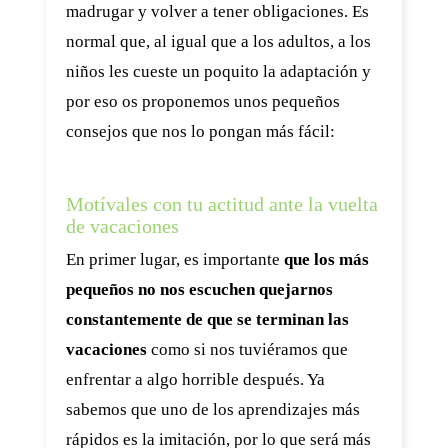
madrugar y volver a tener obligaciones. Es
normal que, al igual que a los adultos, a los
niños les cueste un poquito la adaptación y
por eso os proponemos unos pequeños
consejos que nos lo pongan más fácil:
Motívales con tu actitud ante la vuelta
de vacaciones
En primer lugar, es importante
que los más
pequeños no nos escuchen quejarnos
constantemente de que se terminan las
vacaciones
como si nos tuviéramos que
enfrentar a algo horrible después. Ya
sabemos que uno de los aprendizajes más
rápidos es la imitación, por lo que será más