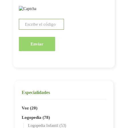
Enviar
Especialidades
Voz (20)
Logopedia (78)
Logopedia Infantil (53)