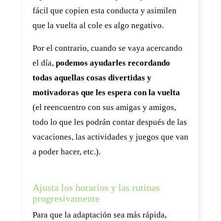
fácil que copien esta conducta y asimilen
que la vuelta al cole es algo negativo.
Por el contrario, cuando se vaya acercando
el día,
podemos ayudarles recordando
todas aquellas cosas divertidas y
motivadoras que les espera con la vuelta
(el reencuentro con sus amigas y amigos,
todo lo que les podrán contar después de las
vacaciones, las actividades y juegos que van
a poder hacer, etc.).
Ajusta los horarios y las rutinas
progresivamente
Para que la adaptación sea más rápida,