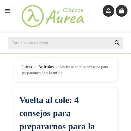



Inicio
Artículos
Vuelta al cole: 4 consejos para
prepararnos para la rutina
Vuelta al cole: 4
consejos para
prepararnos para la