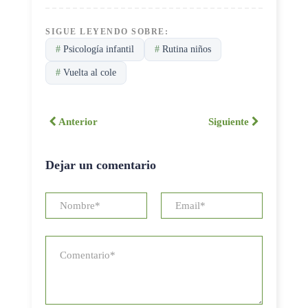
SIGUE LEYENDO SOBRE:
#
Psicología infantil
#
Rutina niños
#
Vuelta al cole
Anterior
Siguiente
Dejar un comentario