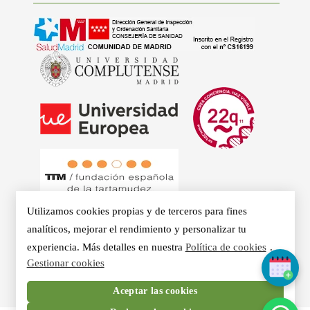
Utilizamos cookies propias y de terceros para fines
analíticos, mejorar el rendimiento y personalizar tu
experiencia. Más detalles en nuestra
Política de cookies
.
© 2026 - Clínicas Aurea. Especialistas en Logopedia,
Gestionar cookies
Otorrino, Psicología, Voz Profesional y Nutrición en Madrid.
Aceptar las cookies