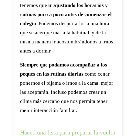
tenemos que
ir ajustando los horarios y
rutinas poco a poco antes de comenzar el
colegio
. Podemos despertarlos a una hora
que se acerque más a la habitual, y de la
misma manera ir acostumbrándonos a irnos
antes a dormir.
Siempre que podamos acompañar a los
peques en las rutinas diarias
como cenar,
ponernos el pijama o irnos a la cama, mejor
las aceptarán. Incluso podemos crear un
clima más cercano que nos permita tener
mejor interacción familiar.
Haced una lista para preparar la vuelta