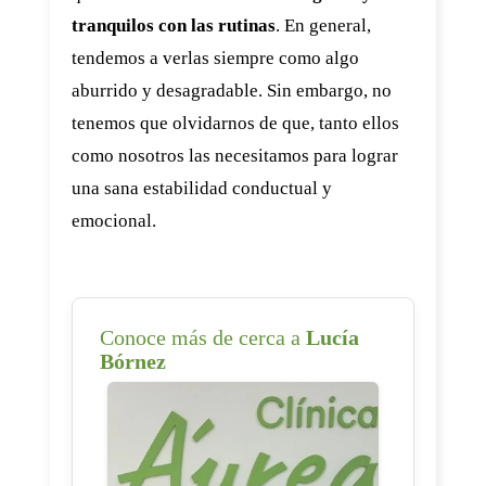
tranquilos con las rutinas
. En general,
tendemos a verlas siempre como algo
aburrido y desagradable. Sin embargo, no
tenemos que olvidarnos de que, tanto ellos
como nosotros las necesitamos para lograr
una sana estabilidad conductual y
emocional.
Conoce más de cerca a
Lucía
Bórnez