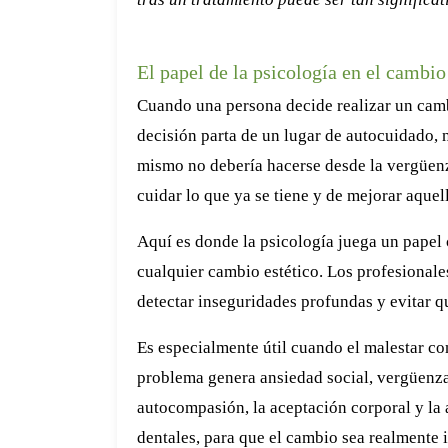
El papel de la psicología en el cambio
Cuando una persona decide realizar un camb
decisión parta de un lugar de autocuidado, 
mismo no debería hacerse desde la vergüenza
cuidar lo que ya se tiene y de mejorar aquel
Aquí es donde la psicología juega un papel 
cualquier cambio estético. Los profesionale
detectar inseguridades profundas y evitar qu
Es especialmente útil cuando el malestar co
problema genera ansiedad social, vergüenza 
autocompasión, la aceptación corporal y la 
dentales, para que el cambio sea realmente i