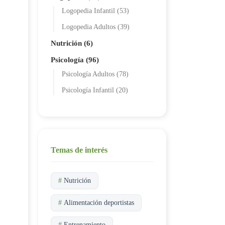
Logopedia Infantil (53)
Logopedia Adultos (39)
Nutrición (6)
Psicología (96)
Psicología Adultos (78)
Psicología Infantil (20)
Temas de interés
#
Nutrición
#
Alimentación deportistas
#
Entrenamiento