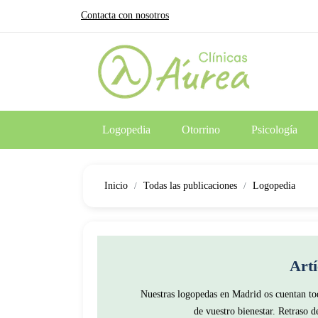
Contacta con nosotros
Logopedia
Otorrino
Psicología
Inicio
Todas las publicaciones
Logopedia
Art
Nuestras logopedas en Madrid os cuentan tod
de vuestro bienestar. Retraso de