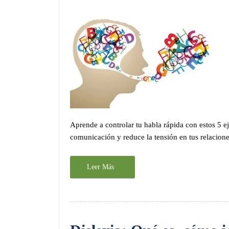
Aprende a controlar tu habla rápida con estos 5 ej
comunicación y reduce la tensión en tus relacione
Leer Más