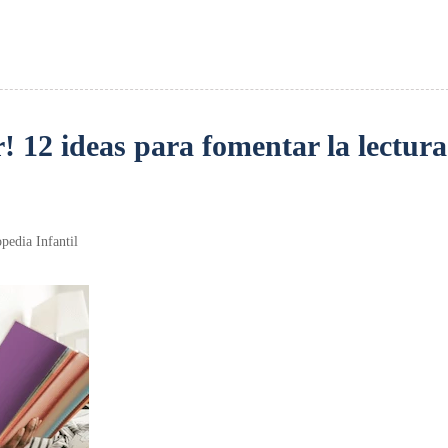
! 12 ideas para fomentar la lectura
pedia Infantil