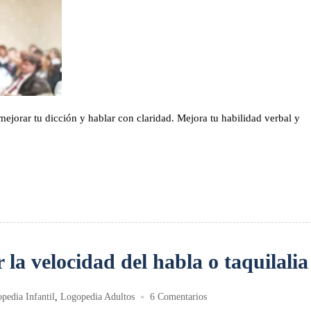
mejorar tu dicción y hablar con claridad. Mejora tu habilidad verbal y
r la velocidad del habla o taquilalia
•
pedia Infantil
,
Logopedia Adultos
6 Comentarios