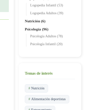
Logopedia Infantil (53)
Logopedia Adultos (39)
Nutrición (6)
Psicología (96)
Psicología Adultos (78)
Psicología Infantil (20)
Temas de interés
#
Nutrición
#
Alimentación deportistas
#
Entrenamiento