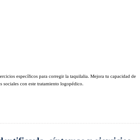
ercicios específicos para corregir la taquilalia. Mejora tu capacidad de
s sociales con este tratamiento logopédico.