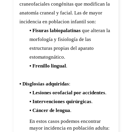
craneofaciales congénitas que modifican la
anatomía craneal y facial. Las de mayor
incidencia en poblacion infantil son:
• Fisuras labiopalatinas
que alteran la
morfología y fisiología de las
estructuras propias del aparato
estomatognático.
• Frenillo lingual
.
• Disglosias adquiridas
:
• Lesiones orofacial por accidentes
.
• Intervenciones quirúrgicas
.
• Cáncer de lengua
.
En estos casos podemos encontrar
mayor incidencia en población adulta: