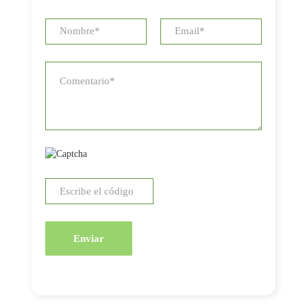
Enviar