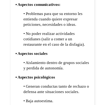
• Aspectos comunicativos:
• Problemas para que su entorno les
entienda cuando quiere expresar
peticiones, necesidades o ideas.
• No poder realizar actividades
cotidianes (salir a comer a un
restaurante en el caso de la disfagia).
• Aspectos sociales
• Aislamiento dentro de grupos sociales
y perdida de autonomía.
• Aspectos psicológicos
• Generan conductas tanto de rechazo o
defensa ante situaciones sociales.
• Baja autoestima.