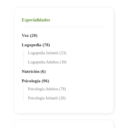
Especialidades
Voz (20)
Logopedia (78)
Logopedia Infantil (53)
Logopedia Adultos (39)
Nutrición (6)
Psicología (96)
Psicología Adultos (78)
Psicología Infantil (20)