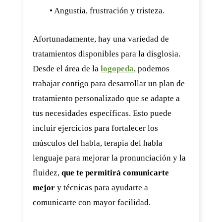
• Angustia, frustración y tristeza.
Afortunadamente, hay una variedad de
tratamientos disponibles para la disglosia.
Desde el área de la
logopeda
, podemos
trabajar contigo para desarrollar un plan de
tratamiento personalizado que se adapte a
tus necesidades específicas. Esto puede
incluir ejercicios para fortalecer los
músculos del habla, terapia del habla
lenguaje para mejorar la pronunciación y la
fluidez,
que te permitirá comunicarte
mejor
y técnicas para ayudarte a
comunicarte con mayor facilidad.