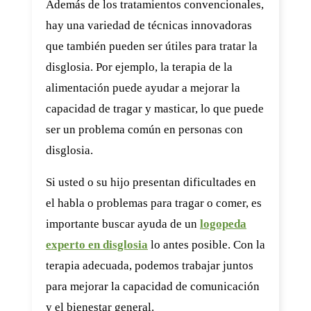
Además de los tratamientos convencionales,
hay una variedad de técnicas innovadoras
que también pueden ser útiles para tratar la
disglosia. Por ejemplo, la terapia de la
alimentación puede ayudar a mejorar la
capacidad de tragar y masticar, lo que puede
ser un problema común en personas con
disglosia.
Si usted o su hijo presentan dificultades en
el habla o problemas para tragar o comer, es
importante buscar ayuda de un
logopeda
experto en disglosia
lo antes posible. Con la
terapia adecuada, podemos trabajar juntos
para mejorar la capacidad de comunicación
y el bienestar general.