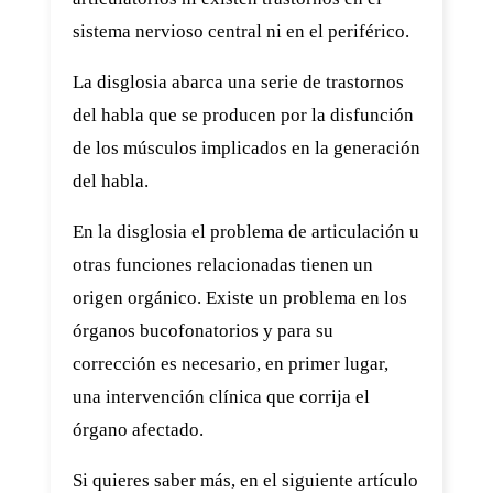
sistema nervioso central ni en el periférico.
La disglosia abarca una serie de trastornos
del habla que se producen por la disfunción
de los músculos implicados en la generación
del habla.
En la disglosia el problema de articulación u
otras funciones relacionadas tienen un
origen orgánico. Existe un problema en los
órganos bucofonatorios y para su
corrección es necesario, en primer lugar,
una intervención clínica que corrija el
órgano afectado.
Si quieres saber más, en el siguiente artículo