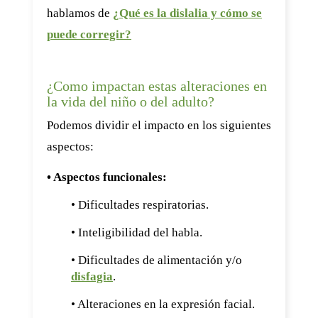
hablamos de
¿Qué es la dislalia y cómo se
puede corregir?
¿Como impactan estas alteraciones en
la vida del niño o del adulto?
Podemos dividir el impacto en los siguientes
aspectos:
• Aspectos funcionales:
• Dificultades respiratorias.
• Inteligibilidad del habla.
• Dificultades de alimentación y/o
disfagia
.
• Alteraciones en la expresión facial.