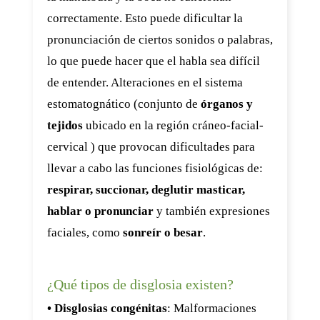
correctamente. Esto puede dificultar la
pronunciación de ciertos sonidos o palabras,
lo que puede hacer que el habla sea difícil
de entender. Alteraciones en el sistema
estomatognático (conjunto de
órganos y
tejidos
ubicado en la región cráneo-facial-
cervical ) que provocan dificultades para
llevar a cabo las funciones fisiológicas de:
respirar, succionar, deglutir masticar,
hablar o pronunciar
y también expresiones
faciales, como
sonreír o besar
.
¿Qué tipos de disglosia existen?
• Disglosias congénitas
: Malformaciones