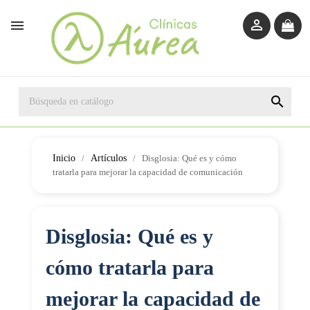



Inicio
Artículos
Disglosia: Qué es y cómo
tratarla para mejorar la capacidad de comunicación
Disglosia: Qué es y
cómo tratarla para
mejorar la capacidad de