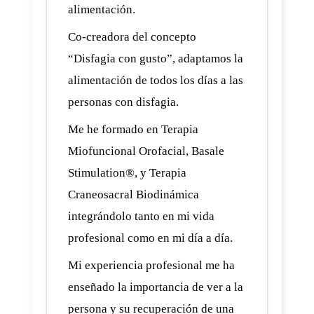
alimentación.
Co-creadora del concepto
“Disfagia con gusto”, adaptamos la
alimentación de todos los días a las
personas con disfagia.
Me he formado en Terapia
Miofuncional Orofacial, Basale
Stimulation®, y Terapia
Craneosacral Biodinámica
integrándolo tanto en mi vida
profesional como en mi día a día.
Mi experiencia profesional me ha
enseñado la importancia de ver a la
persona y su recuperación de una