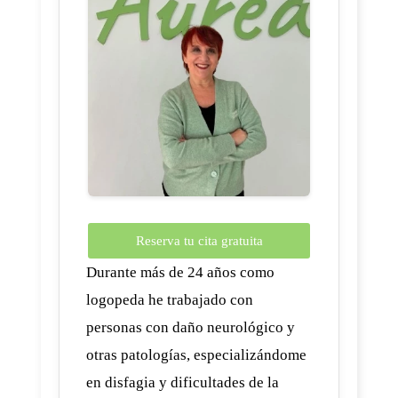
Reserva tu cita gratuita
Durante más de 24 años como
logopeda he trabajado con
personas con daño neurológico y
otras patologías, especializándome
en disfagia y dificultades de la