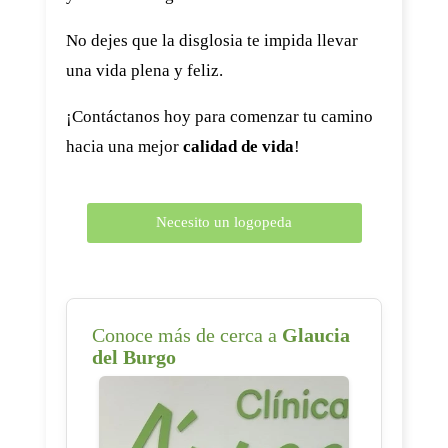
No dejes que la disglosia te impida llevar
una vida plena y feliz.
¡Contáctanos hoy para comenzar tu camino
hacia una mejor
calidad de vida
!
Necesito un logopeda
Conoce más de cerca a
Glaucia
del Burgo