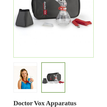
Doctor Vox Apparatus