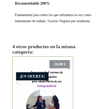
Recomendable 200%
Fundamental para todos los que utilizamos la voz como
instrumento de trabajo. Gracias Virginia por ayudarme.
4 otros productos en la misma
categoría:
-50,00 €
¡EN OFERTA!