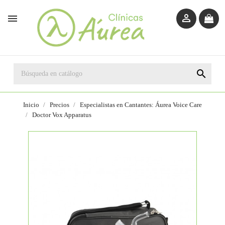



Inicio
Precios
Especialistas en Cantantes: Áurea Voice Care
Doctor Vox Apparatus