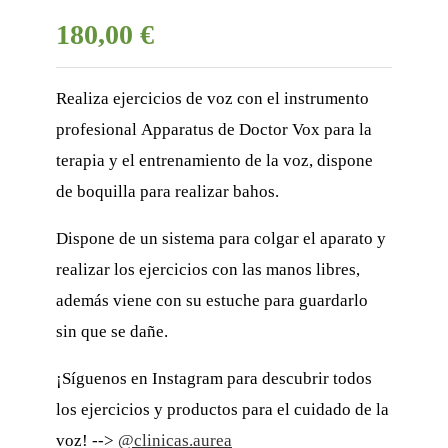
180,00 €
Realiza ejercicios de voz con el instrumento
profesional Apparatus de Doctor Vox para la
terapia y el entrenamiento de la voz, dispone
de boquilla para realizar bahos.
Dispone de un sistema para colgar el aparato y
realizar los ejercicios con las manos libres,
además viene con su estuche para guardarlo
sin que se dañe.
¡Síguenos en Instagram para descubrir todos
los ejercicios y productos para el cuidado de la
voz! -->
@clinicas.aurea