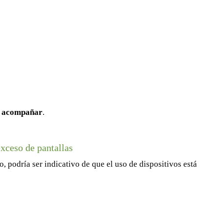
y acompañar
.
exceso de pantallas
, podría ser indicativo de que el uso de dispositivos está