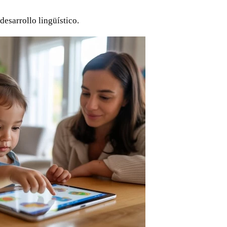
desarrollo lingüístico.