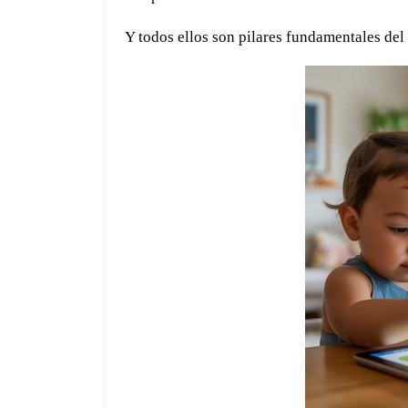
Y todos ellos son pilares fundamentales del 