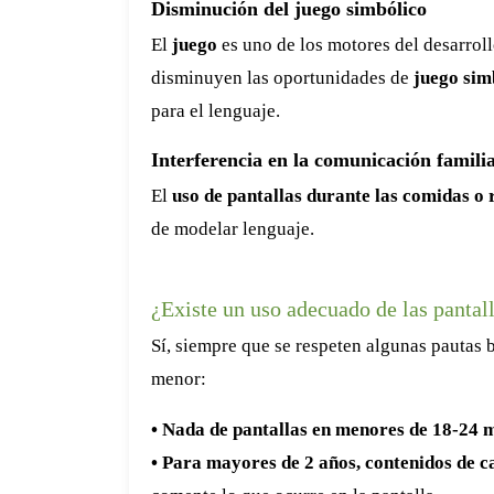
Disminución del juego simbólico
El
juego
es uno de los motores del desarrollo
disminuyen las oportunidades de
juego sim
para el lenguaje.
Interferencia en la comunicación famili
El
uso de pantallas durante las comidas o 
de modelar lenguaje.
¿Existe un uso adecuado de las pantal
Sí, siempre que se respeten algunas pautas 
menor:
• Nada de pantallas en menores de 18-24 
• Para mayores de 2 años, contenidos de c