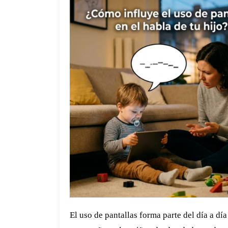
El uso de pantallas forma parte del día a día