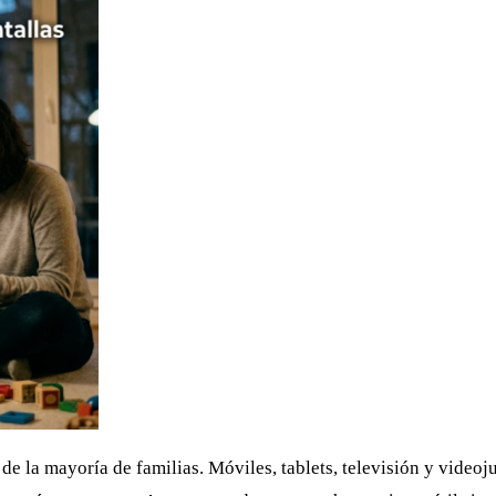
 de la mayoría de familias. Móviles, tablets, televisión y video