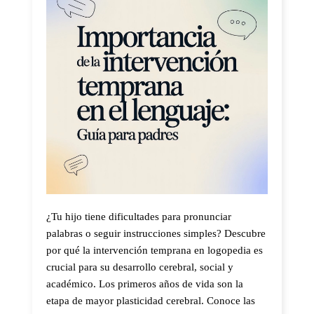
¿Tu hijo tiene dificultades para pronunciar
palabras o seguir instrucciones simples? Descubre
por qué la intervención temprana en logopedia es
crucial para su desarrollo cerebral, social y
académico. Los primeros años de vida son la
etapa de mayor plasticidad cerebral. Conoce las