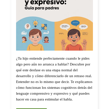
¿Tu hijo entiende perfectamente cuando le pides
algo pero aún no arranca a hablar? Descubre por
qué este desfase es una etapa normal del
desarrollo y cómo diferenciarlo de un retraso real.
Entender no es lo mismo que decir. Te explicamos
cómo funcionan los sistemas cognitivos detrás del
lenguaje comprensivo y expresivo y qué puedes
hacer en casa para estimular el habla.