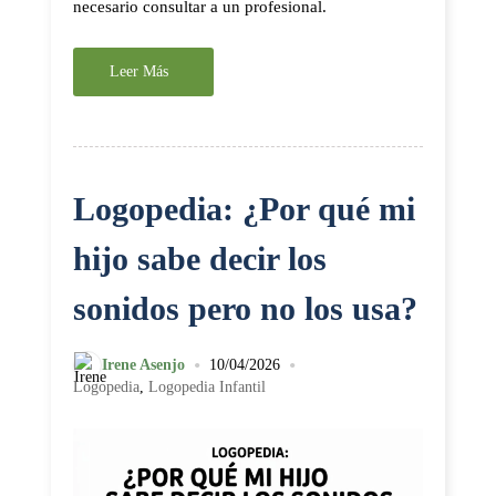
necesario consultar a un profesional.
Leer Más
Logopedia: ¿Por qué mi
hijo sabe decir los
sonidos pero no los usa?
•
•
Irene Asenjo
10/04/2026
Logopedia
,
Logopedia Infantil