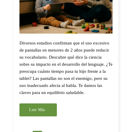
Diversos estudios confirman que el uso excesivo
de pantallas en menores de 2 años puede reducir
su vocabulario. Descubre qué dice la ciencia
sobre su impacto en el desarrollo del lenguaje. ¿Te
preocupa cuánto tiempo pasa tu hijo frente a la
tablet? Las pantallas no son el enemigo, pero su
uso inadecuado afecta al habla. Te damos las
claves para un equilibrio saludable.
Leer Más