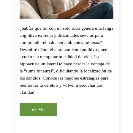
¿Sabías que oír con un solo oído genera una fatiga
cognitiva extrema y dificultades severas para
comprender el habla en ambientes ruidosos?
Descubre cómo el entrenamiento auditivo puede
ayudarte a recuperar tu calidad de vida. La
hipoacusia unilateral te hace perder la ventaja de
la "suma binaural", dificultando la localización de
los sonidos. Conoce las mejores estrategias para
reentrenar tu cerebro y volver a escuchar con
claridad.
Leer Más