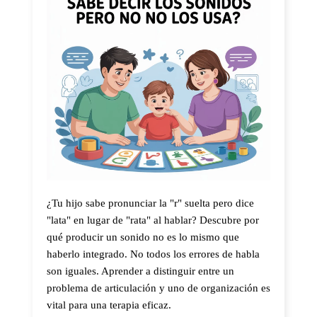
¿Tu hijo sabe pronunciar la "r" suelta pero dice
"lata" en lugar de "rata" al hablar? Descubre por
qué producir un sonido no es lo mismo que
haberlo integrado. No todos los errores de habla
son iguales. Aprender a distinguir entre un
problema de articulación y uno de organización es
vital para una terapia eficaz.