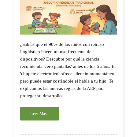
¿Sabías que el 90% de los niños con retraso
lingüístico hacen un uso frecuente de
dispositivos? Descubre por qué la ciencia
recomienda 'cero pantallas' antes de los 6 años. El
'chupete electrónico' ofrece silencio momentáneo,
pero puede estar costándole el habla a tu hijo. Te
explicamos las nuevas reglas de la AEP para
proteger su desarrollo.
Leer Más