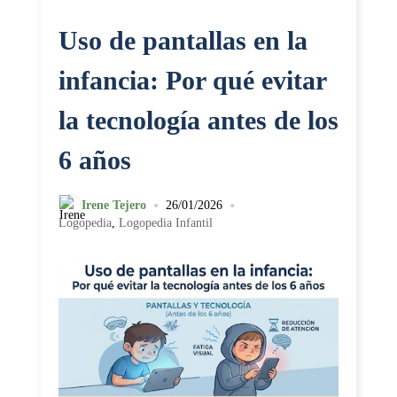
Uso de pantallas en la
infancia: Por qué evitar
la tecnología antes de los
6 años
•
•
Irene Tejero
26/01/2026
Logopedia
,
Logopedia Infantil