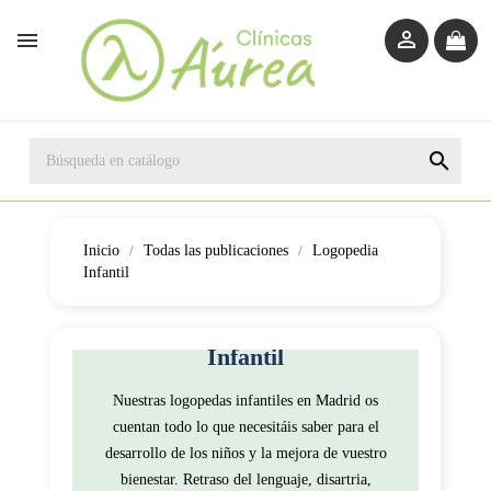



Inicio
Todas las publicaciones
Logopedia
Infantil
Artículos Sobre
Logopedia
Infantil
Nuestras logopedas infantiles en Madrid os
cuentan todo lo que necesitáis saber para el
desarrollo de los niños y la mejora de vuestro
bienestar. Retraso del lenguaje, disartria,