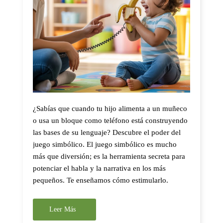
¿Sabías que cuando tu hijo alimenta a un muñeco
o usa un bloque como teléfono está construyendo
las bases de su lenguaje? Descubre el poder del
juego simbólico. El juego simbólico es mucho
más que diversión; es la herramienta secreta para
potenciar el habla y la narrativa en los más
pequeños. Te enseñamos cómo estimularlo.
Leer Más