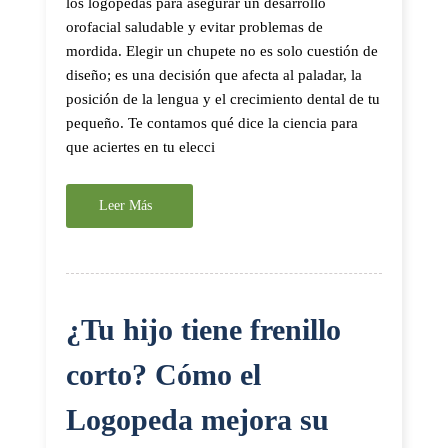
los logopedas para asegurar un desarrollo
orofacial saludable y evitar problemas de
mordida. Elegir un chupete no es solo cuestión de
diseño; es una decisión que afecta al paladar, la
posición de la lengua y el crecimiento dental de tu
pequeño. Te contamos qué dice la ciencia para
que aciertes en tu elecci
Leer Más
¿Tu hijo tiene frenillo
corto? Cómo el
Logopeda mejora su