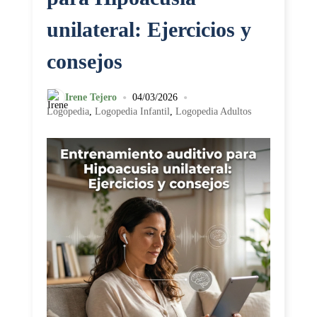
unilateral: Ejercicios y
consejos
•
•
Irene Tejero
04/03/2026
Logopedia
,
Logopedia Infantil
,
Logopedia Adultos