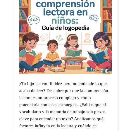
¿Tu hijo lee con fluidez pero no entiende lo que
acaba de leer? Descubre por qué la comprensión
lectora es un proceso complejo y cómo
potenciarla con estas estrategias. ¿Sabías que el
vocabulario y la memoria de trabajo son piezas
clave para entender un texto? Analizamos qué
factores influyen en la lectura y cuándo es