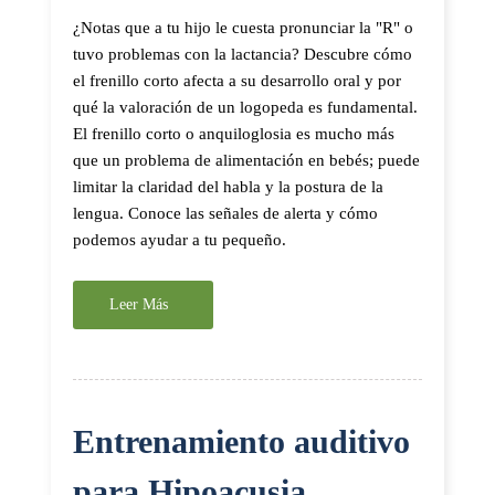
¿Notas que a tu hijo le cuesta pronunciar la "R" o
tuvo problemas con la lactancia? Descubre cómo
el frenillo corto afecta a su desarrollo oral y por
qué la valoración de un logopeda es fundamental.
El frenillo corto o anquiloglosia es mucho más
que un problema de alimentación en bebés; puede
limitar la claridad del habla y la postura de la
lengua. Conoce las señales de alerta y cómo
podemos ayudar a tu pequeño.
Leer Más
Entrenamiento auditivo
para Hipoacusia