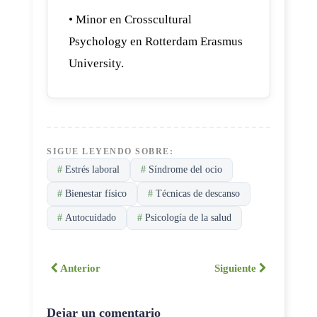
• Minor en Crosscultural
Psychology en Rotterdam Erasmus
University.
SIGUE LEYENDO SOBRE:
#
Estrés laboral
#
Síndrome del ocio
#
Bienestar físico
#
Técnicas de descanso
#
Autocuidado
#
Psicología de la salud
Anterior
Siguiente
Dejar un comentario