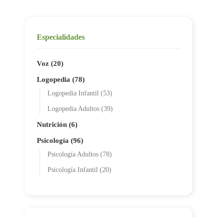
Especialidades
Voz (20)
Logopedia (78)
Logopedia Infantil (53)
Logopedia Adultos (39)
Nutrición (6)
Psicología (96)
Psicología Adultos (78)
Psicología Infantil (20)