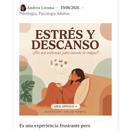
•
•
Andrea Lecuna
19/06/2026
Psicología
,
Psicología Adultos
Es una experiencia frustrante pero