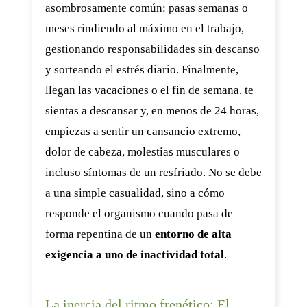
asombrosamente común: pasas semanas o
meses rindiendo al máximo en el trabajo,
gestionando responsabilidades sin descanso
y sorteando el estrés diario. Finalmente,
llegan las vacaciones o el fin de semana, te
sientas a descansar y, en menos de 24 horas,
empiezas a sentir un cansancio extremo,
dolor de cabeza, molestias musculares o
incluso síntomas de un resfriado. No se debe
a una simple casualidad, sino a cómo
responde el organismo cuando pasa de
forma repentina de un
entorno de alta
exigencia a uno de inactividad total
.
La inercia del ritmo frenético: El