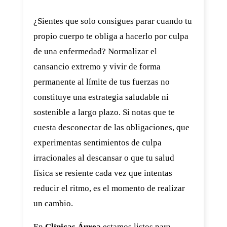
¿Sientes que solo consigues parar cuando tu
propio cuerpo te obliga a hacerlo por culpa
de una enfermedad? Normalizar el
cansancio extremo y vivir de forma
permanente al límite de tus fuerzas no
constituye una estrategia saludable ni
sostenible a largo plazo. Si notas que te
cuesta desconectar de las obligaciones, que
experimentas sentimientos de culpa
irracionales al descansar o que tu salud
física se resiente cada vez que intentas
reducir el ritmo, es el momento de realizar
un cambio.
En
Clínicas Áurea
estamos listos para