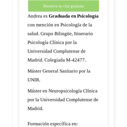
Reserva tu cita gratuita
Andrea es
Graduada en Psicología
con mención en Psicología de la
salud. Grupo Bilingüe, Itinerario
Psicología Clínica por la
Universidad Complutense de
Madrid. Colegiada M-42477.
Máster General Sanitario por la
UNIR.
Máster en Neuropsicología Clínica
por la Universidad Complutense de
Madrid.
Formación específica en: