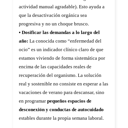
actividad manual agradable). Esto ayuda a
que la desactivación orgánica sea
progresiva y no un choque brusco.
• Dosificar las demandas a lo largo del
año:
La conocida como “enfermedad del
ocio” es un indicador clínico claro de que
estamos viviendo de forma sistemática por
encima de las capacidades reales de
recuperación del organismo. La solución
real y sostenible no consiste en esperar a las
vacaciones de verano para descansar, sino
en programar
pequeños espacios de
desconexión y conductas de autocuidado
estables durante la propia semana laboral.