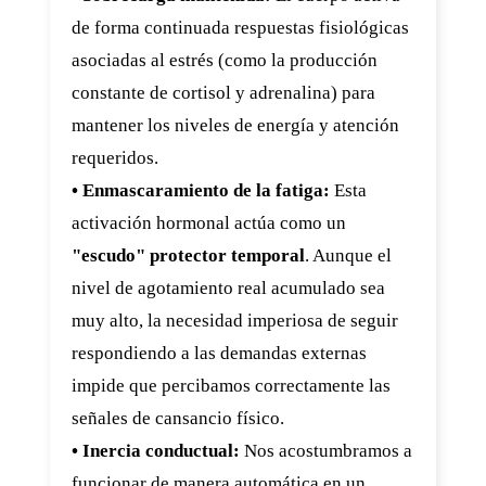
de forma continuada respuestas fisiológicas
asociadas al estrés (como la producción
constante de cortisol y adrenalina) para
mantener los niveles de energía y atención
requeridos.
• Enmascaramiento de la fatiga:
Esta
activación hormonal actúa como un
"escudo" protector temporal
. Aunque el
nivel de agotamiento real acumulado sea
muy alto, la necesidad imperiosa de seguir
respondiendo a las demandas externas
impide que percibamos correctamente las
señales de cansancio físico.
• Inercia conductual:
Nos acostumbramos a
funcionar de manera automática en un