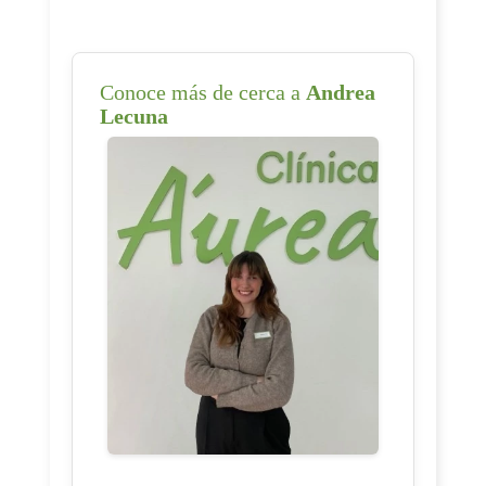
Conoce más de cerca a
Andrea
Lecuna