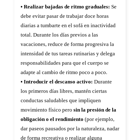
• Realizar bajadas de ritmo graduales:
Se
debe evitar pasar de trabajar doce horas
diarias a tumbarte en el sofá en inactividad
total. Durante los días previos a las
vacaciones, reduce de forma progresiva la
intensidad de tus tareas rutinarias y delega
responsabilidades para que el cuerpo se
adapte al cambio de ritmo poco a poco.
• Introducir el descanso activo:
Durante
los primeros días libres, mantén ciertas
conductas saludables que impliquen
movimiento físico pero
sin la presión de la
obligación o el rendimiento
(por ejemplo,
dar paseos pausados por la naturaleza, nadar
de forma recreativa o realizar alguna