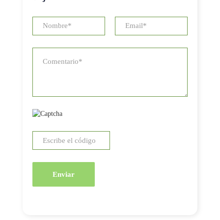
Enviar