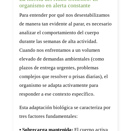
organismo en alerta constante
Para entender por qué nos desestabilizamos
de manera tan evidente al parar, es necesario
analizar el comportamiento del cuerpo
durante las semanas de alta actividad.
Cuando nos enfrentamos a un volumen
elevado de demandas ambientales (como
plazos de entrega urgentes, problemas
complejos que resolver o prisas diarias), el
organismo se adapta activamente para
responder a ese contexto específico.
Esta adaptación biológica se caracteriza por
tres factores fundamentales:
• Sobrecarga mantenida:
El cuerpo activa