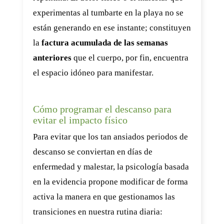
experimentas al tumbarte en la playa no se
están generando en ese instante; constituyen
la
factura acumulada de las semanas
anteriores
que el cuerpo, por fin, encuentra
el espacio idóneo para manifestar.
Cómo programar el descanso para
evitar el impacto físico
Para evitar que los tan ansiados periodos de
descanso se conviertan en días de
enfermedad y malestar, la psicología basada
en la evidencia propone modificar de forma
activa la manera en que gestionamos las
transiciones en nuestra rutina diaria: