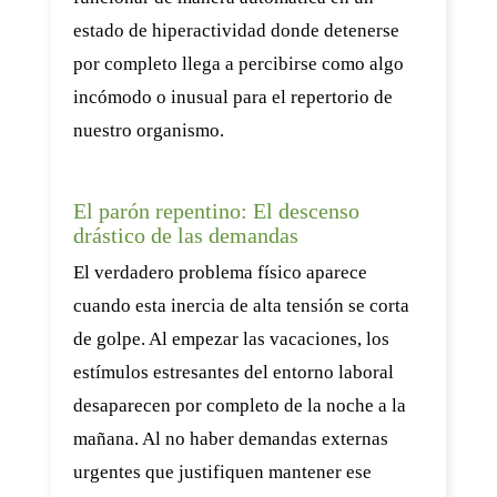
estado de hiperactividad donde detenerse
por completo llega a percibirse como algo
incómodo o inusual para el repertorio de
nuestro organismo.
El parón repentino: El descenso
drástico de las demandas
El verdadero problema físico aparece
cuando esta inercia de alta tensión se corta
de golpe. Al empezar las vacaciones, los
estímulos estresantes del entorno laboral
desaparecen por completo de la noche a la
mañana. Al no haber demandas externas
urgentes que justifiquen mantener ese