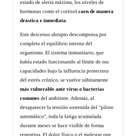
estado de alerta máxima, los niveles de
hormonas como el cortisol
caen de manera
drástica e inmediata
.
Este descenso abrupto descompensa por
completo el equilibrio interno del
organismo. El sistema inmunitario, que
había estado funcionando al límite de sus
capacidades bajo la influencia protectora
del estrés crónico, se vuelve súbitamente
más vulnerable ante virus o bacterias
comunes
del ambiente. Además, al
desaparecer la tensión sostenida del "piloto
automático", toda la fatiga acumulada
durante meses se hace visible de forma
repentina. El dolor físico o el malestar que