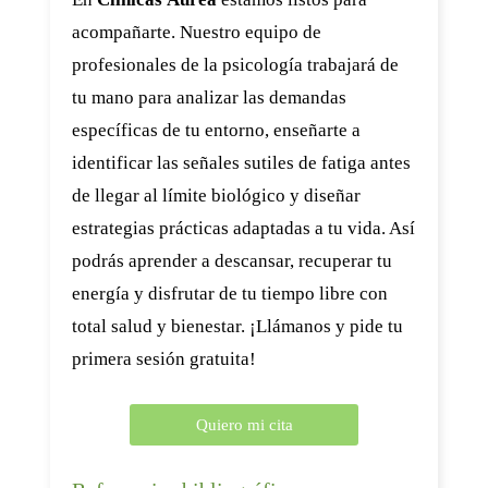
acompañarte. Nuestro equipo de
profesionales de la psicología trabajará de
tu mano para analizar las demandas
específicas de tu entorno, enseñarte a
identificar las señales sutiles de fatiga antes
de llegar al límite biológico y diseñar
estrategias prácticas adaptadas a tu vida. Así
podrás aprender a descansar, recuperar tu
energía y disfrutar de tu tiempo libre con
total salud y bienestar. ¡Llámanos y pide tu
primera sesión gratuita!
Quiero mi cita