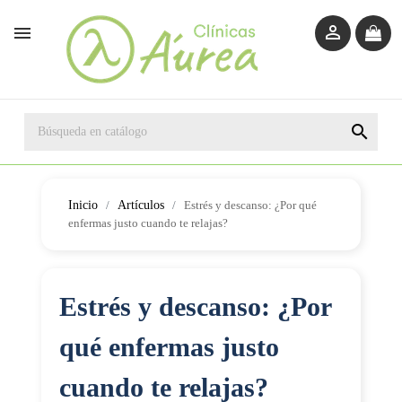



Inicio
Artículos
Estrés y descanso: ¿Por qué
enfermas justo cuando te relajas?
Estrés y descanso: ¿Por
qué enfermas justo
cuando te relajas?