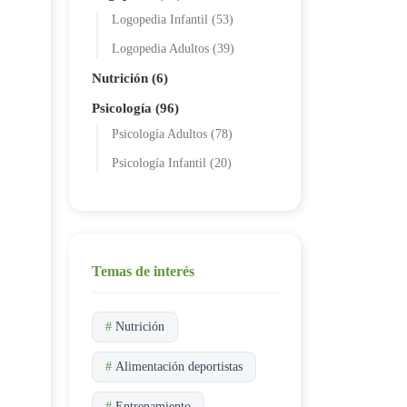
Logopedia Infantil (53)
Logopedia Adultos (39)
Nutrición (6)
Psicología (96)
Psicología Adultos (78)
Psicología Infantil (20)
Temas de interés
#
Nutrición
#
Alimentación deportistas
#
Entrenamiento