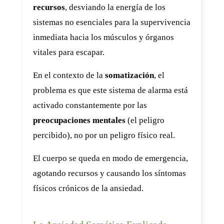
recursos
, desviando la energía de los
sistemas no esenciales para la supervivencia
inmediata hacia los músculos y órganos
vitales para escapar.
En el contexto de la
somatización
, el
problema es que este sistema de alarma está
activado constantemente por las
preocupaciones mentales
(el peligro
percibido), no por un peligro físico real.
El cuerpo se queda en modo de emergencia,
agotando recursos y causando los síntomas
físicos crónicos de la ansiedad.