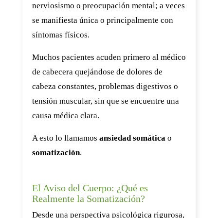
nerviosismo o preocupación mental; a veces
se manifiesta única o principalmente con
síntomas físicos.
Muchos pacientes acuden primero al médico
de cabecera quejándose de dolores de
cabeza constantes, problemas digestivos o
tensión muscular, sin que se encuentre una
causa médica clara.
A esto lo llamamos
ansiedad somática
o
somatización
.
El Aviso del Cuerpo: ¿Qué es
Realmente la Somatización?
Desde una perspectiva psicológica rigurosa,