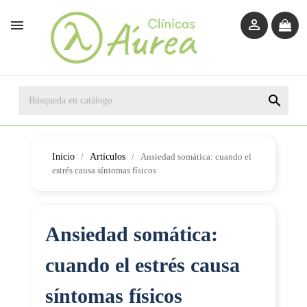



Inicio
Artículos
Ansiedad somática: cuando el
estrés causa síntomas físicos
Ansiedad somática:
cuando el estrés causa
síntomas físicos