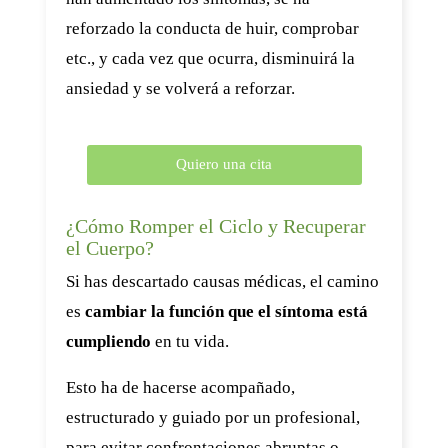
reforzado la conducta de huir, comprobar
etc., y cada vez que ocurra, disminuirá la
ansiedad y se volverá a reforzar.
Quiero una cita
¿Cómo Romper el Ciclo y Recuperar
el Cuerpo?
Si has descartado causas médicas, el camino
es
cambiar la función que el síntoma está
cumpliendo
en tu vida.
Esto ha de hacerse acompañado,
estructurado y guiado por un profesional,
para evitar confrontaciones abruptas o