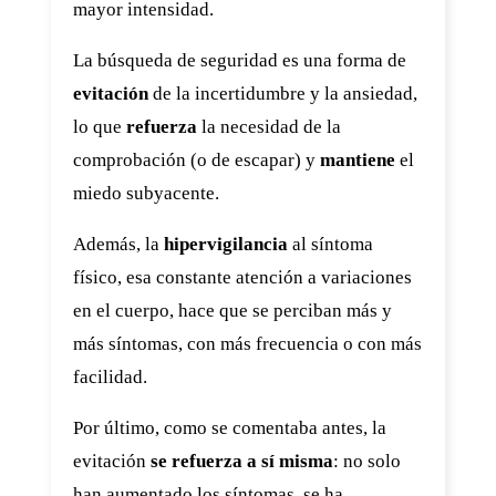
mayor intensidad.
La búsqueda de seguridad es una forma de
evitación
de la incertidumbre y la ansiedad,
lo que
refuerza
la necesidad de la
comprobación (o de escapar) y
mantiene
el
miedo subyacente.
Además, la
hipervigilancia
al síntoma
físico, esa constante atención a variaciones
en el cuerpo, hace que se perciban más y
más síntomas, con más frecuencia o con más
facilidad.
Por último, como se comentaba antes, la
evitación
se refuerza a sí misma
: no solo
han aumentado los síntomas, se ha