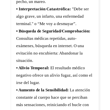
pecho, un mareo.
• Interpretación Catastrófica:
"Debe ser
algo grave, un infarto, una enfermedad
terminal." o “Me voy a desmayar”.
• Búsqueda de Seguridad/Comprobación:
Consultas médicas repetidas, auto-
exámenes, búsqueda en internet. O una
evitación no encubierta: Abandonar la
situación.
• Alivio Temporal:
El resultado médico
negativo ofrece un alivio fugaz, así como el
irse del lugar.
• Aumento de la Sensibilidad:
La atención
constante al cuerpo hace que se perciban
más sensaciones, reiniciando el bucle con