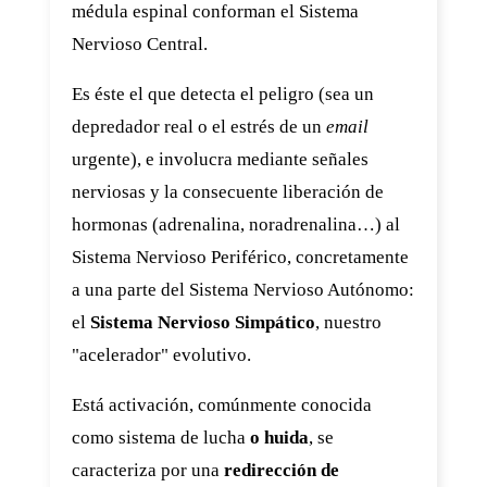
médula espinal conforman el Sistema
Nervioso Central.
Es éste el que detecta el peligro (sea un
depredador real o el estrés de un
email
urgente), e involucra mediante señales
nerviosas y la consecuente liberación de
hormonas (adrenalina, noradrenalina…) al
Sistema Nervioso Periférico, concretamente
a una parte del Sistema Nervioso Autónomo:
el
Sistema Nervioso Simpático
, nuestro
"acelerador" evolutivo.
Está activación, comúnmente conocida
como sistema de lucha
o huida
, se
caracteriza por una
redirección de