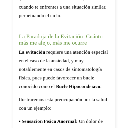
cuando te enfrentes a una situación similar,
perpetuando el ciclo.
La Paradoja de la Evitación: Cuánto
más me alejo, más me ocurre
La evitación
requiere una atención especial
en el caso de la ansiedad, y muy
notablemente en casos de sintomatología
física, pues puede favorecer un bucle
conocido como el
Bucle Hipocondríaco
.
Ilustraremos esta preocupación por la salud
con un ejemplo:
• Sensación Física Anormal:
Un dolor de