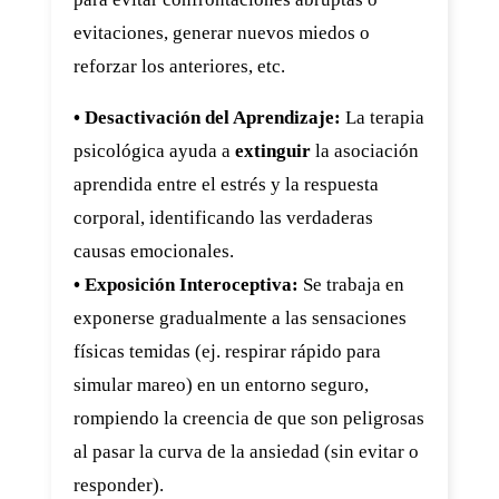
evitaciones, generar nuevos miedos o
reforzar los anteriores, etc.
• Desactivación del Aprendizaje:
La terapia
psicológica ayuda a
extinguir
la asociación
aprendida entre el estrés y la respuesta
corporal, identificando las verdaderas
causas emocionales.
• Exposición Interoceptiva:
Se trabaja en
exponerse gradualmente a las sensaciones
físicas temidas (ej. respirar rápido para
simular mareo) en un entorno seguro,
rompiendo la creencia de que son peligrosas
al pasar la curva de la ansiedad (sin evitar o
responder).