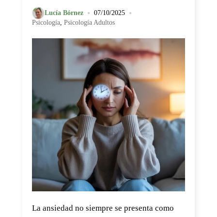
•
•
Lucía Bórnez
07/10/2025
Psicología
,
Psicología Adultos
La ansiedad no siempre se presenta como