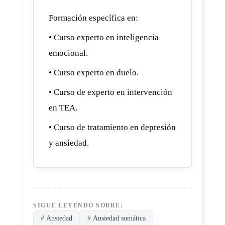
Formación específica en:
• Curso experto en inteligencia
emocional.
• Curso experto en duelo.
• Curso de experto en intervención
en TEA.
• Curso de tratamiento en depresión
y ansiedad.
SIGUE LEYENDO SOBRE:
#
Ansiedad
#
Ansiedad somática