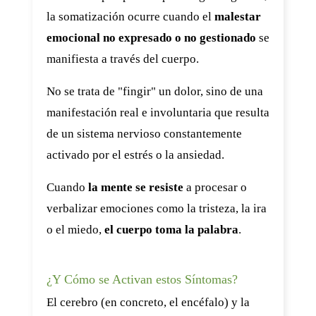
la somatización ocurre cuando el
malestar
emocional no expresado o no gestionado
se
manifiesta a través del cuerpo.
No se trata de "fingir" un dolor, sino de una
manifestación real e involuntaria que resulta
de un sistema nervioso constantemente
activado por el estrés o la ansiedad.
Cuando
la mente se resiste
a procesar o
verbalizar emociones como la tristeza, la ira
o el miedo,
el cuerpo toma la palabra
.
¿Y Cómo se Activan estos Síntomas?
El cerebro (en concreto, el encéfalo) y la