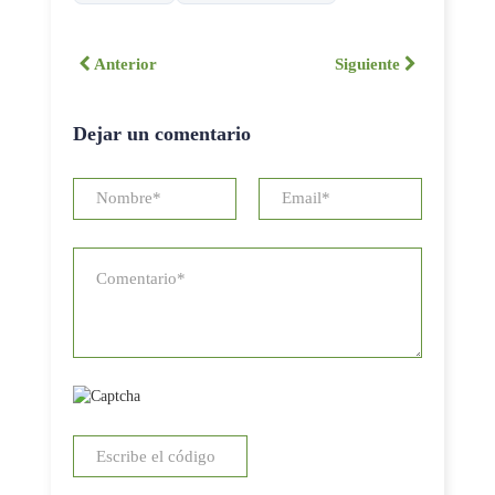
Anterior
Siguiente
Dejar un comentario