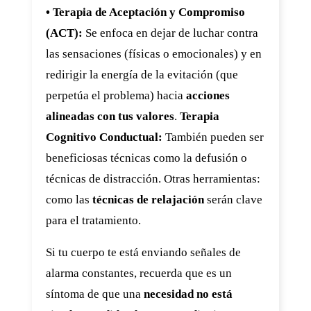
• Terapia de Aceptación y Compromiso
(ACT):
Se enfoca en dejar de luchar contra
las sensaciones (físicas o emocionales) y en
redirigir la energía de la evitación (que
perpetúa el problema) hacia
acciones
alineadas con tus valores
.
Terapia
Cognitivo Conductual:
También pueden ser
beneficiosas técnicas como la defusión o
técnicas de distracción. Otras herramientas:
como las
técnicas de relajación
serán clave
para el tratamiento.
Si tu cuerpo te está enviando señales de
alarma constantes, recuerda que es un
síntoma de que una
necesidad no está