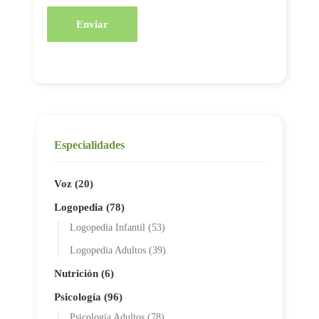
Enviar
Especialidades
Voz (20)
Logopedia (78)
Logopedia Infantil (53)
Logopedia Adultos (39)
Nutrición (6)
Psicología (96)
Psicología Adultos (78)