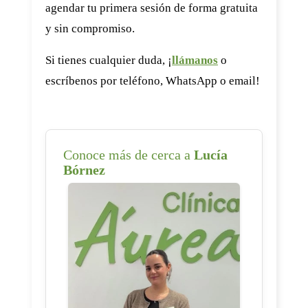
agendar tu primera sesión de forma gratuita
y sin compromiso.
Si tienes cualquier duda, ¡
llámanos
o
escríbenos por teléfono, WhatsApp o email!
Conoce más de cerca a
Lucía
Bórnez