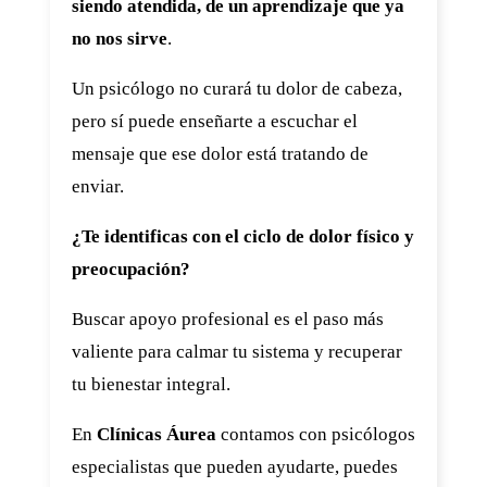
siendo atendida, de un aprendizaje que ya
no nos sirve
.
Un psicólogo no curará tu dolor de cabeza,
pero sí puede enseñarte a escuchar el
mensaje que ese dolor está tratando de
enviar.
¿Te identificas con el ciclo de dolor físico y
preocupación?
Buscar apoyo profesional es el paso más
valiente para calmar tu sistema y recuperar
tu bienestar integral.
En
Clínicas Áurea
contamos con psicólogos
especialistas que pueden ayudarte, puedes