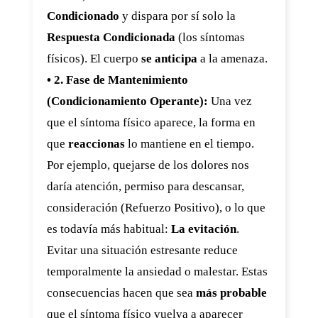
Condicionado
y dispara por sí solo la
Respuesta Condicionada
(los síntomas
físicos). El cuerpo
se anticipa
a la amenaza.
• 2. Fase de Mantenimiento
(Condicionamiento Operante):
Una vez
que el síntoma físico aparece, la forma en
que
reaccionas
lo mantiene en el tiempo.
Por ejemplo, quejarse de los dolores nos
daría atención, permiso para descansar,
consideración (Refuerzo Positivo), o lo que
es todavía más habitual:
La evitación
.
Evitar una situación estresante reduce
temporalmente la ansiedad o malestar. Estas
consecuencias hacen que sea
más probable
que el síntoma físico vuelva a aparecer