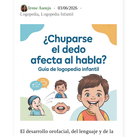
•
•
Irene Asenjo
03/06/2026
Logopedia
,
Logopedia Infantil
El desarrollo orofacial, del lenguaje y de la