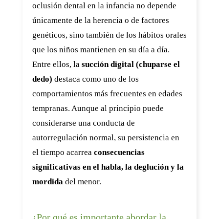
oclusión dental en la infancia no depende
únicamente de la herencia o de factores
genéticos, sino también de los hábitos orales
que los niños mantienen en su día a día.
Entre ellos, la
succión digital (chuparse el
dedo)
destaca como uno de los
comportamientos más frecuentes en edades
tempranas. Aunque al principio puede
considerarse una conducta de
autorregulación normal, su persistencia en
el tiempo acarrea
consecuencias
significativas en el habla, la deglución y la
mordida
del menor.
¿Por qué es importante abordar la