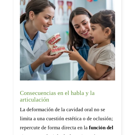
Consecuencias en el habla y la
articulación
La deformación de la cavidad oral no se
limita a una cuestión estética o de oclusión;
repercute de forma directa en la
función del