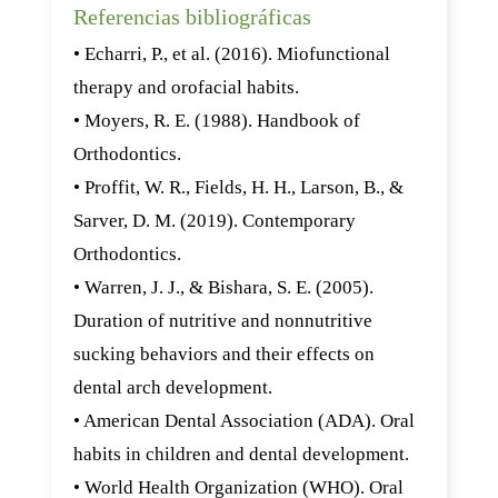
Referencias bibliográficas
• Echarri, P., et al. (2016). Miofunctional
therapy and orofacial habits.
• Moyers, R. E. (1988). Handbook of
Orthodontics.
• Proffit, W. R., Fields, H. H., Larson, B., &
Sarver, D. M. (2019). Contemporary
Orthodontics.
• Warren, J. J., & Bishara, S. E. (2005).
Duration of nutritive and nonnutritive
sucking behaviors and their effects on
dental arch development.
• American Dental Association (ADA). Oral
habits in children and dental development.
• World Health Organization (WHO). Oral