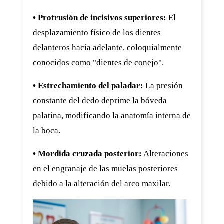
• Protrusión de incisivos superiores:
El
desplazamiento físico de los dientes
delanteros hacia adelante, coloquialmente
conocidos como "dientes de conejo".
• Estrechamiento del paladar:
La presión
constante del dedo deprime la bóveda
palatina, modificando la anatomía interna de
la boca.
• Mordida cruzada posterior:
Alteraciones
en el engranaje de las muelas posteriores
debido a la alteración del arco maxilar.