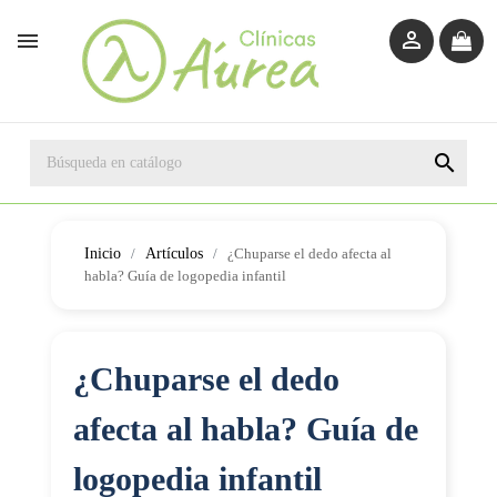



Inicio
Artículos
¿Chuparse el dedo afecta al
habla? Guía de logopedia infantil
¿Chuparse el dedo
afecta al habla? Guía de
logopedia infantil