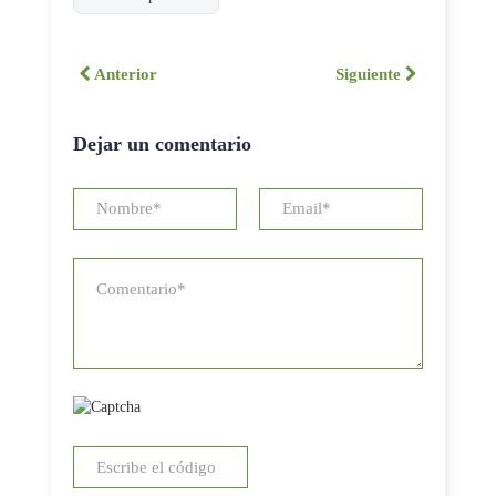
Anterior
Siguiente
Dejar un comentario