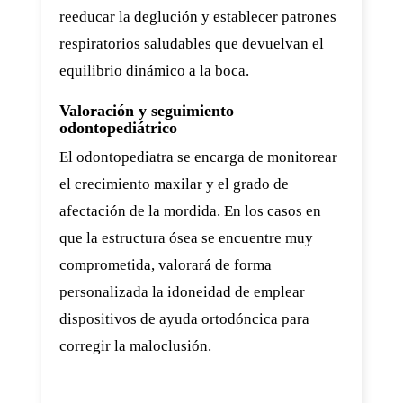
reeducar la deglución y establecer patrones
respiratorios saludables que devuelvan el
equilibrio dinámico a la boca.
Valoración y seguimiento
odontopediátrico
El odontopediatra se encarga de monitorear
el crecimiento maxilar y el grado de
afectación de la mordida. En los casos en
que la estructura ósea se encuentre muy
comprometida, valorará de forma
personalizada la idoneidad de emplear
dispositivos de ayuda ortodóncica para
corregir la maloclusión.