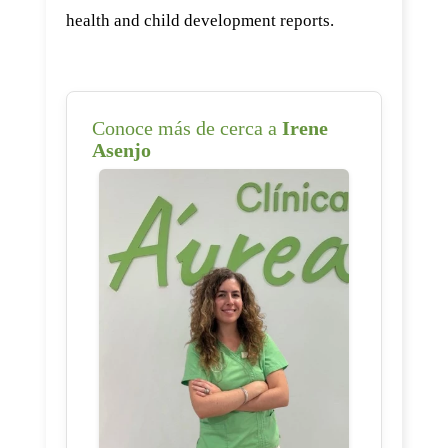
health and child development reports.
Conoce más de cerca a
Irene
Asenjo