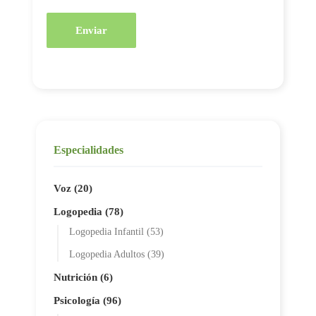
Enviar
Especialidades
Voz (20)
Logopedia (78)
Logopedia Infantil (53)
Logopedia Adultos (39)
Nutrición (6)
Psicología (96)