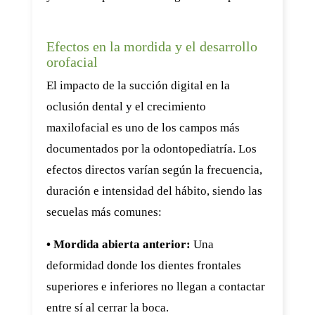
Efectos en la mordida y el desarrollo
orofacial
El impacto de la succión digital en la
oclusión dental y el crecimiento
maxilofacial es uno de los campos más
documentados por la odontopediatría. Los
efectos directos varían según la frecuencia,
duración e intensidad del hábito, siendo las
secuelas más comunes:
• Mordida abierta anterior:
Una
deformidad donde los dientes frontales
superiores e inferiores no llegan a contactar
entre sí al cerrar la boca.