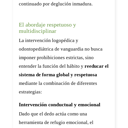
continuado por deglución inmadura.
El abordaje respetuoso y
multidisciplinar
La intervención logopédica y
odontopediátrica de vanguardia no busca
imponer prohibiciones estrictas, sino
entender la función del hábito y
reeducar el
sistema de forma global y respetuosa
mediante la combinación de diferentes
estrategias:
Intervención conductual y emocional
Dado que el dedo actúa como una
herramienta de refugio emocional, el