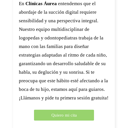
En
Clínicas Áurea
entendemos que el
abordaje de la succión digital requiere
sensibilidad y una perspectiva integral.
Nuestro equipo multidisciplinar de
logopedas y odontopediatras trabaja de la
mano con las familias para diseñar
estrategias adaptadas al ritmo de cada niño,
garantizando un desarrollo saludable de su
habla, su deglución y su sonrisa. Si te
preocupa que este hábito esté afectando a la
boca de tu hijo, estamos aquí para guiaros.
¡Llámanos y pide tu primera sesión gratuita!
Quiero mi cita