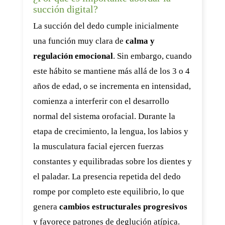
succión digital?
La succión del dedo cumple inicialmente
una función muy clara de
calma y
regulación emocional
. Sin embargo, cuando
este hábito se mantiene más allá de los 3 o 4
años de edad, o se incrementa en intensidad,
comienza a interferir con el desarrollo
normal del sistema orofacial. Durante la
etapa de crecimiento, la lengua, los labios y
la musculatura facial ejercen fuerzas
constantes y equilibradas sobre los dientes y
el paladar. La presencia repetida del dedo
rompe por completo este equilibrio, lo que
genera
cambios estructurales progresivos
y favorece patrones de deglución atípica.