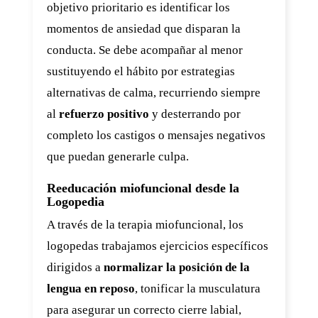
objetivo prioritario es identificar los
momentos de ansiedad que disparan la
conducta. Se debe acompañar al menor
sustituyendo el hábito por estrategias
alternativas de calma, recurriendo siempre
al
refuerzo positivo
y desterrando por
completo los castigos o mensajes negativos
que puedan generarle culpa.
Reeducación miofuncional desde la
Logopedia
A través de la terapia miofuncional, los
logopedas trabajamos ejercicios específicos
dirigidos a
normalizar la posición de la
lengua en reposo
, tonificar la musculatura
para asegurar un correcto cierre labial,