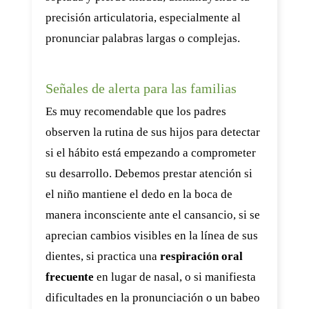
precisión articulatoria, especialmente al
pronunciar palabras largas o complejas.
Señales de alerta para las familias
Es muy recomendable que los padres
observen la rutina de sus hijos para detectar
si el hábito está empezando a comprometer
su desarrollo. Debemos prestar atención si
el niño mantiene el dedo en la boca de
manera inconsciente ante el cansancio, si se
aprecian cambios visibles en la línea de sus
dientes, si practica una
respiración oral
frecuente
en lugar de nasal, o si manifiesta
dificultades en la pronunciación o un babeo