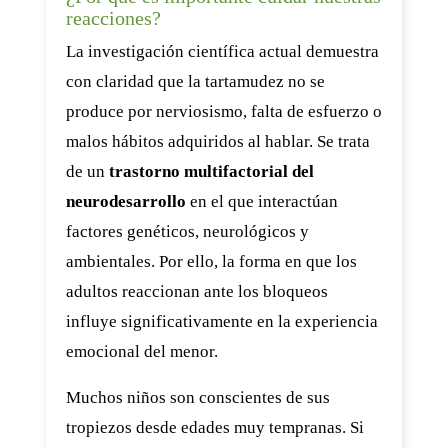
reacciones?
La investigación científica actual demuestra
con claridad que la tartamudez no se
produce por nerviosismo, falta de esfuerzo o
malos hábitos adquiridos al hablar. Se trata
de un
trastorno multifactorial del
neurodesarrollo
en el que interactúan
factores genéticos, neurológicos y
ambientales. Por ello, la forma en que los
adultos reaccionan ante los bloqueos
influye significativamente en la experiencia
emocional del menor.
Muchos niños son conscientes de sus
tropiezos desde edades muy tempranas. Si