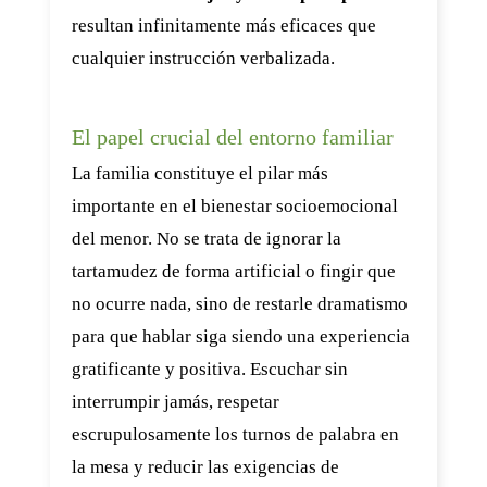
resultan infinitamente más eficaces que
cualquier instrucción verbalizada.
El papel crucial del entorno familiar
La familia constituye el pilar más
importante en el bienestar socioemocional
del menor. No se trata de ignorar la
tartamudez de forma artificial o fingir que
no ocurre nada, sino de restarle dramatismo
para que hablar siga siendo una experiencia
gratificante y positiva. Escuchar sin
interrumpir jamás, respetar
escrupulosamente los turnos de palabra en
la mesa y reducir las exigencias de