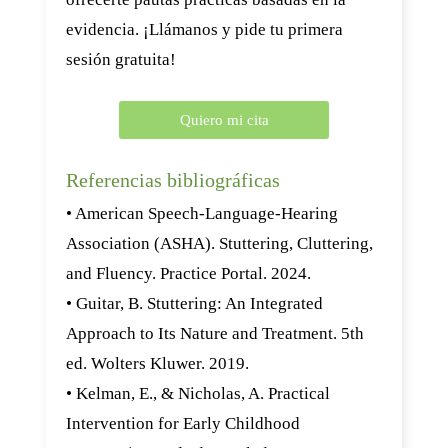
evidencia. ¡Llámanos y pide tu primera
sesión gratuita!
Quiero mi cita
Referencias bibliográficas
• American Speech-Language-Hearing
Association (ASHA). Stuttering, Cluttering,
and Fluency. Practice Portal. 2024.
• Guitar, B. Stuttering: An Integrated
Approach to Its Nature and Treatment. 5th
ed. Wolters Kluwer. 2019.
• Kelman, E., & Nicholas, A. Practical
Intervention for Early Childhood