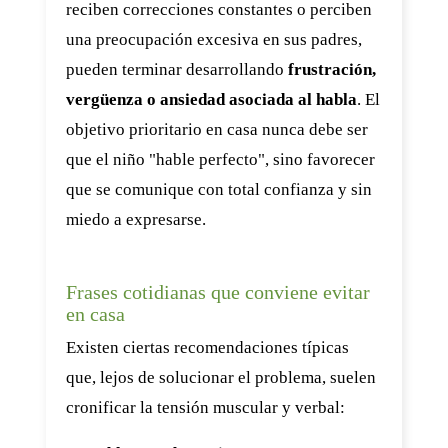
reciben correcciones constantes o perciben
una preocupación excesiva en sus padres,
pueden terminar desarrollando
frustración,
vergüenza o ansiedad asociada al habla
. El
objetivo prioritario en casa nunca debe ser
que el niño "hable perfecto", sino favorecer
que se comunique con total confianza y sin
miedo a expresarse.
Frases cotidianas que conviene evitar
en casa
Existen ciertas recomendaciones típicas
que, lejos de solucionar el problema, suelen
cronificar la tensión muscular y verbal: