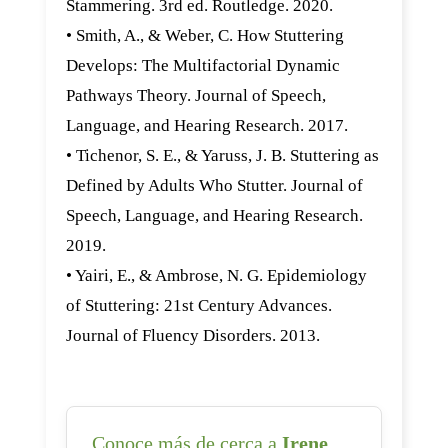
Stammering. 3rd ed. Routledge. 2020.
• Smith, A., & Weber, C. How Stuttering
Develops: The Multifactorial Dynamic
Pathways Theory. Journal of Speech,
Language, and Hearing Research. 2017.
• Tichenor, S. E., & Yaruss, J. B. Stuttering as
Defined by Adults Who Stutter. Journal of
Speech, Language, and Hearing Research.
2019.
• Yairi, E., & Ambrose, N. G. Epidemiology
of Stuttering: 21st Century Advances.
Journal of Fluency Disorders. 2013.
Conoce más de cerca a
Irene