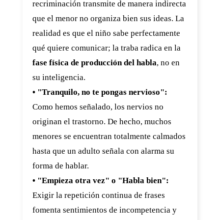
recriminación transmite de manera indirecta
que el menor no organiza bien sus ideas. La
realidad es que el niño sabe perfectamente
qué quiere comunicar; la traba radica en la
fase física de producción del habla
, no en
su inteligencia.
• "Tranquilo, no te pongas nervioso":
Como hemos señalado, los nervios no
originan el trastorno. De hecho, muchos
menores se encuentran totalmente calmados
hasta que un adulto señala con alarma su
forma de hablar.
• "Empieza otra vez" o "Habla bien":
Exigir la repetición continua de frases
fomenta sentimientos de incompetencia y