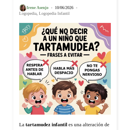
•
•
Irene Asenjo
10/06/2026
Logopedia
,
Logopedia Infantil
La
tartamudez infantil
es una alteración de