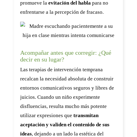
promueve la
evitación del habla
para no
enfrentarse a la percepción de fracaso.
Acompañar antes que corregir: ¿Qué
decir en su lugar?
Las terapias de intervención temprana
recalcan la necesidad absoluta de construir
entornos comunicativos seguros y libres de
juicios. Cuando un niño experimente
disfluencias, resulta mucho más potente
utilizar expresiones que
transmitan
aceptación y validen el contenido de sus
ideas
, dejando a un lado la estética del