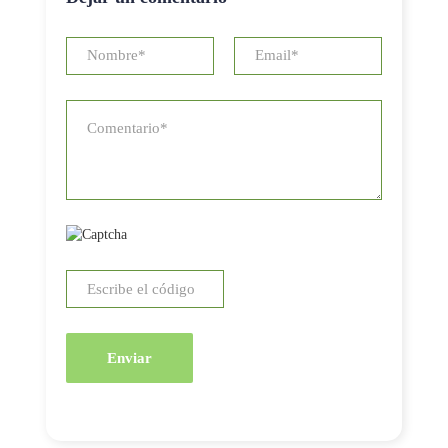
Enviar