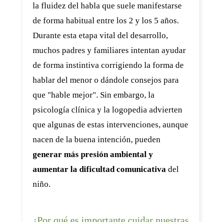
la fluidez del habla que suele manifestarse
de forma habitual entre los 2 y los 5 años.
Durante esta etapa vital del desarrollo,
muchos padres y familiares intentan ayudar
de forma instintiva corrigiendo la forma de
hablar del menor o dándole consejos para
que "hable mejor". Sin embargo, la
psicología clínica y la logopedia advierten
que algunas de estas intervenciones, aunque
nacen de la buena intención, pueden
generar más presión ambiental y
aumentar la dificultad comunicativa
del
niño.
¿Por qué es importante cuidar nuestras