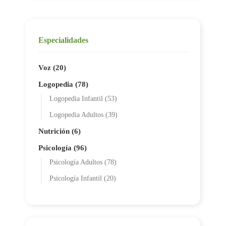
Especialidades
Voz (20)
Logopedia (78)
Logopedia Infantil (53)
Logopedia Adultos (39)
Nutrición (6)
Psicología (96)
Psicología Adultos (78)
Psicología Infantil (20)