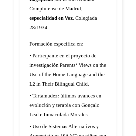
Complutense de Madrid,
especialidad en Voz
. Colegiada
28/1934.
Formación específica en:
• Participante en el proyecto de
investigación Parents‘ Views on the
Use of the Home Language and the
L2 in Their Bilingual Child.
• Tartamudez: últimos avances en
evolución y terapia con Gonçalo
Leal e Inmaculada Morales.
• Uso de Sistemas Alternativos y
Aumentativos (SAAC) en niños con