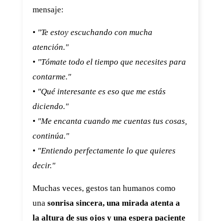
mensaje:
•
"Te estoy escuchando con mucha
atención."
•
"Tómate todo el tiempo que necesites para
contarme."
•
"Qué interesante es eso que me estás
diciendo."
•
"Me encanta cuando me cuentas tus cosas,
continúa."
•
"Entiendo perfectamente lo que quieres
decir."
Muchas veces, gestos tan humanos como
una
sonrisa sincera, una mirada atenta a
la altura de sus ojos y una espera paciente