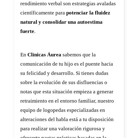
rendimiento verbal son estrategias avaladas
científicamente para
potenciar la fluidez
natural y consolidar una autoestima
fuerte
.
En
Clínicas Áurea
sabemos que la
comunicación de tu hijo es el puente hacia
su felicidad y desarrollo. Si tienes dudas
sobre la evolución de sus disfluencias o
notas que esta situación empieza a generar
retraimiento en el entorno familiar, nuestro
equipo de logopedas especializadas en
alteraciones del habla está a tu disposición
para realizar una valoración rigurosa y
ofrecerte pautas prácticas basadas en la