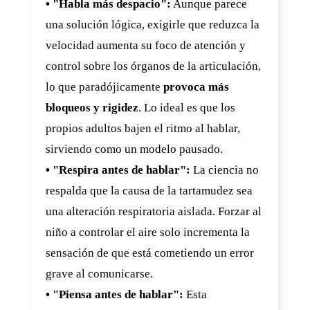
• "Habla más despacio":
Aunque parece
una solución lógica, exigirle que reduzca la
velocidad aumenta su foco de atención y
control sobre los órganos de la articulación,
lo que paradójicamente
provoca más
bloqueos y rigidez
. Lo ideal es que los
propios adultos bajen el ritmo al hablar,
sirviendo como un modelo pausado.
• "Respira antes de hablar":
La ciencia no
respalda que la causa de la tartamudez sea
una alteración respiratoria aislada. Forzar al
niño a controlar el aire solo incrementa la
sensación de que está cometiendo un error
grave al comunicarse.
• "Piensa antes de hablar":
Esta